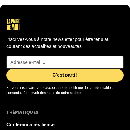
Inscrivez-vous à notre newsletter pour être tenu au
courant des actualités et nouveautés.
En vous inscrivant, vous acceptez notre politique de confidentialité et
consentez à recevoir des mails de notre société.
THÉMATIQUES
Conférence résilience