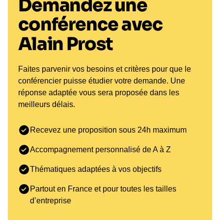
Demandez une
conférence avec
Alain Prost
Faites parvenir vos besoins et critères pour que le
conférencier puisse étudier votre demande. Une
réponse adaptée vous sera proposée dans les
meilleurs délais.
Recevez une proposition sous 24h maximum
Accompagnement personnalisé de A à Z
Thématiques adaptées à vos objectifs
Partout en France et pour toutes les tailles
d’entreprise