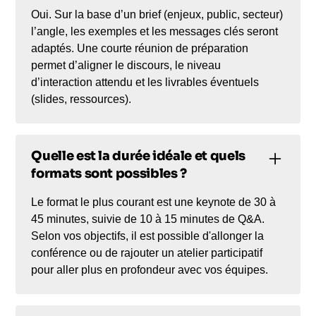
Oui. Sur la base d’un brief (enjeux, public, secteur)
l’angle, les exemples et les messages clés seront
adaptés. Une courte réunion de préparation
permet d’aligner le discours, le niveau
d’interaction attendu et les livrables éventuels
(slides, ressources).
Quelle est la durée idéale et quels
formats sont possibles ?
Le format le plus courant est une keynote de 30 à
45 minutes, suivie de 10 à 15 minutes de Q&A.
Selon vos objectifs, il est possible d'allonger la
conférence ou de rajouter un atelier participatif
pour aller plus en profondeur avec vos équipes.