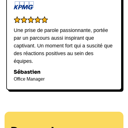
Une prise de parole passionnante, portée
par un parcours aussi inspirant que
captivant. Un moment fort qui a suscité que
des réactions positives au sein des
équipes.
Sébastien
Office Manager