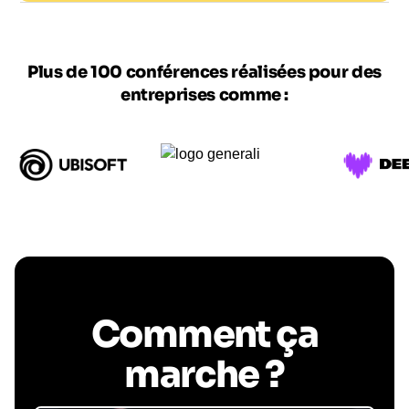
Plus de 100 conférences réalisées pour des
entreprises comme :
Comment ça
marche ?