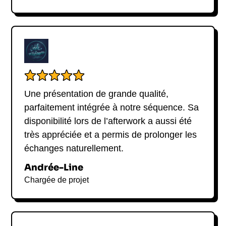
Une présentation de grande qualité,
parfaitement intégrée à notre séquence. Sa
disponibilité lors de l’afterwork a aussi été
très appréciée et a permis de prolonger les
échanges naturellement.
Andrée-Line
Chargée de projet