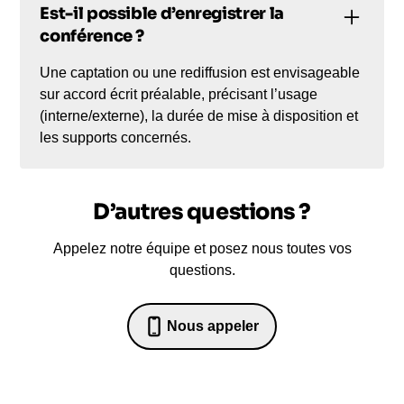
Est-il possible d’enregistrer la
conférence ?
Une captation ou une rediffusion est envisageable
sur accord écrit préalable, précisant l’usage
(interne/externe), la durée de mise à disposition et
les supports concernés.
D’autres questions ?
Appelez notre équipe et posez nous toutes vos
questions.
Nous appeler
07 82 68 65 18