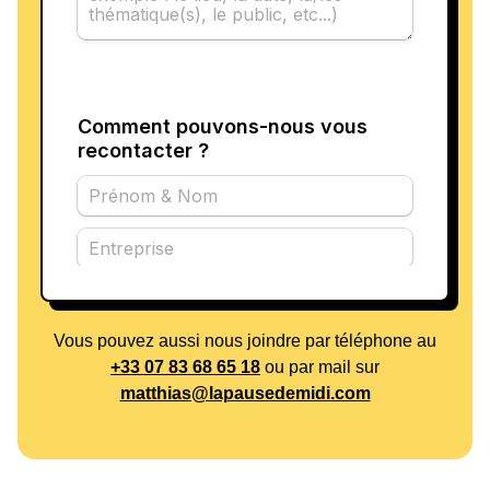
Vous pouvez aussi nous joindre par téléphone au
+33 07 83 68 65 18
ou par mail sur
matthias@lapausedemidi.com