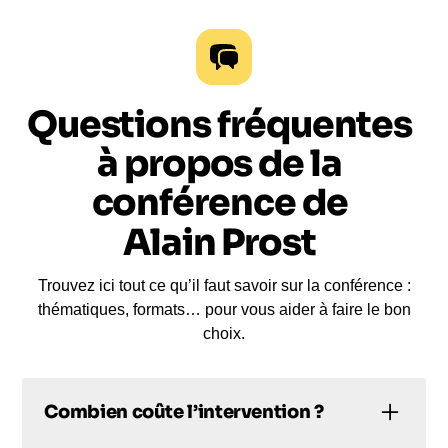
Questions fréquentes
à propos de la
conférence de
Alain Prost
Trouvez ici tout ce qu’il faut savoir sur la conférence :
thématiques, formats… pour vous aider à faire le bon
choix.
Combien coûte l’intervention ?