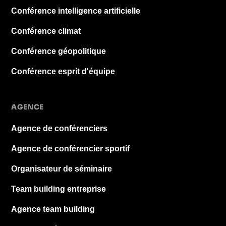
Conférence intelligence artificielle
Conférence climat
Conférence géopolitique
Conférence esprit d'équipe
AGENCE
Agence de conférenciers
Agence de conférencier sportif
Organisateur de séminaire
Team building entreprise
Agence team building