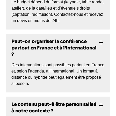
Le budget dépend du format (keynote, table ronde,
atelier), de la date/lieu et d’éventuels droits
(captation, rediffusion). Contactez-nous et recevez
un devis en moins de 24h.
Peut-on organiser la conférence
partout en France et à l’international
?
Des interventions sont possibles partout en France
et, selon l’agenda, à l’international. Un format à
distance ou hybride peut également être proposé
si besoin.
Le contenu peut-il être personnalisé
à notre contexte ?