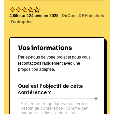
4,8/5 sur 124 avis en 2025
- DirCom, DRH et chefs
d’entreprise
Vos informations
Parlez-nous de votre projet et nous vous
recontactons rapidement avec une
proposition adaptée.