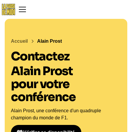
Accueil
Alain Prost
Contactez
Alain Prost
pour votre
conférence
Alain Prost, une conférence d'un quadruple
champion du monde de F1.