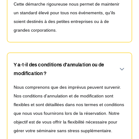
Cette démarche rigoureuse nous permet de maintenir
un standard élevé pour tous nos événements, qu'ils
soient destinés à des petites entreprises ou à de
grandes corporations.
Y a-t-il des conditions d'annulation ou de
modification ?
Nous comprenons que des imprévus peuvent survenir.
Nos conditions d'annulation et de modification sont
flexibles et sont détaillées dans nos termes et conditions
que nous vous fournirons lors de la réservation. Notre
objectif est de vous offrir la flexibilité nécessaire pour
gérer votre séminaire sans stress supplémentaire.