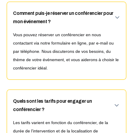
Comment puis-je réserver un conférencier pour
mon événement ?
Vous pouvez réserver un conférencier en nous
contactant via notre formulaire en ligne, par e-mail ou
par téléphone. Nous discuterons de vos besoins, du
thème de votre événement, et vous aiderons à choisir le
conférencier idéal.
Quels sont les tarifs pour engager un
conférencier ?
Les tarifs varient en fonction du conférencier, de la
durée de l'intervention et de la localisation de