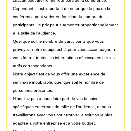
chacun peut tirer le meilleur parti de la conférence.
Cependant, il est important de noter que le prix de la
conférence peut varier en fonction du nombre de
participants : le prix peut augmenter proportionnellement
à la taille de l'audience.
Quel que soit le nombre de participants que vous
prévoyez, notre équipe est là pour vous accompagner et
vous fournir toutes les informations nécessaires sur les
tarifs correspondants.
Notre objectif est de vous offrir une expérience de
séminaire inoubliable, quel que soit le nombre de
personnes présentes.
N'hésitez pas à nous faire part de vos besoins
spécifiques en termes de taille de l'audience, et nous
travaillerons avec vous pour trouver la solution la plus
adaptée à votre entreprise et à votre budget.