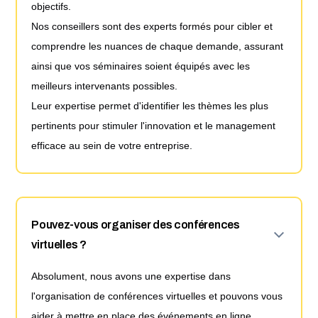
objectifs.
Nos conseillers sont des experts formés pour cibler et
comprendre les nuances de chaque demande, assurant
ainsi que vos séminaires soient équipés avec les
meilleurs intervenants possibles.
Leur expertise permet d'identifier les thèmes les plus
pertinents pour stimuler l'innovation et le management
efficace au sein de votre entreprise.
Pouvez-vous organiser des conférences
virtuelles ?
Absolument, nous avons une expertise dans
l'organisation de conférences virtuelles et pouvons vous
aider à mettre en place des événements en ligne