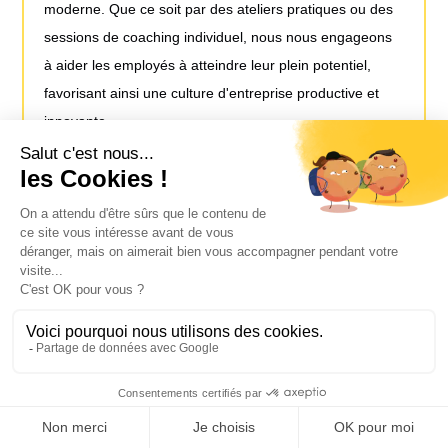
moderne. Que ce soit par des ateliers pratiques ou des
sessions de coaching individuel, nous nous engageons
à aider les employés à atteindre leur plein potentiel,
favorisant ainsi une culture d'entreprise productive et
innovante.
S'ABONNER À
NOTRE
NEWSLETTER