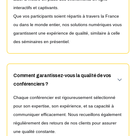
interactifs et captivants.
Que vos participants soient répartis à travers la France
ou dans le monde entier, nos solutions numériques vous
garantissent une expérience de qualité, similaire à celle
des séminaires en présentiel.
Comment garantissez-vous la qualité de vos
conférenciers ?
Chaque conférencier est rigoureusement sélectionné
pour son expertise, son expérience, et sa capacité à
communiquer efficacement. Nous recueillons également
régulièrement des retours de nos clients pour assurer
une qualité constante.