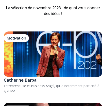
La sélection de novembre 2023... de quoi vous donner
des idées !
Motivation
Catherine Barba
Entrepreneuse et Business Angel, qui a notamment participé à
QVEMA