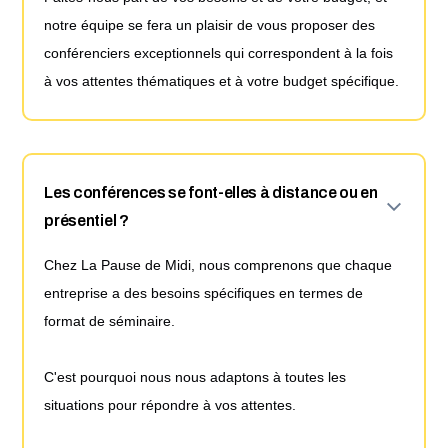
notre équipe se fera un plaisir de vous proposer des
conférenciers exceptionnels qui correspondent à la fois
à vos attentes thématiques et à votre budget spécifique.
Les conférences se font-elles à distance ou en
présentiel ?
Chez La Pause de Midi, nous comprenons que chaque
entreprise a des besoins spécifiques en termes de
format de séminaire.
C'est pourquoi nous nous adaptons à toutes les
situations pour répondre à vos attentes.