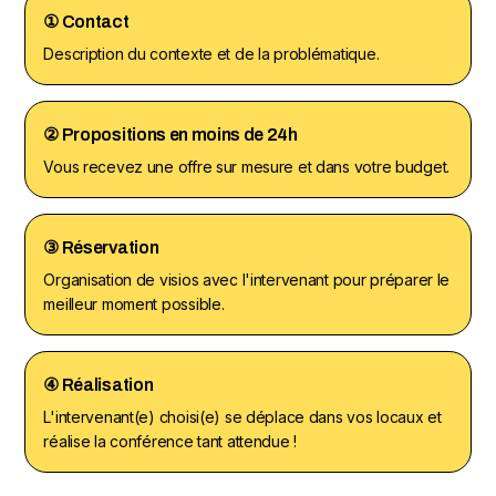
①
Contact
Description du contexte et de la problématique.
②
Propositions en moins de 24h
Vous recevez une offre sur mesure et dans votre budget.
③
Réservation
Organisation de visios avec l'intervenant pour préparer le
meilleur moment possible.
④
Réalisation
L'intervenant(e) choisi(e) se déplace dans vos locaux et
réalise la conférence tant attendue !