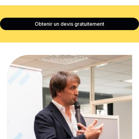
Obtenir un devis gratuitement