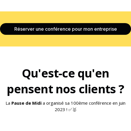
Réserver une conférence pour mon entreprise
Qu'est-ce qu'en
pensent nos clients ?
La
Pause de Midi
a organisé sa 100ème conférence en juin
2023 ! ✅🥇