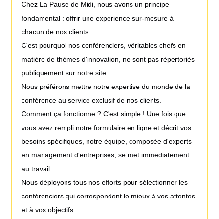
Chez La Pause de Midi, nous avons un principe
fondamental : offrir une expérience sur-mesure à
chacun de nos clients.
C'est pourquoi nos conférenciers, véritables chefs en
matière de thèmes d'innovation, ne sont pas répertoriés
publiquement sur notre site.
Nous préférons mettre notre expertise du monde de la
conférence au service exclusif de nos clients.
Comment ça fonctionne ? C'est simple ! Une fois que
vous avez rempli notre formulaire en ligne et décrit vos
besoins spécifiques, notre équipe, composée d'experts
en management d'entreprises, se met immédiatement
au travail.
Nous déployons tous nos efforts pour sélectionner les
conférenciers qui correspondent le mieux à vos attentes
et à vos objectifs.