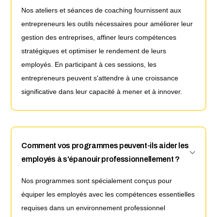
Nos ateliers et séances de coaching fournissent aux
entrepreneurs les outils nécessaires pour améliorer leur
gestion des entreprises, affiner leurs compétences
stratégiques et optimiser le rendement de leurs
employés. En participant à ces sessions, les
entrepreneurs peuvent s'attendre à une croissance
significative dans leur capacité à mener et à innover.
Comment vos programmes peuvent-ils aider les
employés à s'épanouir professionnellement ?
Nos programmes sont spécialement conçus pour
équiper les employés avec les compétences essentielles
requises dans un environnement professionnel