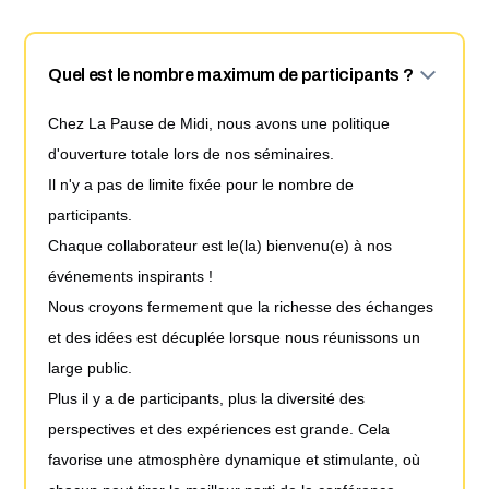
Quel est le nombre maximum de participants ?
Chez La Pause de Midi, nous avons une politique
d'ouverture totale lors de nos séminaires.
Il n'y a pas de limite fixée pour le nombre de
participants.
Chaque collaborateur est le(la) bienvenu(e) à nos
événements inspirants !
Nous croyons fermement que la richesse des échanges
et des idées est décuplée lorsque nous réunissons un
large public.
Plus il y a de participants, plus la diversité des
perspectives et des expériences est grande. Cela
favorise une atmosphère dynamique et stimulante, où