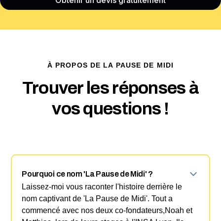
Obtenir un devis gratuitement
À PROPOS DE LA PAUSE DE MIDI
Trouver les réponses à
vos questions !
Pourquoi ce nom 'La Pause de Midi' ?
Laissez-moi vous raconter l'histoire derrière le
nom captivant de 'La Pause de Midi'. Tout a
commencé avec nos deux co-fondateurs,Noah et