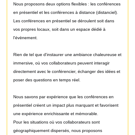
Nous proposons deux options flexibles : les conférences
en présentiel et les conférences à distance (distanciel).
Les conférences en présentiel se déroulent soit dans
vos propres locaux, soit dans un espace dédié à
l'évènement.
Rien de tel que d'instaurer une ambiance chaleureuse et
immersive, où vos collaborateurs peuvent interagir
directement avec le conférencier, échanger des idées et
poser des questions en temps réel.
Nous savons par expérience que les conférences en
présentiel créent un impact plus marquant et favorisent
une expérience enrichissante et mémorable.
Pour les situations où vos collaborateurs sont
géographiquement dispersés, nous proposons