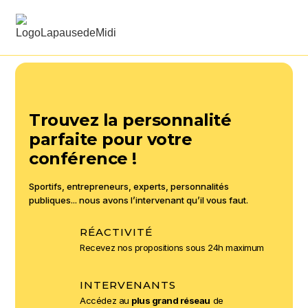
Trouvez la personnalité
parfaite pour votre
conférence !
Sportifs, entrepreneurs, experts, personnalités
publiques... nous avons l’intervenant qu’il vous faut.
RÉACTIVITÉ
Recevez nos propositions sous 24h maximum
INTERVENANTS
Accédez au
plus grand réseau
de