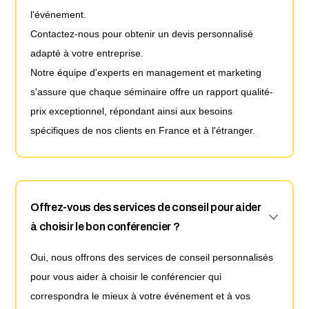
l'événement.
Contactez-nous pour obtenir un devis personnalisé
adapté à votre entreprise.
Notre équipe d'experts en management et marketing
s'assure que chaque séminaire offre un rapport qualité-
prix exceptionnel, répondant ainsi aux besoins
spécifiques de nos clients en France et à l'étranger.
Offrez-vous des services de conseil pour aider
à choisir le bon conférencier ?
Oui, nous offrons des services de conseil personnalisés
pour vous aider à choisir le conférencier qui
correspondra le mieux à votre événement et à vos