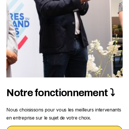
Notre fonctionnement ⤵
Nous choisissons pour vous les meilleurs intervenants
en entreprise sur le sujet de votre choix.