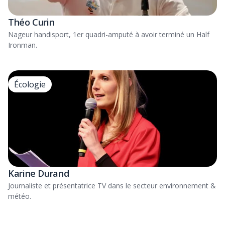
Théo Curin
Nageur handisport, 1er quadri-amputé à avoir terminé un Half
Ironman.
Écologie
Karine Durand
Journaliste et présentatrice TV dans le secteur environnement &
météo.