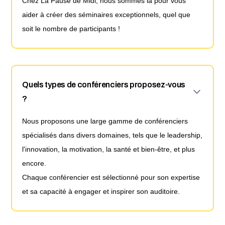
Chez La Pause de Midi, nous sommes là pour vous
aider à créer des séminaires exceptionnels, quel que
soit le nombre de participants !
Quels types de conférenciers proposez-vous
?
Nous proposons une large gamme de conférenciers
spécialisés dans divers domaines, tels que le leadership,
l'innovation, la motivation, la santé et bien-être, et plus
encore.
Chaque conférencier est sélectionné pour son expertise
et sa capacité à engager et inspirer son auditoire.