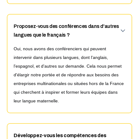
Proposez-vous des conférences dans d'autres
langues que le français ?
Oui, nous avons des conférenciers qui peuvent
intervenir dans plusieurs langues, dont l'anglais,
l'espagnol, et d'autres sur demande. Cela nous permet
d'élargir notre portée et de répondre aux besoins des
entreprises multinationales ou situées hors de la France
qui cherchent à inspirer et former leurs équipes dans
leur langue maternelle.
Développez-vous les compétences des