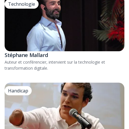
Technologie
Stéphane Mallard
Auteur et conférencier, intervient sur la technologie et
transformation digitale.
Handicap