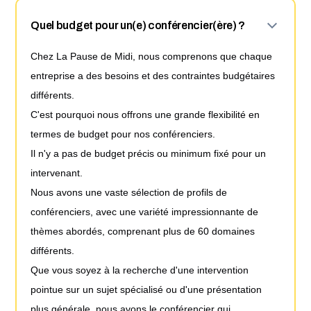
Quel budget pour un(e) conférencier(ère) ?
Chez La Pause de Midi, nous comprenons que chaque
entreprise a des besoins et des contraintes budgétaires
différents.
C'est pourquoi nous offrons une grande flexibilité en
termes de budget pour nos conférenciers.
Il n'y a pas de budget précis ou minimum fixé pour un
intervenant.
Nous avons une vaste sélection de profils de
conférenciers, avec une variété impressionnante de
thèmes abordés, comprenant plus de 60 domaines
différents.
Que vous soyez à la recherche d'une intervention
pointue sur un sujet spécialisé ou d'une présentation
plus générale, nous avons le conférencier qui