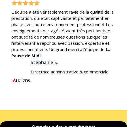
L’équipe a été véritablement ravie de la qualité de la
prestation, qui était captivante et parfaitement en
phase avec notre environnement professionnel. Les
enseignements partagés étaient très pertinents et
ont suscité de nombreuses questions auxquelles
l'intervenant a répondu avec passion, expertise et
professionnalisme. Un grand merci à l'équipe de
La
Pause de Midi
!
Stéphanie S.
Directrice administrative & commerciale