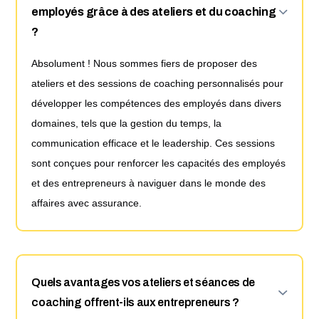
employés grâce à des ateliers et du coaching
?
Absolument ! Nous sommes fiers de proposer des
ateliers et des sessions de coaching personnalisés pour
développer les compétences des employés dans divers
domaines, tels que la gestion du temps, la
communication efficace et le leadership. Ces sessions
sont conçues pour renforcer les capacités des employés
et des entrepreneurs à naviguer dans le monde des
affaires avec assurance.
Quels avantages vos ateliers et séances de
coaching offrent-ils aux entrepreneurs ?