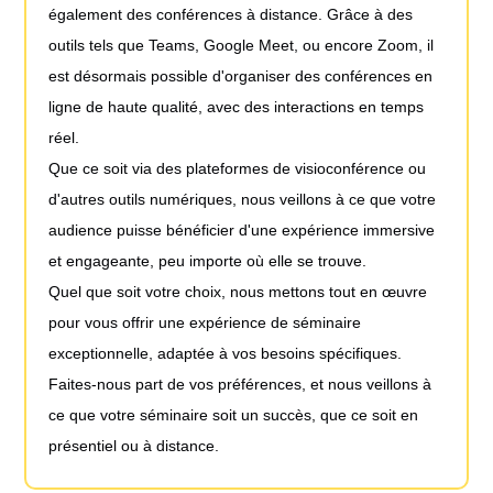
également des conférences à distance. Grâce à des
outils tels que Teams, Google Meet, ou encore Zoom, il
est désormais possible d'organiser des conférences en
ligne de haute qualité, avec des interactions en temps
réel.
Que ce soit via des plateformes de visioconférence ou
d'autres outils numériques, nous veillons à ce que votre
audience puisse bénéficier d'une expérience immersive
et engageante, peu importe où elle se trouve.
Quel que soit votre choix, nous mettons tout en œuvre
pour vous offrir une expérience de séminaire
exceptionnelle, adaptée à vos besoins spécifiques.
Faites-nous part de vos préférences, et nous veillons à
ce que votre séminaire soit un succès, que ce soit en
présentiel ou à distance.