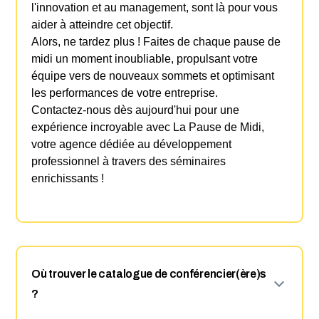
l'innovation et au management, sont là pour vous
aider à atteindre cet objectif.
Alors, ne tardez plus ! Faites de chaque pause de
midi un moment inoubliable, propulsant votre
équipe vers de nouveaux sommets et optimisant
les performances de votre entreprise.
Contactez-nous dès aujourd'hui pour une
expérience incroyable avec La Pause de Midi,
votre agence dédiée au développement
professionnel à travers des séminaires
enrichissants !
Où trouver le catalogue de conférencier(ère)s
?