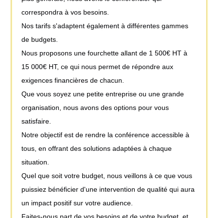
correspondra à vos besoins.
Nos tarifs s'adaptent également à différentes gammes
de budgets.
Nous proposons une fourchette allant de 1 500€ HT à
15 000€ HT, ce qui nous permet de répondre aux
exigences financières de chacun.
Que vous soyez une petite entreprise ou une grande
organisation, nous avons des options pour vous
satisfaire.
Notre objectif est de rendre la conférence accessible à
tous, en offrant des solutions adaptées à chaque
situation.
Quel que soit votre budget, nous veillons à ce que vous
puissiez bénéficier d'une intervention de qualité qui aura
un impact positif sur votre audience.
Faites-nous part de vos besoins et de votre budget, et