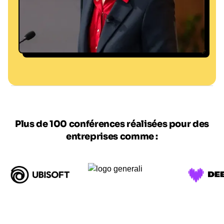
Plus de 100 conférences réalisées pour des
entreprises comme :