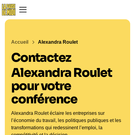
Accueil
Alexandra Roulet
Contactez
Alexandra Roulet
pour votre
conférence
Alexandra Roulet éclaire les entreprises sur
l’économie du travail, les politiques publiques et les
transformations qui redessinent l’emploi, la
compétitivité et la décision.