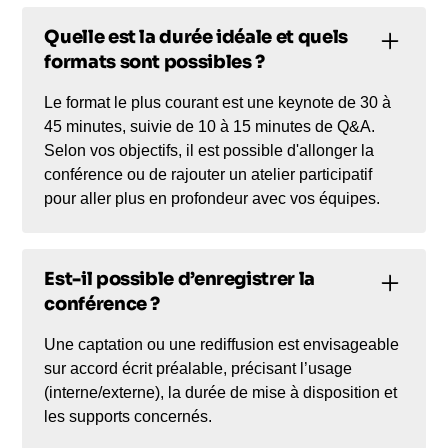
Quelle est la durée idéale et quels
formats sont possibles ?
Le format le plus courant est une keynote de 30 à
45 minutes, suivie de 10 à 15 minutes de Q&A.
Selon vos objectifs, il est possible d'allonger la
conférence ou de rajouter un atelier participatif
pour aller plus en profondeur avec vos équipes.
Est-il possible d’enregistrer la
conférence ?
Une captation ou une rediffusion est envisageable
sur accord écrit préalable, précisant l’usage
(interne/externe), la durée de mise à disposition et
les supports concernés.