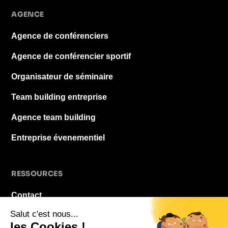
AGENCE
Agence de conférenciers
Agence de conférencier sportif
Organisateur de séminaire
Team building entreprise
Agence team building
Entreprise évenementiel
RESSOURCES
Contact
À propos