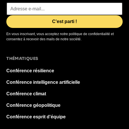
En vous inscrivant, vous acceptez notre politique de confidentialité et
consentez à recevoir des mails de notre société.
THÉMATIQUES
Conférence résilience
Conférence intelligence artificielle
Conférence climat
Conférence géopolitique
Conférence esprit d'équipe