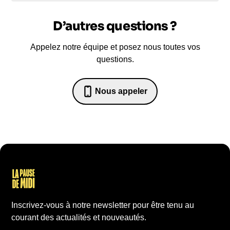
D’autres questions ?
Appelez notre équipe et posez nous toutes vos
questions.
Nous appeler
07 82 68 65 18
Inscrivez-vous à notre newsletter pour être tenu au
courant des actualités et nouveautés.