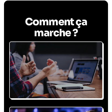
Comment ça
marche ?
Recevez une proposition