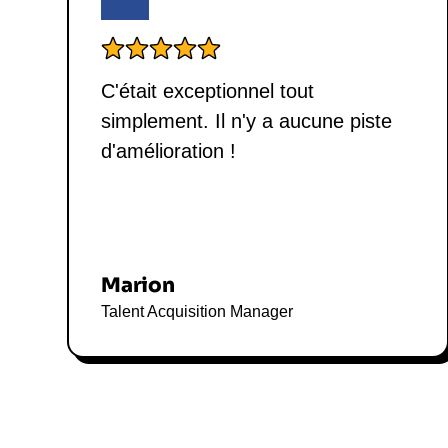
C'était exceptionnel tout
simplement. Il n'y a aucune piste
d'amélioration !
Marion
Talent Acquisition Manager