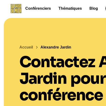
Conférenciers
Thématiques
Blog
Accueil
Alexandre Jardin
Contactez
Jardin
pour
conférence