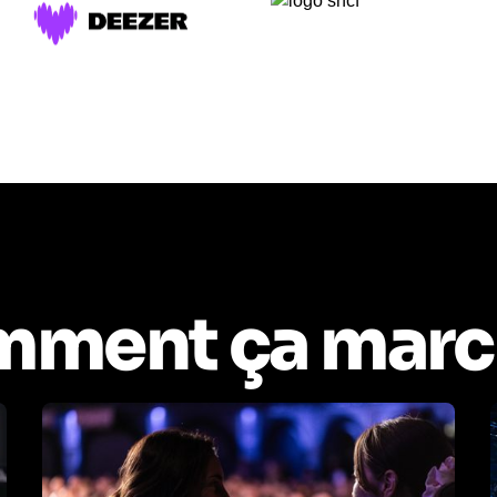
ment ça marc