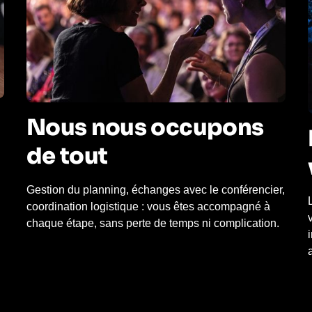
Nous nous occupons
de tout
Gestion du planning, échanges avec le conférencier,
coordination logistique : vous êtes accompagné à
chaque étape, sans perte de temps ni complication.