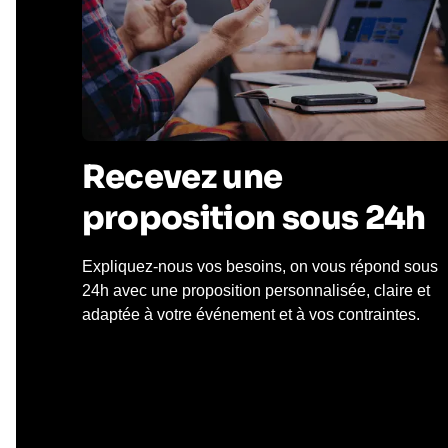
Recevez une
proposition sous 24h
Expliquez-nous vos besoins, on vous répond sous
24h avec une proposition personnalisée, claire et
adaptée à votre événement et à vos contraintes.