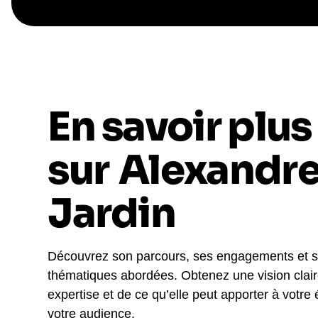
En savoir plus
sur
Alexandr
Jardin
Découvrez son parcours, ses engagements et 
thématiques abordées. Obtenez une vision clai
expertise et de ce qu’elle peut apporter à votre
votre audience.