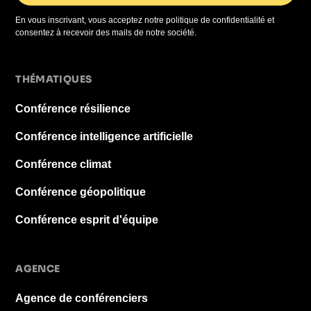
En vous inscrivant, vous acceptez notre politique de confidentialité et
consentez à recevoir des mails de notre société.
THÉMATIQUES
Conférence résilience
Conférence intelligence artificielle
Conférence climat
Conférence géopolitique
Conférence esprit d'équipe
AGENCE
Agence de conférenciers