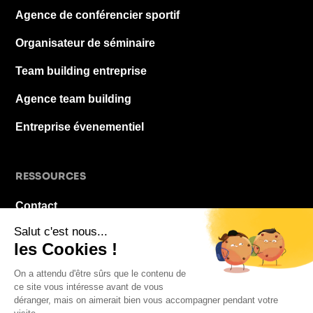
Agence de conférencier sportif
Organisateur de séminaire
Team building entreprise
Agence team building
Entreprise évenementiel
RESSOURCES
Contact
À propos
Blog
FAQ