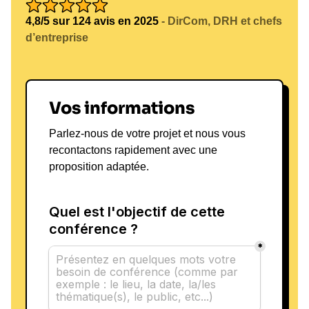
4,8/5 sur 124 avis en 2025
- DirCom, DRH et chefs
d’entreprise
Vos informations
Parlez-nous de votre projet et nous vous
recontactons rapidement avec une
proposition adaptée.