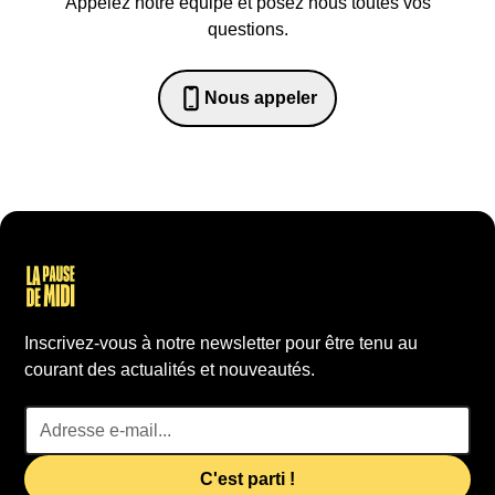
Appelez notre équipe et posez nous toutes vos
questions.
Nous appeler
0652698481
Inscrivez-vous à notre newsletter pour être tenu au
courant des actualités et nouveautés.