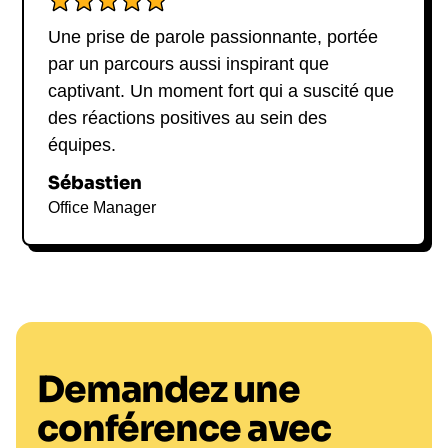
Une prise de parole passionnante, portée
par un parcours aussi inspirant que
captivant. Un moment fort qui a suscité que
des réactions positives au sein des
équipes.
Sébastien
Office Manager
Demandez une
conférence avec