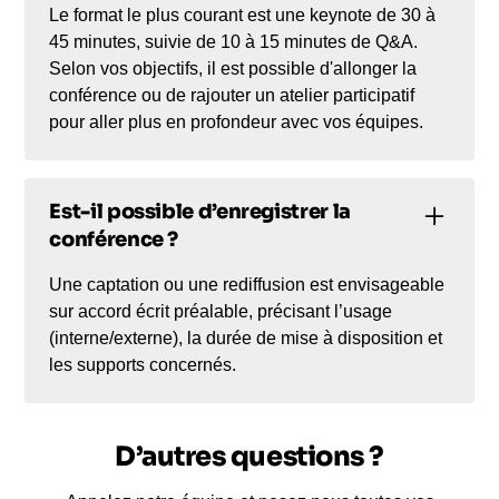
Le format le plus courant est une keynote de 30 à
45 minutes, suivie de 10 à 15 minutes de Q&A.
Selon vos objectifs, il est possible d'allonger la
conférence ou de rajouter un atelier participatif
pour aller plus en profondeur avec vos équipes.
Est-il possible d’enregistrer la
conférence ?
Une captation ou une rediffusion est envisageable
sur accord écrit préalable, précisant l’usage
(interne/externe), la durée de mise à disposition et
les supports concernés.
D’autres questions ?