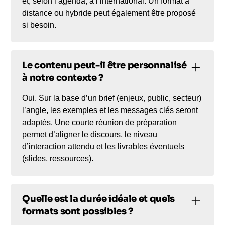
et, selon l’agenda, à l’international. Un format à
distance ou hybride peut également être proposé
si besoin.
Le contenu peut-il être personnalisé
à notre contexte ?
Oui. Sur la base d’un brief (enjeux, public, secteur)
l’angle, les exemples et les messages clés seront
adaptés. Une courte réunion de préparation
permet d’aligner le discours, le niveau
d’interaction attendu et les livrables éventuels
(slides, ressources).
Quelle est la durée idéale et quels
formats sont possibles ?