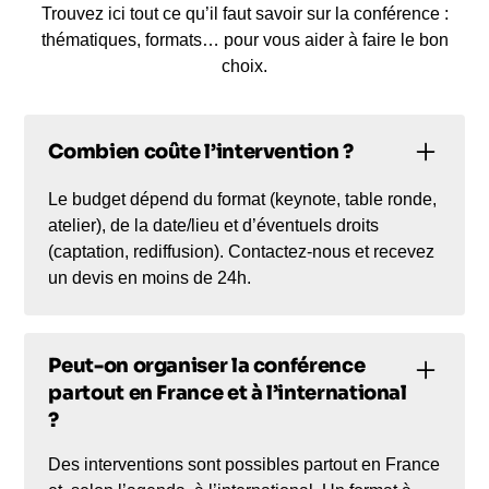
Trouvez ici tout ce qu’il faut savoir sur la conférence :
thématiques, formats… pour vous aider à faire le bon
choix.
Combien coûte l’intervention ?
Le budget dépend du format (keynote, table ronde,
atelier), de la date/lieu et d’éventuels droits
(captation, rediffusion). Contactez-nous et recevez
un devis en moins de 24h.
Peut-on organiser la conférence
partout en France et à l’international
?
Des interventions sont possibles partout en France