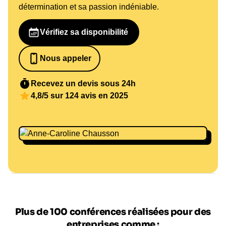
détermination et sa passion indéniable.
Vérifiez sa disponibilité
Nous appeler
0652698481
Recevez un devis sous 24h
4,8/5 sur 124 avis en 2025
Plus de 100 conférences réalisées pour des
entreprises comme :