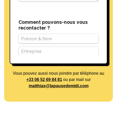
Vous pouvez aussi nous joindre par téléphone au
+33 06 52 69 84 81
ou par mail sur
matthias@lapausedemidi.com