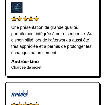
Une présentation de grande qualité,
parfaitement intégrée à notre séquence. Sa
disponibilité lors de l’afterwork a aussi été
très appréciée et a permis de prolonger les
échanges naturellement.
Andrée-Line
Chargée de projet