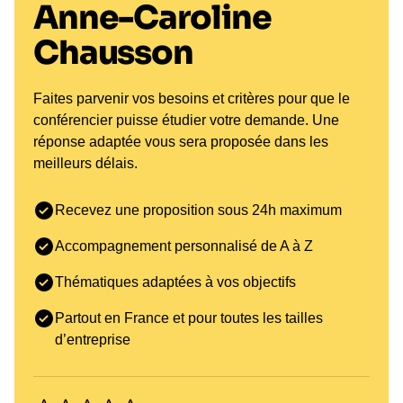
Anne-Caroline
Chausson
Faites parvenir vos besoins et critères pour que le
conférencier puisse étudier votre demande. Une
réponse adaptée vous sera proposée dans les
meilleurs délais.
Recevez une proposition sous 24h maximum
Accompagnement personnalisé de A à Z
Thématiques adaptées à vos objectifs
Partout en France et pour toutes les tailles
d’entreprise