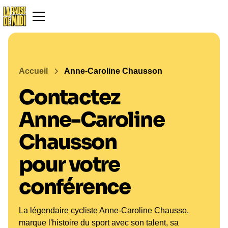
Accueil
Anne-Caroline Chausson
Contactez
Anne-Caroline
Chausson
pour votre
conférence
La légendaire cycliste Anne-Caroline Chausso,
marque l'histoire du sport avec son talent, sa