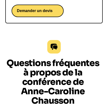
Demander un devis
Questions fréquentes
à propos de la
conférence de
Anne-Caroline
Chausson