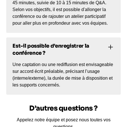
45 minutes, suivie de 10 à 15 minutes de Q&A.
Selon vos objectifs, il est possible d'allonger la
conférence ou de rajouter un atelier participatif
pour aller plus en profondeur avec vos équipes.
Est-il possible d’enregistrer la
conférence ?
Une captation ou une rediffusion est envisageable
sur accord écrit préalable, précisant l’usage
(interne/externe), la durée de mise à disposition et
les supports concernés.
D’autres questions ?
Appelez notre équipe et posez nous toutes vos
questions.