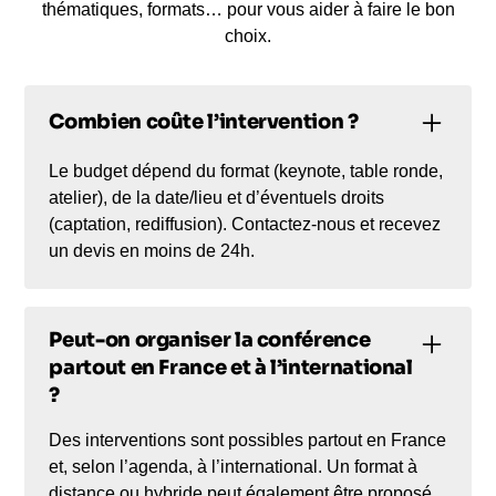
thématiques, formats… pour vous aider à faire le bon
choix.
Combien coûte l’intervention ?
Le budget dépend du format (keynote, table ronde,
atelier), de la date/lieu et d’éventuels droits
(captation, rediffusion). Contactez-nous et recevez
un devis en moins de 24h.
Peut-on organiser la conférence
partout en France et à l’international
?
Des interventions sont possibles partout en France
et, selon l’agenda, à l’international. Un format à
distance ou hybride peut également être proposé