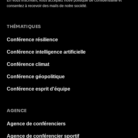
En vous inscrivant, vous acceptez notre politique de confidentialité et
consentez à recevoir des mails de notre société.
THÉMATIQUES
Conférence résilience
Conférence intelligence artificielle
Conférence climat
Conférence géopolitique
Conférence esprit d'équipe
AGENCE
Agence de conférenciers
Agence de conférencier sportif