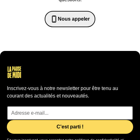
Nous appeler
0652698481
Inscrivez-vous à notre newsletter pour être tenu au
courant des actualités et nouveautés.