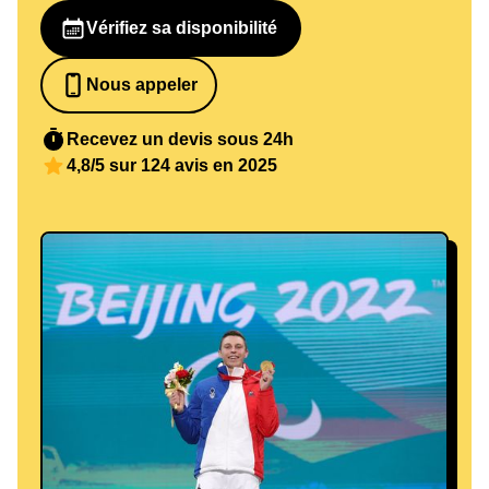
Vérifiez sa disponibilité
Nous appeler
0652698481
Recevez un devis sous 24h
4,8/5 sur 124 avis en 2025