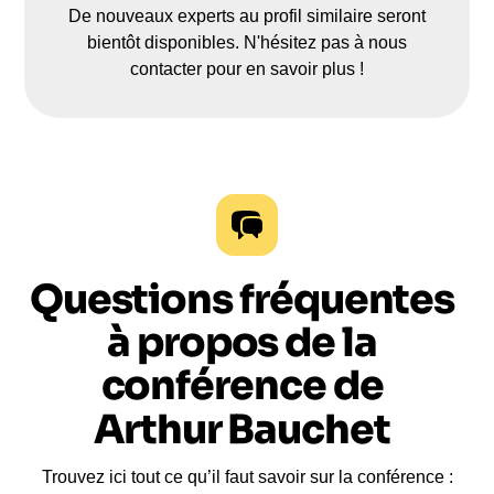
De nouveaux experts au profil similaire seront
bientôt disponibles. N'hésitez pas à nous
contacter pour en savoir plus !
Questions fréquentes
à propos de la
conférence de
Arthur Bauchet
Trouvez ici tout ce qu’il faut savoir sur la conférence :