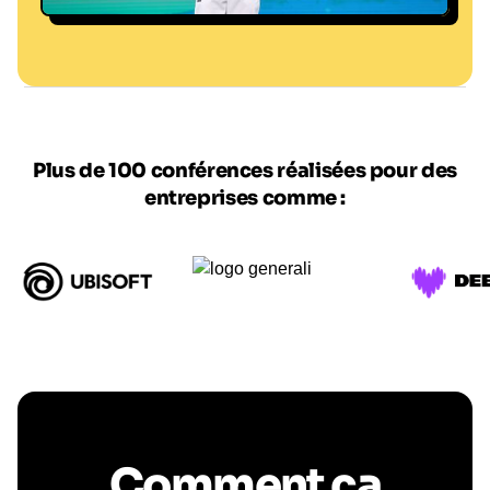
G.Picout
Plus de 100 conférences réalisées pour des
entreprises comme :
Comment ça