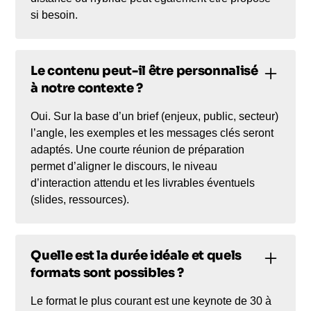
si besoin.
Le contenu peut-il être personnalisé
à notre contexte ?
Oui. Sur la base d’un brief (enjeux, public, secteur)
l’angle, les exemples et les messages clés seront
adaptés. Une courte réunion de préparation
permet d’aligner le discours, le niveau
d’interaction attendu et les livrables éventuels
(slides, ressources).
Quelle est la durée idéale et quels
formats sont possibles ?
Le format le plus courant est une keynote de 30 à