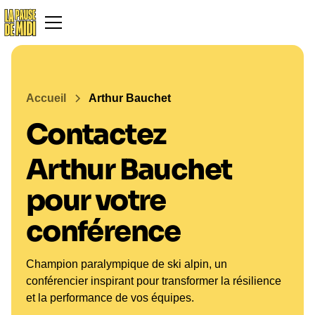
Accueil
Arthur Bauchet
Contactez
Arthur Bauchet
pour votre
conférence
Champion paralympique de ski alpin, un
conférencier inspirant pour transformer la résilience
et la performance de vos équipes.