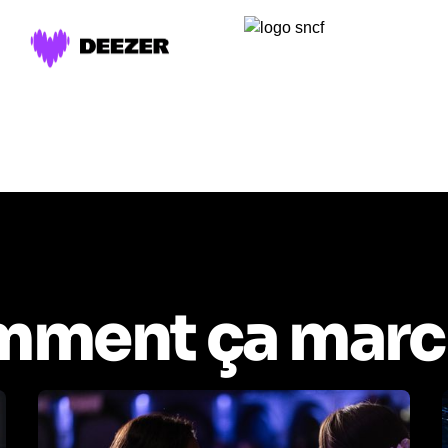
ment ça marc