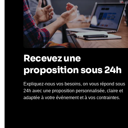
Recevez une
proposition sous 24h
Expliquez-nous vos besoins, on vous répond sous
24h avec une proposition personnalisée, claire et
adaptée à votre événement et à vos contraintes.