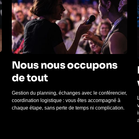
Nous nous occupons
de tout
Gestion du planning, échanges avec le conférencier,
coordination logistique : vous êtes accompagné à
chaque étape, sans perte de temps ni complication.