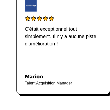
C'était exceptionnel tout
simplement. Il n'y a aucune piste
d'amélioration !
Marion
Talent Acquisition Manager