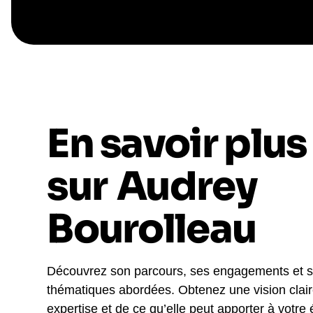
En savoir plus
sur
Audrey
Bourolleau
Découvrez son parcours, ses engagements et 
thématiques abordées. Obtenez une vision clai
expertise et de ce qu’elle peut apporter à votre