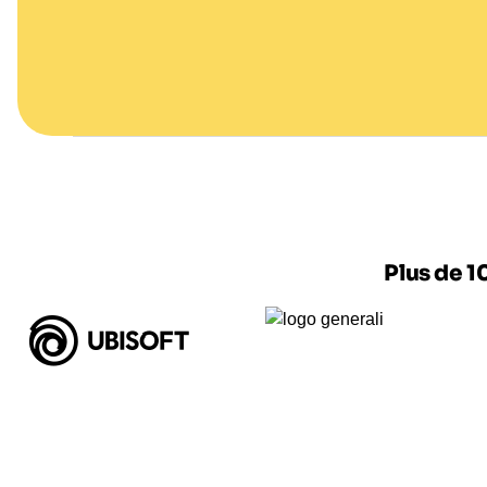
Plus de 1