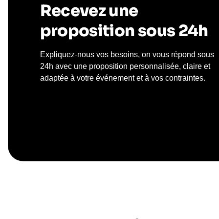
Recevez une
proposition sous 24h
Expliquez-nous vos besoins, on vous répond sous
24h avec une proposition personnalisée, claire et
adaptée à votre événement et à vos contraintes.