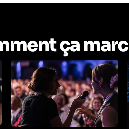
ment ça marc