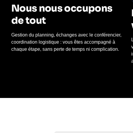
Nous nous occupons
de tout
Gestion du planning, échanges avec le conférencier,
coordination logistique : vous êtes accompagné à
chaque étape, sans perte de temps ni complication.