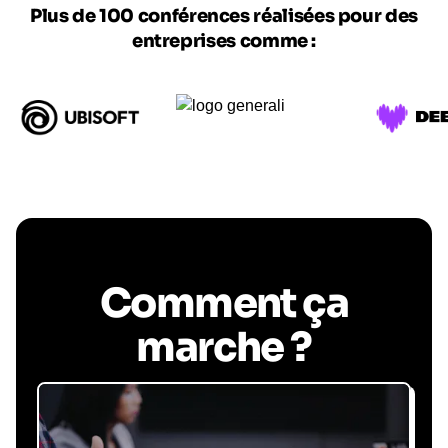
Plus de 100 conférences réalisées pour des
entreprises comme :
Comment ça
marche ?