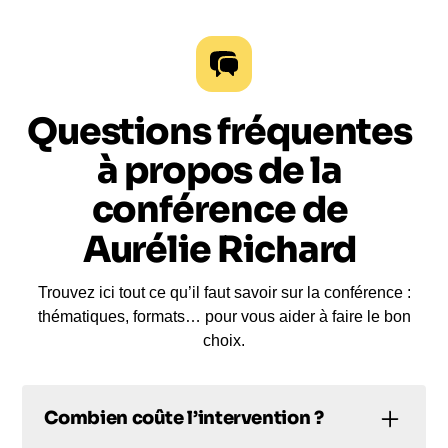
Questions fréquentes
à propos de la
conférence de
Aurélie Richard
Trouvez ici tout ce qu’il faut savoir sur la conférence :
thématiques, formats… pour vous aider à faire le bon
choix.
Combien coûte l’intervention ?