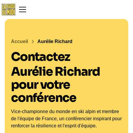
Accueil
Aurélie Richard
Contactez
Aurélie Richard
pour votre
conférence
Vice-championne du monde en ski alpin et membre
de l'équipe de France, un conférencier inspirant pour
renforcer la résilience et l'esprit d'équipe.