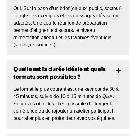
Oui. Sur la base d’un brief (enjeux, public, secteur)
l’angle, les exemples et les messages clés seront
adaptés. Une courte réunion de préparation
permet d’aligner le discours, le niveau
d’interaction attendu et les livrables éventuels
(slides, ressources).
Quelle est la durée idéale et quels
formats sont possibles ?
Le format le plus courant est une keynote de 30 à
45 minutes, suivie de 10 à 15 minutes de Q&A.
Selon vos objectifs, il est possible d'allonger la
conférence ou de rajouter un atelier participatif
pour aller plus en profondeur avec vos équipes.