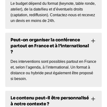
Le budget dépend du format (keynote, table ronde,
atelier), de la date/lieu et d’éventuels droits
(captation, rediffusion). Contactez-nous et recevez
un devis en moins de 24h.
Peut-on organiser la conférence
partout en France et à l’international
?
Des interventions sont possibles partout en France
et, selon l’agenda, à l’international. Un format à
distance ou hybride peut également être proposé
si besoin.
Le contenu peut-il être personnalisé
à notre contexte ?