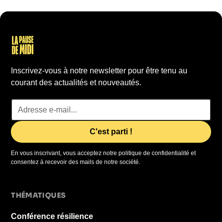
Inscrivez-vous à notre newsletter pour être tenu au
courant des actualités et nouveautés.
En vous inscrivant, vous acceptez notre politique de confidentialité et
consentez à recevoir des mails de notre société.
THÉMATIQUES
Conférence résilience