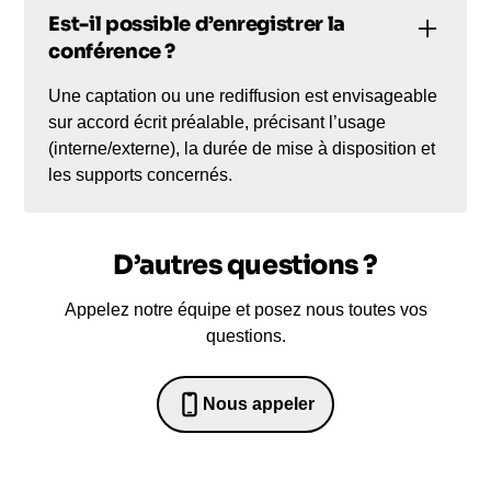
Est-il possible d’enregistrer la
conférence ?
Une captation ou une rediffusion est envisageable
sur accord écrit préalable, précisant l’usage
(interne/externe), la durée de mise à disposition et
les supports concernés.
D’autres questions ?
Appelez notre équipe et posez nous toutes vos
questions.
Nous appeler
0652698481