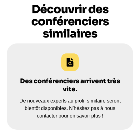
Découvrir des
conférenciers
similaires
Des conférenciers arrivent très
vite.
De nouveaux experts au profil similaire seront
bientôt disponibles. N'hésitez pas à nous
contacter pour en savoir plus !