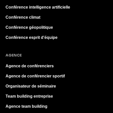
Conférence intelligence artificielle
Conférence climat
Conférence géopolitique
Conférence esprit d'équipe
AGENCE
Agence de conférenciers
Agence de conférencier sportif
Organisateur de séminaire
Team building entreprise
Agence team building