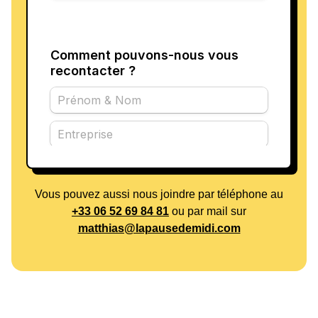
Vous pouvez aussi nous joindre par téléphone au
+33 06 52 69 84 81
ou par mail sur
matthias@lapausedemidi.com