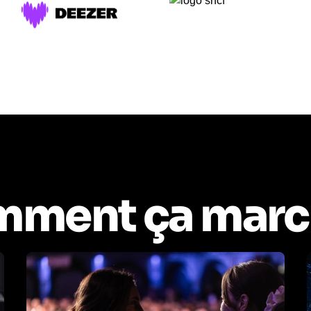
ment ça marc