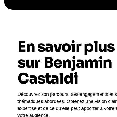
En savoir plus
sur
Benjamin
Castaldi
Découvrez son parcours, ses engagements et 
thématiques abordées. Obtenez une vision clai
expertise et de ce qu’elle peut apporter à votre
votre audience.