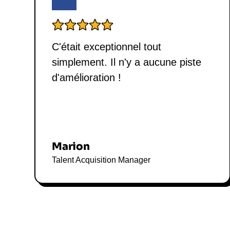
C'était exceptionnel tout
simplement. Il n'y a aucune piste
d'amélioration !
Marion
Talent Acquisition Manager