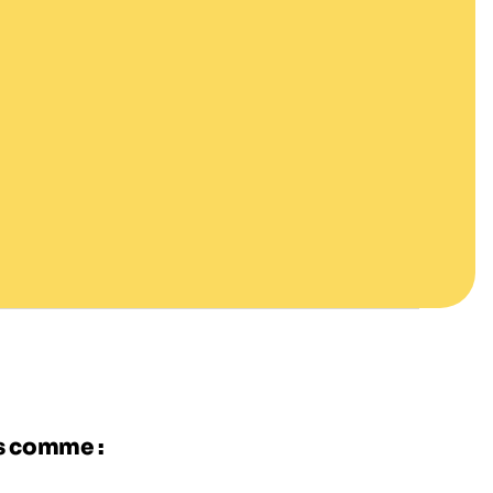
es comme :