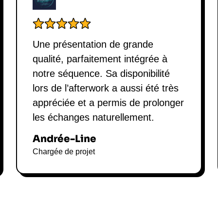
Une présentation de grande
qualité, parfaitement intégrée à
notre séquence. Sa disponibilité
lors de l’afterwork a aussi été très
appréciée et a permis de prolonger
les échanges naturellement.
Andrée-Line
Chargée de projet