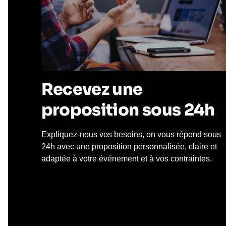
Recevez une
proposition sous 24h
Expliquez-nous vos besoins, on vous répond sous
24h avec une proposition personnalisée, claire et
adaptée à votre événement et à vos contraintes.