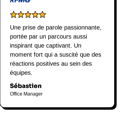
Une prise de parole passionnante,
portée par un parcours aussi
inspirant que captivant. Un
moment fort qui a suscité que des
réactions positives au sein des
équipes.
Sébastien
Office Manager