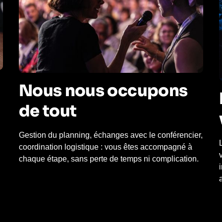
Nous nous occupons
de tout
Gestion du planning, échanges avec le conférencier,
coordination logistique : vous êtes accompagné à
chaque étape, sans perte de temps ni complication.