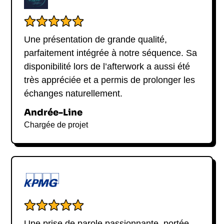
Une présentation de grande qualité,
parfaitement intégrée à notre séquence. Sa
disponibilité lors de l’afterwork a aussi été
très appréciée et a permis de prolonger les
échanges naturellement.
Andrée-Line
Chargée de projet
Une prise de parole passionnante, portée