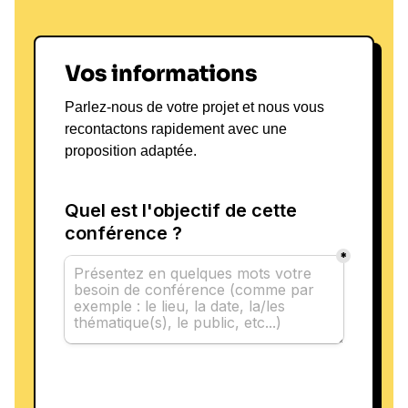
Vos informations
Parlez-nous de votre projet et nous vous
recontactons rapidement avec une
proposition adaptée.