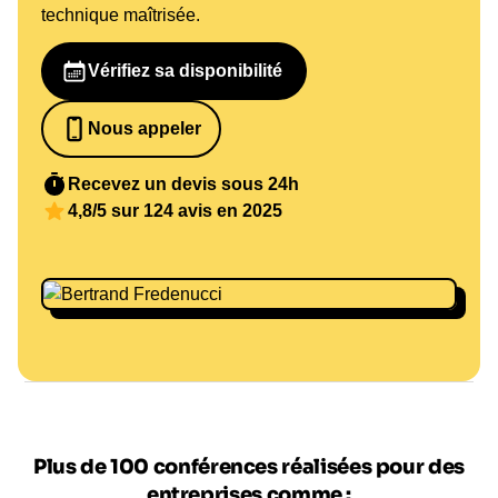
technique maîtrisée.
Vérifiez sa disponibilité
Nous appeler
0652698481
Recevez un devis sous 24h
4,8/5 sur 124 avis en 2025
Plus de 100 conférences réalisées pour des
entreprises comme :