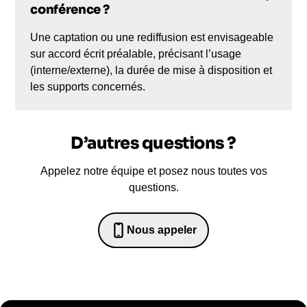
conférence ?
Une captation ou une rediffusion est envisageable
sur accord écrit préalable, précisant l’usage
(interne/externe), la durée de mise à disposition et
les supports concernés.
D’autres questions ?
Appelez notre équipe et posez nous toutes vos
questions.
Nous appeler
0652698481