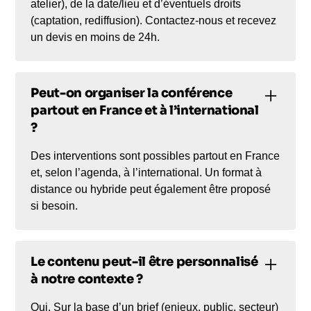
atelier), de la date/lieu et d’éventuels droits
(captation, rediffusion). Contactez-nous et recevez
un devis en moins de 24h.
Peut-on organiser la conférence
partout en France et à l’international
?
Des interventions sont possibles partout en France
et, selon l’agenda, à l’international. Un format à
distance ou hybride peut également être proposé
si besoin.
Le contenu peut-il être personnalisé
à notre contexte ?
Oui. Sur la base d’un brief (enjeux, public, secteur)