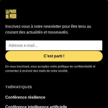
Inscrivez-vous à notre newsletter pour être tenu au
courant des actualités et nouveautés.
En vous inscrivant, vous acceptez notre politique de confidentialité et
consentez à recevoir des mails de notre société.
THÉMATIQUES
Conférence résilience
Conférence intelligence artificielle