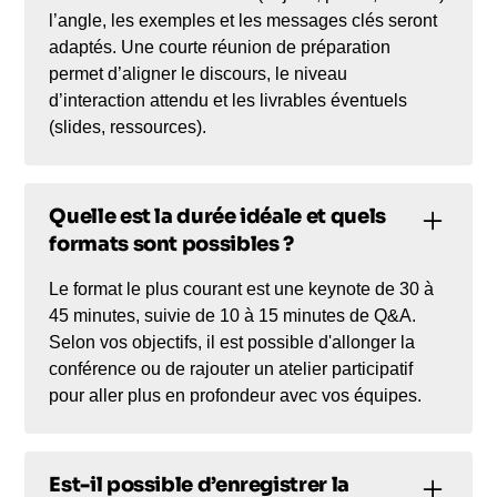
l’angle, les exemples et les messages clés seront
adaptés. Une courte réunion de préparation
permet d’aligner le discours, le niveau
d’interaction attendu et les livrables éventuels
(slides, ressources).
Quelle est la durée idéale et quels
formats sont possibles ?
Le format le plus courant est une keynote de 30 à
45 minutes, suivie de 10 à 15 minutes de Q&A.
Selon vos objectifs, il est possible d'allonger la
conférence ou de rajouter un atelier participatif
pour aller plus en profondeur avec vos équipes.
Est-il possible d’enregistrer la