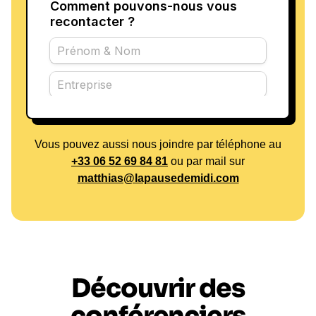
Vous pouvez aussi nous joindre par téléphone au
+33 06 52 69 84 81
ou par mail sur
matthias@lapausedemidi.com
Découvrir des
conférenciers