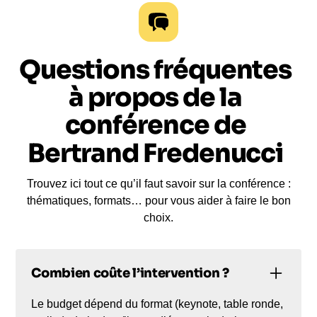
Questions fréquentes
à propos de la
conférence de
Bertrand Fredenucci
Trouvez ici tout ce qu’il faut savoir sur la conférence :
thématiques, formats… pour vous aider à faire le bon
choix.
Combien coûte l’intervention ?
Le budget dépend du format (keynote, table ronde,