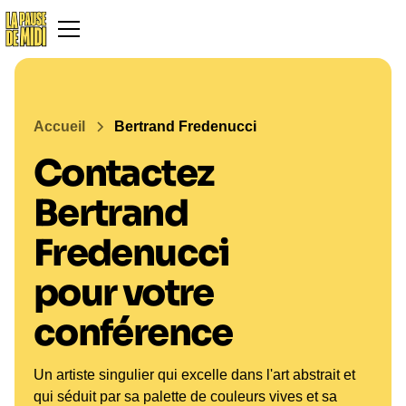
Accueil
Bertrand Fredenucci
Contactez
Bertrand
Fredenucci
pour votre
conférence
Un artiste singulier qui excelle dans l'art abstrait et
qui séduit par sa palette de couleurs vives et sa