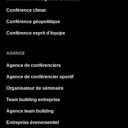
Conférence climat
Conférence géopolitique
Conférence esprit d'équipe
AGENCE
Agence de conférenciers
Agence de conférencier sportif
Organisateur de séminaire
Team building entreprise
Agence team building
Entreprise évenementiel