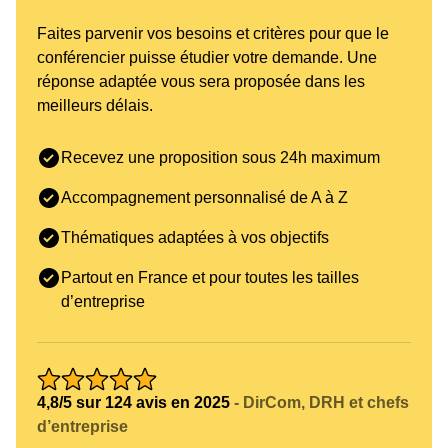
Faites parvenir vos besoins et critères pour que le
conférencier puisse étudier votre demande. Une
réponse adaptée vous sera proposée dans les
meilleurs délais.
Recevez une proposition sous 24h maximum
Accompagnement personnalisé de A à Z
Thématiques adaptées à vos objectifs
Partout en France et pour toutes les tailles
d’entreprise
4,8/5 sur 124 avis en 2025
- DirCom, DRH et chefs
d’entreprise