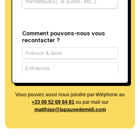
Vous pouvez aussi nous joindre par téléphone au
+33 06 52 69 84 81
ou par mail sur
matthias@lapausedemidi.com