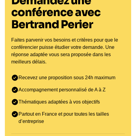
Demandez une
conférence avec
Bertrand Perier
Faites parvenir vos besoins et critères pour que le
conférencier puisse étudier votre demande. Une
réponse adaptée vous sera proposée dans les
meilleurs délais.
Recevez une proposition sous 24h maximum
Accompagnement personnalisé de A à Z
Thématiques adaptées à vos objectifs
Partout en France et pour toutes les tailles
d’entreprise