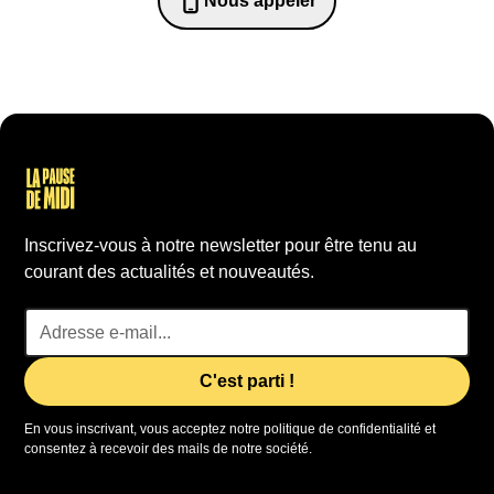
Nous appeler
0652698481
Inscrivez-vous à notre newsletter pour être tenu au
courant des actualités et nouveautés.
En vous inscrivant, vous acceptez notre politique de confidentialité et
consentez à recevoir des mails de notre société.