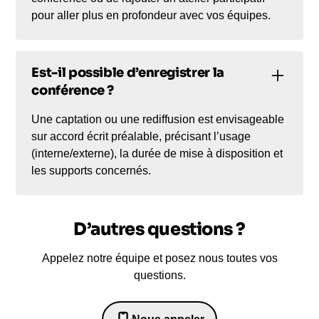
pour aller plus en profondeur avec vos équipes.
Est-il possible d’enregistrer la
conférence ?
Une captation ou une rediffusion est envisageable
sur accord écrit préalable, précisant l’usage
(interne/externe), la durée de mise à disposition et
les supports concernés.
D’autres questions ?
Appelez notre équipe et posez nous toutes vos
questions.