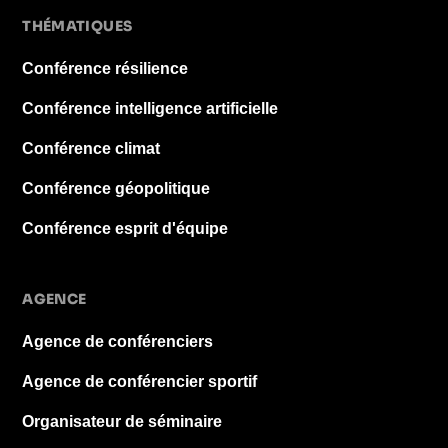
THÉMATIQUES
Conférence résilience
Conférence intelligence artificielle
Conférence climat
Conférence géopolitique
Conférence esprit d'équipe
AGENCE
Agence de conférenciers
Agence de conférencier sportif
Organisateur de séminaire