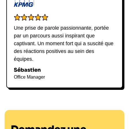
Une prise de parole passionnante, portée
par un parcours aussi inspirant que
captivant. Un moment fort qui a suscité que
des réactions positives au sein des
équipes.
Sébastien
Office Manager