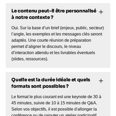
Le contenu peut-il être personnalisé
à notre contexte ?
Oui. Sur la base d’un brief (enjeux, public, secteur)
l’angle, les exemples et les messages clés seront
adaptés. Une courte réunion de préparation
permet d’aligner le discours, le niveau
d’interaction attendu et les livrables éventuels
(slides, ressources).
Quelle est la durée idéale et quels
formats sont possibles ?
Le format le plus courant est une keynote de 30 à
45 minutes, suivie de 10 à 15 minutes de Q&A.
Selon vos objectifs, il est possible d'allonger la
conférence ou de rajouter un atelier participatif