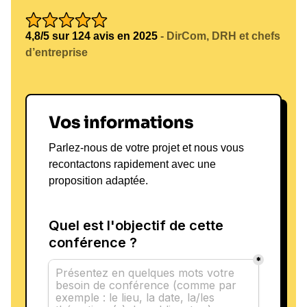
4,8/5 sur 124 avis en 2025
- DirCom, DRH et chefs
d’entreprise
Vos informations
Parlez-nous de votre projet et nous vous
recontactons rapidement avec une
proposition adaptée.