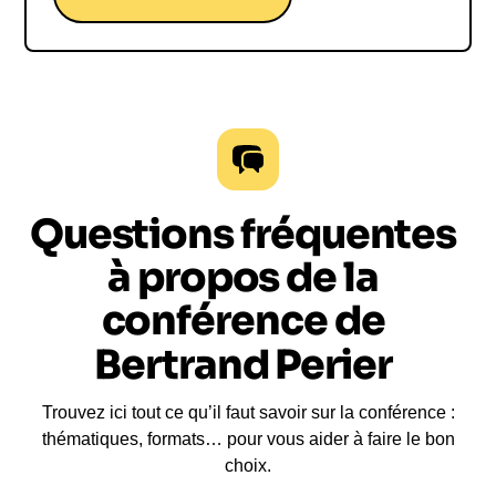
Questions fréquentes
à propos de la
conférence de
Bertrand Perier
Trouvez ici tout ce qu’il faut savoir sur la conférence :
thématiques, formats… pour vous aider à faire le bon
choix.