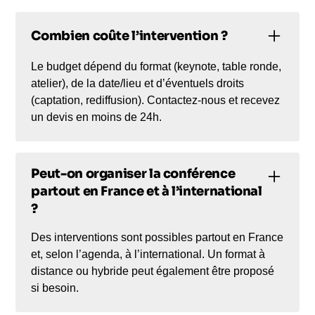
Combien coûte l’intervention ?
Le budget dépend du format (keynote, table ronde,
atelier), de la date/lieu et d’éventuels droits
(captation, rediffusion). Contactez-nous et recevez
un devis en moins de 24h.
Peut-on organiser la conférence
partout en France et à l’international
?
Des interventions sont possibles partout en France
et, selon l’agenda, à l’international. Un format à
distance ou hybride peut également être proposé
si besoin.