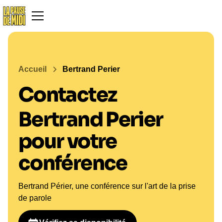
Accueil
Bertrand Perier
Contactez
Bertrand Perier
pour votre
conférence
Bertrand Périer, une conférence sur l'art de la prise
de parole