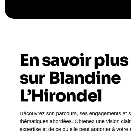
En savoir plus
sur
Blandine
L’Hirondel
Découvrez son parcours, ses engagements et 
thématiques abordées. Obtenez une vision clai
expertise et de ce qu’elle peut apporter à votre