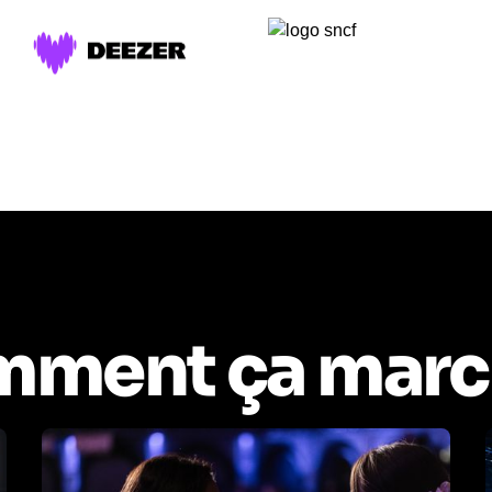
ment ça marc