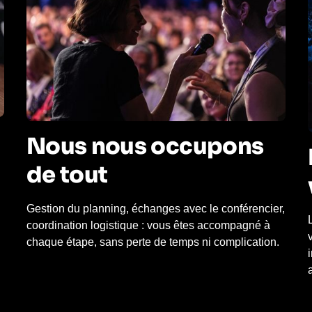
Nous nous occupons
de tout
Gestion du planning, échanges avec le conférencier,
coordination logistique : vous êtes accompagné à
chaque étape, sans perte de temps ni complication.