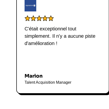
C'était exceptionnel tout
simplement. Il n'y a aucune piste
d'amélioration !
Marion
Talent Acquisition Manager