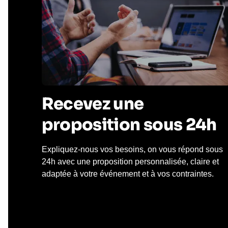
Recevez une
proposition sous 24h
Expliquez-nous vos besoins, on vous répond sous
24h avec une proposition personnalisée, claire et
adaptée à votre événement et à vos contraintes.