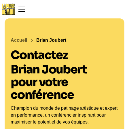
Accueil
Brian Joubert
Contactez
Brian Joubert
pour votre
conférence
Champion du monde de patinage artistique et expert
en performance, un conférencier inspirant pour
maximiser le potentiel de vos équipes.