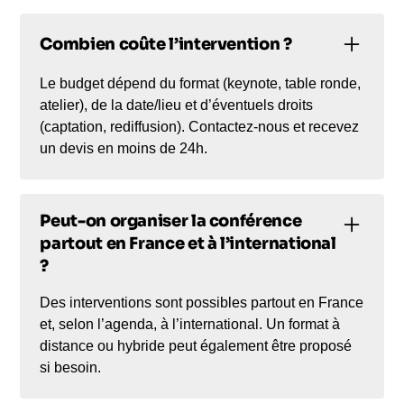
Combien coûte l’intervention ?
Le budget dépend du format (keynote, table ronde,
atelier), de la date/lieu et d’éventuels droits
(captation, rediffusion). Contactez-nous et recevez
un devis en moins de 24h.
Peut-on organiser la conférence
partout en France et à l’international
?
Des interventions sont possibles partout en France
et, selon l’agenda, à l’international. Un format à
distance ou hybride peut également être proposé
si besoin.