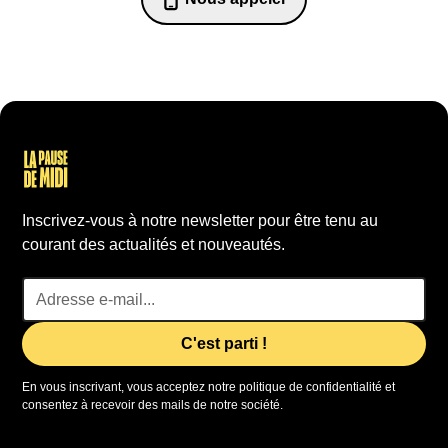
07 82 68 65 18
Inscrivez-vous à notre newsletter pour être tenu au
courant des actualités et nouveautés.
En vous inscrivant, vous acceptez notre politique de confidentialité et
consentez à recevoir des mails de notre société.