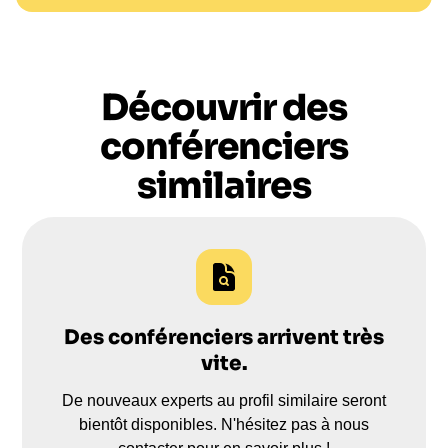
aujourd'hui.
Découvrir des
conférenciers
similaires
Des conférenciers arrivent très
vite.
De nouveaux experts au profil similaire seront
bientôt disponibles. N'hésitez pas à nous