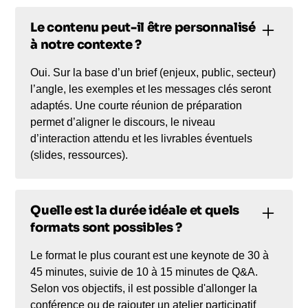
Le contenu peut-il être personnalisé
à notre contexte ?
Oui. Sur la base d’un brief (enjeux, public, secteur)
l’angle, les exemples et les messages clés seront
adaptés. Une courte réunion de préparation
permet d’aligner le discours, le niveau
d’interaction attendu et les livrables éventuels
(slides, ressources).
Quelle est la durée idéale et quels
formats sont possibles ?
Le format le plus courant est une keynote de 30 à
45 minutes, suivie de 10 à 15 minutes de Q&A.
Selon vos objectifs, il est possible d'allonger la
conférence ou de rajouter un atelier participatif