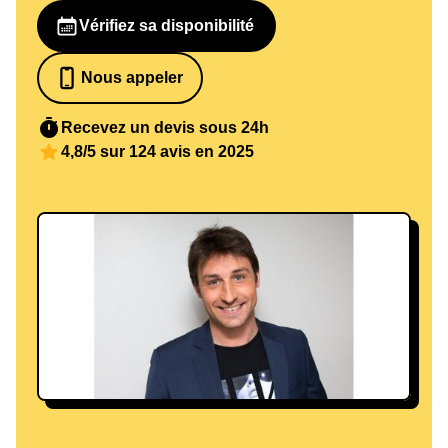
Vérifiez sa disponibilité
Nous appeler
07 82 68 65 18
Recevez un devis sous 24h
4,8/5 sur 124 avis en 2025
Sipa