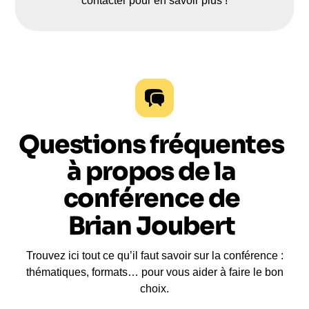
contacter pour en savoir plus !
Questions fréquentes
à propos de la
conférence de
Brian Joubert
Trouvez ici tout ce qu’il faut savoir sur la conférence :
thématiques, formats… pour vous aider à faire le bon
choix.