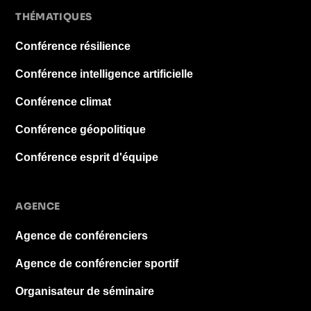
THÉMATIQUES
Conférence résilience
Conférence intelligence artificielle
Conférence climat
Conférence géopolitique
Conférence esprit d'équipe
AGENCE
Agence de conférenciers
Agence de conférencier sportif
Organisateur de séminaire