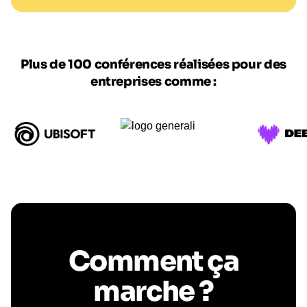
Plus de 100 conférences réalisées pour des
entreprises comme :
Comment ça
marche ?