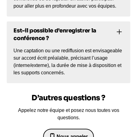
pour aller plus en profondeur avec vos équipes.
Est-il possible d’enregistrer la
conférence ?
Une captation ou une rediffusion est envisageable
sur accord écrit préalable, précisant l’usage
(interne/externe), la durée de mise à disposition et
les supports concernés.
D’autres questions ?
Appelez notre équipe et posez nous toutes vos
questions.
Nous appeler