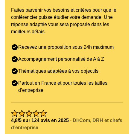
Faites parvenir vos besoins et critères pour que le
conférencier puisse étudier votre demande. Une
réponse adaptée vous sera proposée dans les
meilleurs délais.
Recevez une proposition sous 24h maximum
Accompagnement personnalisé de A à Z
Thématiques adaptées à vos objectifs
Partout en France et pour toutes les tailles
d’entreprise
4,8/5 sur 124 avis en 2025
- DirCom, DRH et chefs
d’entreprise