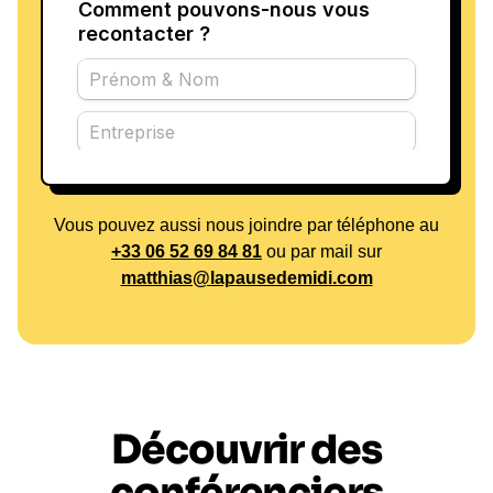
Vous pouvez aussi nous joindre par téléphone au
+33 06 52 69 84 81
ou par mail sur
matthias@lapausedemidi.com
Découvrir des
conférenciers