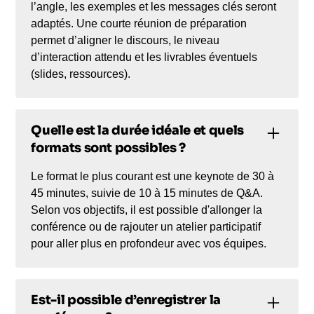
l’angle, les exemples et les messages clés seront
adaptés. Une courte réunion de préparation
permet d’aligner le discours, le niveau
d’interaction attendu et les livrables éventuels
(slides, ressources).
Quelle est la durée idéale et quels
formats sont possibles ?
Le format le plus courant est une keynote de 30 à
45 minutes, suivie de 10 à 15 minutes de Q&A.
Selon vos objectifs, il est possible d'allonger la
conférence ou de rajouter un atelier participatif
pour aller plus en profondeur avec vos équipes.
Est-il possible d’enregistrer la