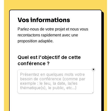
Vos informations
Parlez-nous de votre projet et nous vous
recontactons rapidement avec une
proposition adaptée.