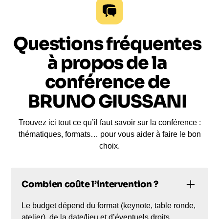
Questions fréquentes
à propos de la
conférence de
BRUNO GIUSSANI
Trouvez ici tout ce qu’il faut savoir sur la conférence :
thématiques, formats… pour vous aider à faire le bon
choix.
Combien coûte l’intervention ?
Le budget dépend du format (keynote, table ronde,
atelier), de la date/lieu et d’éventuels droits