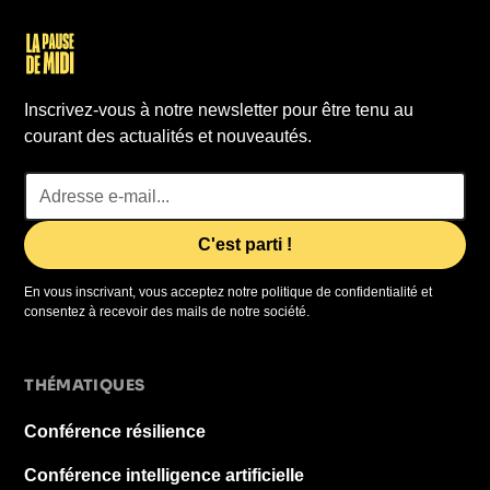
Inscrivez-vous à notre newsletter pour être tenu au
courant des actualités et nouveautés.
En vous inscrivant, vous acceptez notre politique de confidentialité et
consentez à recevoir des mails de notre société.
THÉMATIQUES
Conférence résilience
Conférence intelligence artificielle