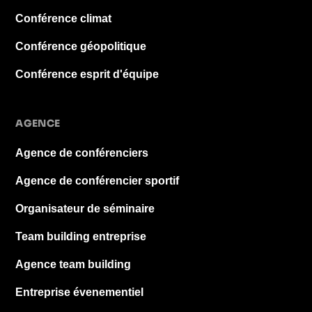
Conférence climat
Conférence géopolitique
Conférence esprit d'équipe
AGENCE
Agence de conférenciers
Agence de conférencier sportif
Organisateur de séminaire
Team building entreprise
Agence team building
Entreprise évenementiel