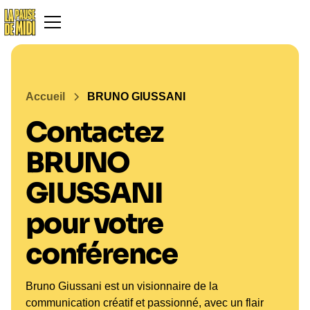
Accueil
BRUNO GIUSSANI
Contactez
BRUNO
GIUSSANI
pour votre
conférence
Bruno Giussani est un visionnaire de la
communication créatif et passionné, avec un flair