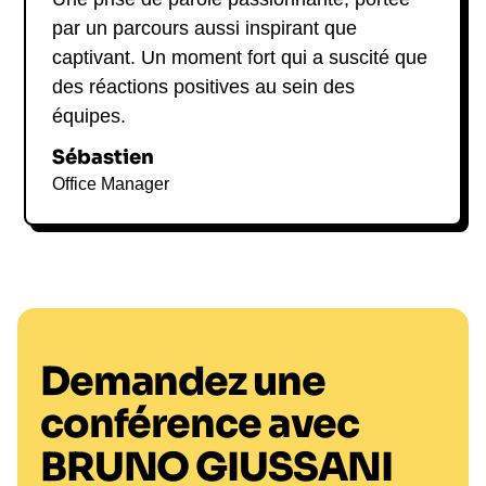
par un parcours aussi inspirant que
captivant. Un moment fort qui a suscité que
des réactions positives au sein des
équipes.
Sébastien
Office Manager
Demandez une
conférence avec
BRUNO GIUSSANI