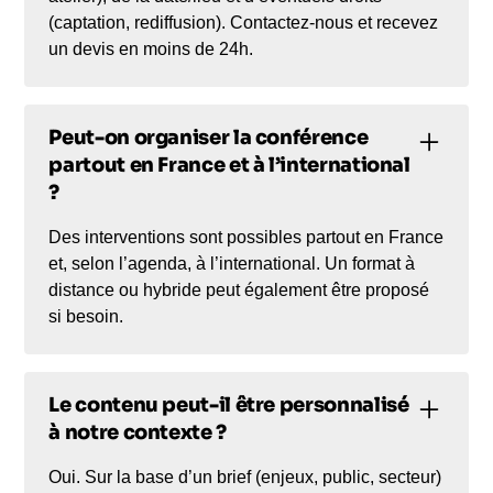
(captation, rediffusion). Contactez-nous et recevez
un devis en moins de 24h.
Peut-on organiser la conférence
partout en France et à l’international
?
Des interventions sont possibles partout en France
et, selon l’agenda, à l’international. Un format à
distance ou hybride peut également être proposé
si besoin.
Le contenu peut-il être personnalisé
à notre contexte ?
Oui. Sur la base d’un brief (enjeux, public, secteur)