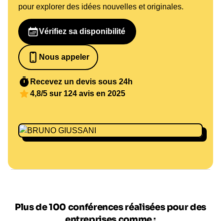
pour explorer des idées nouvelles et originales.
Vérifiez sa disponibilité
Nous appeler
0652698481
Recevez un devis sous 24h
4,8/5 sur 124 avis en 2025
Plus de 100 conférences réalisées pour des
entreprises comme :