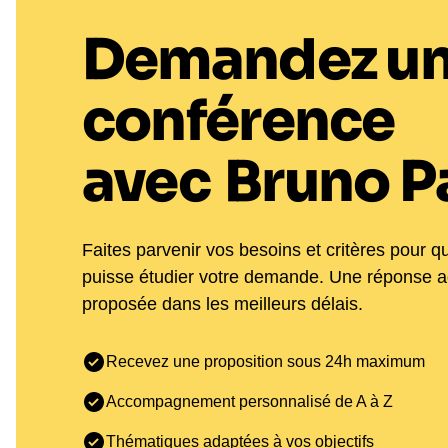
Demandez u
conférence
avec
Bruno P
Faites parvenir vos besoins et critères pour q
puisse étudier votre demande. Une réponse 
proposée dans les meilleurs délais.
Recevez une proposition sous 24h maximum
Accompagnement personnalisé de A à Z
Thématiques adaptées à vos objectifs