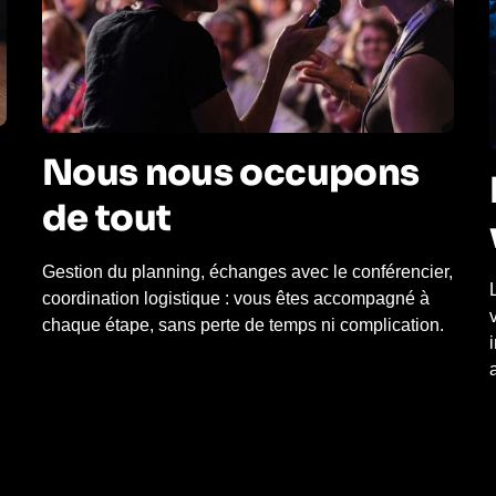
Nous nous occupons
de tout
Gestion du planning, échanges avec le conférencier,
coordination logistique : vous êtes accompagné à
chaque étape, sans perte de temps ni complication.