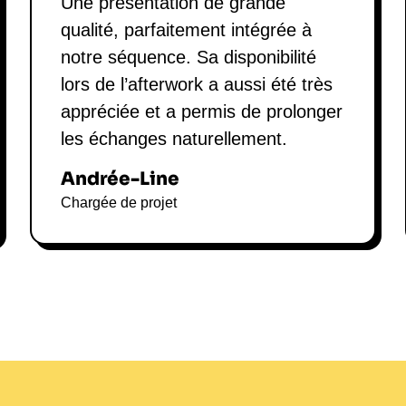
Une présentation de grande
qualité, parfaitement intégrée à
notre séquence. Sa disponibilité
lors de l’afterwork a aussi été très
appréciée et a permis de prolonger
les échanges naturellement.
Andrée-Line
Chargée de projet