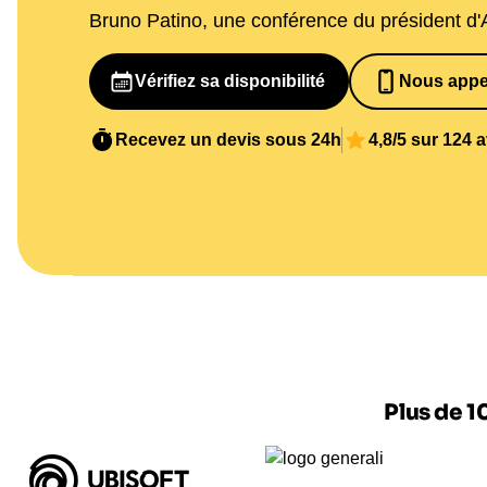
Bruno Patino, une conférence du président d'
Vérifiez sa disponibilité
Nous appe
065269848
Recevez un devis sous 24h
4,8/5 sur 124 
Plus de 1