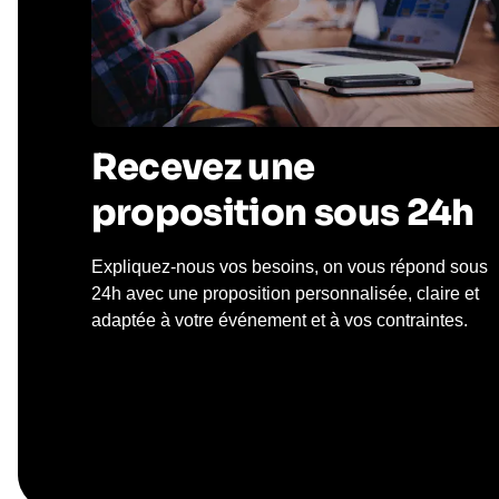
Recevez une
proposition sous 24h
Expliquez-nous vos besoins, on vous répond sous
24h avec une proposition personnalisée, claire et
adaptée à votre événement et à vos contraintes.