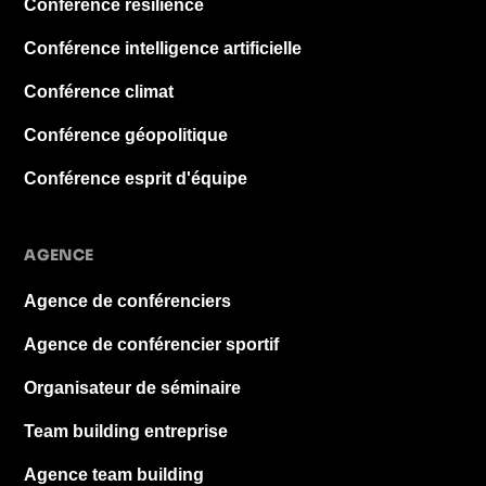
Conférence résilience
Conférence intelligence artificielle
Conférence climat
Conférence géopolitique
Conférence esprit d'équipe
AGENCE
Agence de conférenciers
Agence de conférencier sportif
Organisateur de séminaire
Team building entreprise
Agence team building