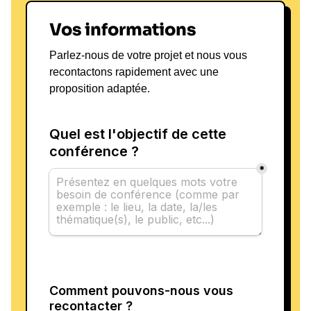
Vos informations
Parlez-nous de votre projet et nous vous
recontactons rapidement avec une
proposition adaptée.