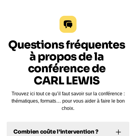
Questions fréquentes
à propos de la
conférence de
CARL LEWIS
Trouvez ici tout ce qu’il faut savoir sur la conférence :
thématiques, formats… pour vous aider à faire le bon
choix.
Combien coûte l’intervention ?