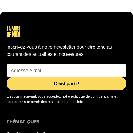
Inscrivez-vous à notre newsletter pour être tenu au
courant des actualités et nouveautés.
En vous inscrivant, vous acceptez notre politique de confidentialité et
consentez à recevoir des mails de notre société.
THÉMATIQUES