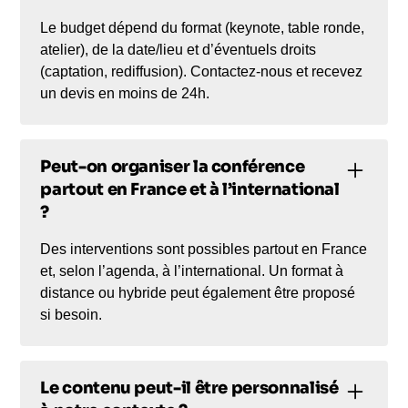
Le budget dépend du format (keynote, table ronde,
atelier), de la date/lieu et d’éventuels droits
(captation, rediffusion). Contactez-nous et recevez
un devis en moins de 24h.
Peut-on organiser la conférence
partout en France et à l’international
?
Des interventions sont possibles partout en France
et, selon l’agenda, à l’international. Un format à
distance ou hybride peut également être proposé
si besoin.
Le contenu peut-il être personnalisé