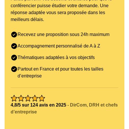
conférencier puisse étudier votre demande. Une
réponse adaptée vous sera proposée dans les
meilleurs délais.
Recevez une proposition sous 24h maximum
Accompagnement personnalisé de A à Z
Thématiques adaptées à vos objectifs
Partout en France et pour toutes les tailles
d’entreprise
4,8/5 sur 124 avis en 2025
- DirCom, DRH et chefs
d’entreprise