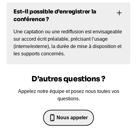
Est-il possible d’enregistrer la
conférence ?
Une captation ou une rediffusion est envisageable
sur accord écrit préalable, précisant l’usage
(interne/externe), la durée de mise à disposition et
les supports concernés.
D’autres questions ?
Appelez notre équipe et posez nous toutes vos
questions.
Nous appeler
07 82 68 65 18