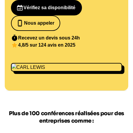
Vérifiez sa disponibilité
Nous appeler
07 82 68 65 18
Recevez un devis sous 24h
4,8/5 sur 124 avis en 2025
Plus de 100 conférences réalisées pour des
entreprises comme :