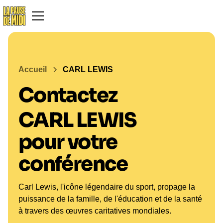
Accueil
CARL LEWIS
Contactez
CARL LEWIS
pour votre
conférence
Carl Lewis, l'icône légendaire du sport, propage la
puissance de la famille, de l'éducation et de la santé
à travers des œuvres caritatives mondiales.