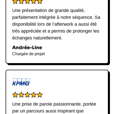
Une présentation de grande qualité,
parfaitement intégrée à notre séquence. Sa
disponibilité lors de l’afterwork a aussi été
très appréciée et a permis de prolonger les
échanges naturellement.
Andrée-Line
Chargée de projet
Une prise de parole passionnante, portée
par un parcours aussi inspirant que