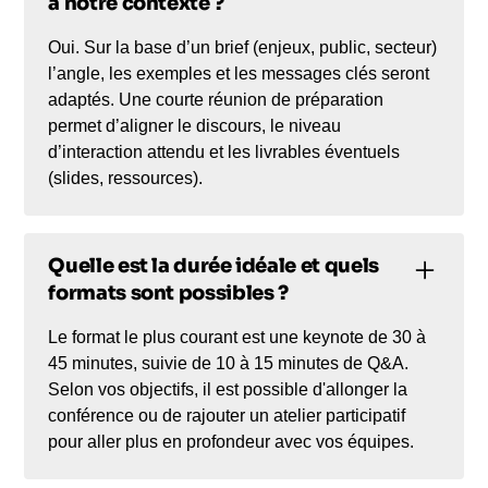
à notre contexte ?
Oui. Sur la base d’un brief (enjeux, public, secteur)
l’angle, les exemples et les messages clés seront
adaptés. Une courte réunion de préparation
permet d’aligner le discours, le niveau
d’interaction attendu et les livrables éventuels
(slides, ressources).
Quelle est la durée idéale et quels
formats sont possibles ?
Le format le plus courant est une keynote de 30 à
45 minutes, suivie de 10 à 15 minutes de Q&A.
Selon vos objectifs, il est possible d'allonger la
conférence ou de rajouter un atelier participatif
pour aller plus en profondeur avec vos équipes.