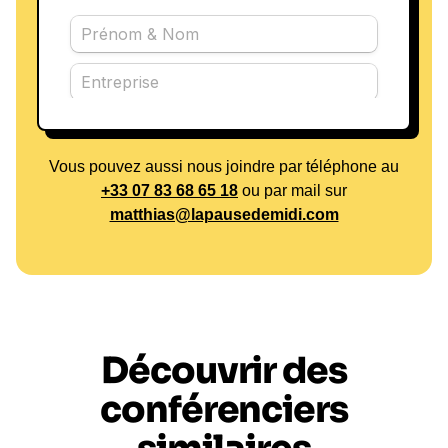
Vous pouvez aussi nous joindre par téléphone au
+33 07 83 68 65 18
ou par mail sur
matthias@lapausedemidi.com
Découvrir des
conférenciers