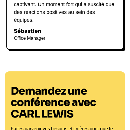
captivant. Un moment fort qui a suscité que
des réactions positives au sein des
équipes.
Sébastien
Office Manager
Demandez une
conférence avec
CARL LEWIS
Faites parvenir vos besoins et critères pour que le