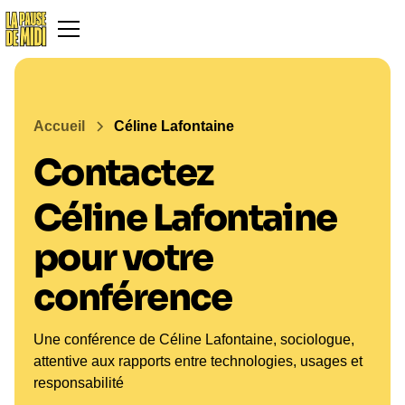
Accueil
Céline Lafontaine
Contactez
Céline Lafontaine
pour votre
conférence
Une conférence de Céline Lafontaine, sociologue,
attentive aux rapports entre technologies, usages et
responsabilité