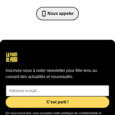
Nous appeler
07 82 68 65 18
Inscrivez-vous à notre newsletter pour être tenu au
courant des actualités et nouveautés.
En vous inscrivant, vous acceptez notre politique de confidentialité et