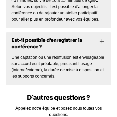
45 minutes, suivie de 10 à 15 minutes de Q&A.
Selon vos objectifs, il est possible d'allonger la
conférence ou de rajouter un atelier participatif
pour aller plus en profondeur avec vos équipes.
Est-il possible d’enregistrer la
conférence ?
Une captation ou une rediffusion est envisageable
sur accord écrit préalable, précisant l’usage
(interne/externe), la durée de mise à disposition et
les supports concernés.
D’autres questions ?
Appelez notre équipe et posez nous toutes vos
questions.