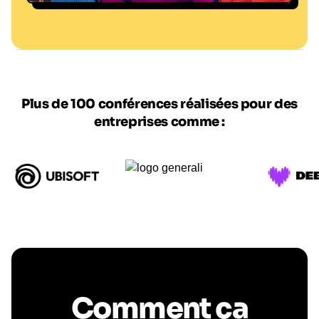
@ Dorian Prost
Plus de 100 conférences réalisées pour des
entreprises comme :
Comment ça