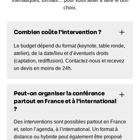
thématiques, formats… pour vous aider à faire le bon
choix.
Combien coûte l’intervention ?
Le budget dépend du format (keynote, table ronde,
atelier), de la date/lieu et d’éventuels droits
(captation, rediffusion). Contactez-nous et recevez
un devis en moins de 24h.
Peut-on organiser la conférence
partout en France et à l’international
?
Des interventions sont possibles partout en France
et, selon l’agenda, à l’international. Un format à
distance ou hybride peut également être proposé