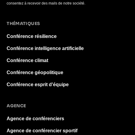
consentez à recevoir des mails de notre société.
THÉMATIQUES
Conférence résilience
Conférence intelligence artificielle
Conférence climat
Conférence géopolitique
Conférence esprit d'équipe
AGENCE
Agence de conférenciers
Agence de conférencier sportif