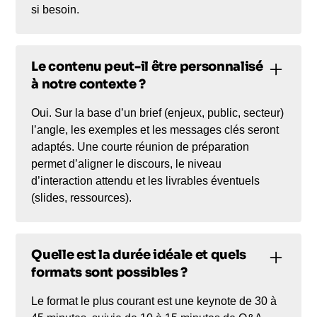
si besoin.
Le contenu peut-il être personnalisé
à notre contexte ?
Oui. Sur la base d’un brief (enjeux, public, secteur)
l’angle, les exemples et les messages clés seront
adaptés. Une courte réunion de préparation
permet d’aligner le discours, le niveau
d’interaction attendu et les livrables éventuels
(slides, ressources).
Quelle est la durée idéale et quels
formats sont possibles ?
Le format le plus courant est une keynote de 30 à