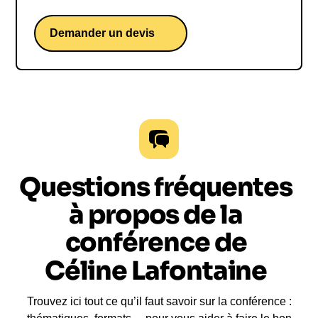
Demander un devis
Questions fréquentes
à propos de la
conférence de
Céline Lafontaine
Trouvez ici tout ce qu’il faut savoir sur la conférence :