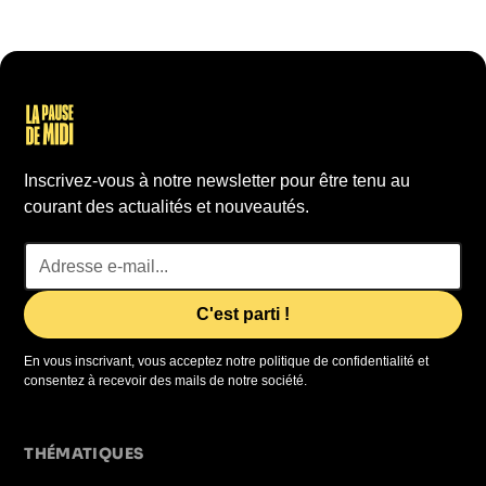
Inscrivez-vous à notre newsletter pour être tenu au
courant des actualités et nouveautés.
En vous inscrivant, vous acceptez notre politique de confidentialité et
consentez à recevoir des mails de notre société.
THÉMATIQUES