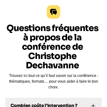
Questions fréquentes
à propos de la
conférence de
Christophe
Dechavanne
Trouvez ici tout ce qu’il faut savoir sur la conférence :
thématiques, formats… pour vous aider à faire le bon
choix.
Combien coûte l’intervention ?