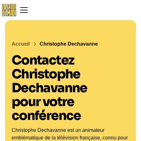
Accueil
Christophe Dechavanne
Contactez
Christophe
Dechavanne
pour votre
conférence
Christophe Dechavanne est un animateur
emblématique de la télévision française, connu pour