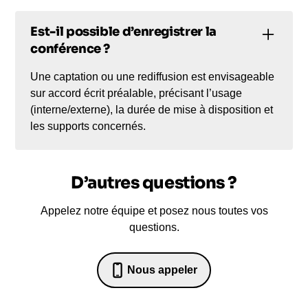
Est-il possible d’enregistrer la
conférence ?
Une captation ou une rediffusion est envisageable
sur accord écrit préalable, précisant l’usage
(interne/externe), la durée de mise à disposition et
les supports concernés.
D’autres questions ?
Appelez notre équipe et posez nous toutes vos
questions.
Nous appeler
07 82 68 65 18