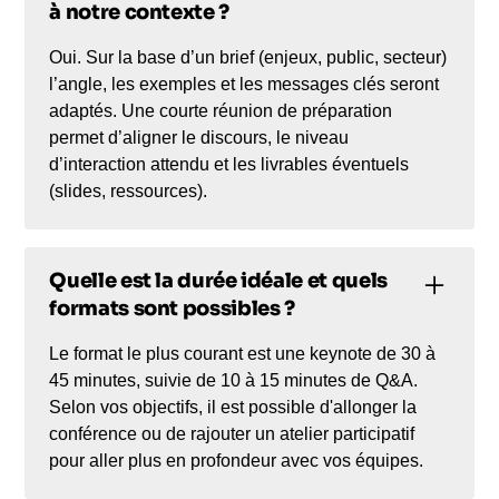
à notre contexte ?
Oui. Sur la base d’un brief (enjeux, public, secteur)
l’angle, les exemples et les messages clés seront
adaptés. Une courte réunion de préparation
permet d’aligner le discours, le niveau
d’interaction attendu et les livrables éventuels
(slides, ressources).
Quelle est la durée idéale et quels
formats sont possibles ?
Le format le plus courant est une keynote de 30 à
45 minutes, suivie de 10 à 15 minutes de Q&A.
Selon vos objectifs, il est possible d'allonger la
conférence ou de rajouter un atelier participatif
pour aller plus en profondeur avec vos équipes.