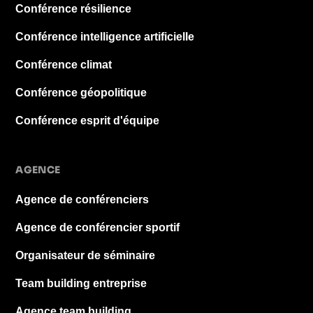
Conférence résilience
Conférence intelligence artificielle
Conférence climat
Conférence géopolitique
Conférence esprit d'équipe
AGENCE
Agence de conférenciers
Agence de conférencier sportif
Organisateur de séminaire
Team building entreprise
Agence team building