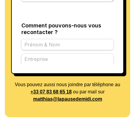
Vous pouvez aussi nous joindre par téléphone au
+33 07 83 68 65 18
ou par mail sur
matthias@lapausedemidi.com