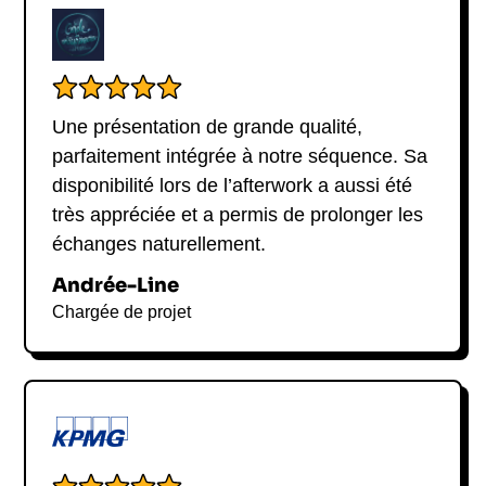
Une présentation de grande qualité,
parfaitement intégrée à notre séquence. Sa
disponibilité lors de l’afterwork a aussi été
très appréciée et a permis de prolonger les
échanges naturellement.
Andrée-Line
Chargée de projet