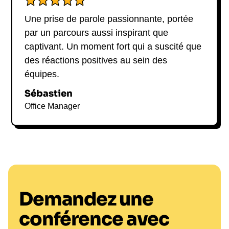
Une prise de parole passionnante, portée
par un parcours aussi inspirant que
captivant. Un moment fort qui a suscité que
des réactions positives au sein des
équipes.
Sébastien
Office Manager
Demandez une
conférence avec