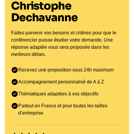
Christophe
Dechavanne
Faites parvenir vos besoins et critères pour que le
conférencier puisse étudier votre demande. Une
réponse adaptée vous sera proposée dans les
meilleurs délais.
Recevez une proposition sous 24h maximum
Accompagnement personnalisé de A à Z
Thématiques adaptées à vos objectifs
Partout en France et pour toutes les tailles
d’entreprise