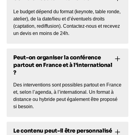
Le budget dépend du format (keynote, table ronde,
atelier), de la date/lieu et d’éventuels droits
(captation, rediffusion). Contactez-nous et recevez
un devis en moins de 24h.
Peut-on organiser la conférence
partout en France et à l’international
?
Des interventions sont possibles partout en France
et, selon l’agenda, à l’international. Un format à
distance ou hybride peut également être proposé
si besoin.
Le contenu peut-il être personnalisé