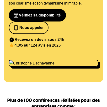
son charisme et son dynamisme inimitable.
Vérifiez sa disponibilité
Nous appeler
07 82 68 65 18
Recevez un devis sous 24h
4,8/5 sur 124 avis en 2025
Plus de 100 conférences réalisées pour des
entreprises comme :