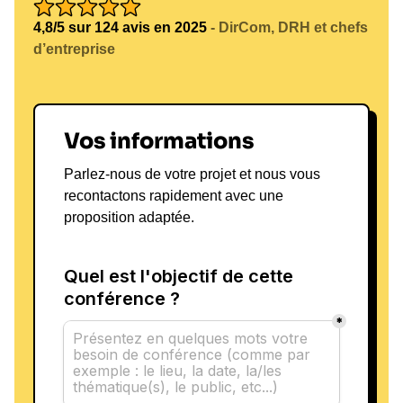
4,8/5 sur 124 avis en 2025
- DirCom, DRH et chefs
d’entreprise
Vos informations
Parlez-nous de votre projet et nous vous
recontactons rapidement avec une
proposition adaptée.