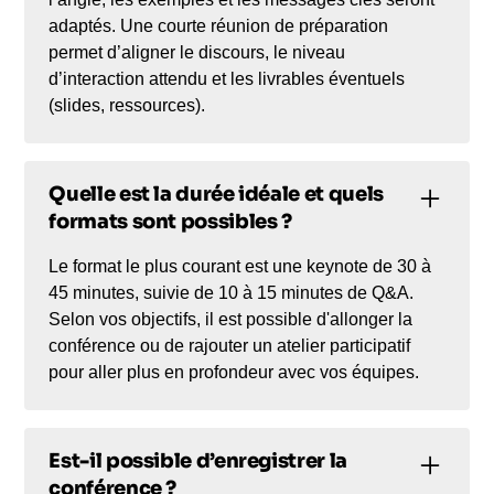
adaptés. Une courte réunion de préparation
permet d’aligner le discours, le niveau
d’interaction attendu et les livrables éventuels
(slides, ressources).
Quelle est la durée idéale et quels
formats sont possibles ?
Le format le plus courant est une keynote de 30 à
45 minutes, suivie de 10 à 15 minutes de Q&A.
Selon vos objectifs, il est possible d'allonger la
conférence ou de rajouter un atelier participatif
pour aller plus en profondeur avec vos équipes.
Est-il possible d’enregistrer la
conférence ?