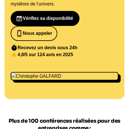
mystères de l'univers.
Vérifiez sa disponibilité
Nous appeler
0652698481
Recevez un devis sous 24h
4,8/5 sur 124 avis en 2025
Plus de 100 conférences réalisées pour des
entreprises comme :