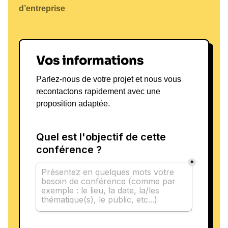
d’entreprise
Vos informations
Parlez-nous de votre projet et nous vous
recontactons rapidement avec une
proposition adaptée.