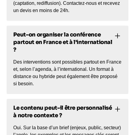
(captation, rediffusion). Contactez-nous et recevez
un devis en moins de 24h.
Peut-on organiser la conférence
partout en France et à l’international
?
Des interventions sont possibles partout en France
et, selon l’agenda, à l’international. Un format à
distance ou hybride peut également être proposé
si besoin.
Le contenu peut-il être personnalisé
à notre contexte ?
Oui. Sur la base d’un brief (enjeux, public, secteur)
l’angle, les exemples et les messages clés seront