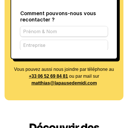
Vous pouvez aussi nous joindre par téléphone au
+33 06 52 69 84 81
ou par mail sur
matthias@lapausedemidi.com
Découvrir des