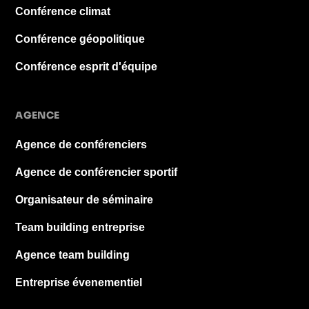
Conférence climat
Conférence géopolitique
Conférence esprit d'équipe
AGENCE
Agence de conférenciers
Agence de conférencier sportif
Organisateur de séminaire
Team building entreprise
Agence team building
Entreprise évenementiel