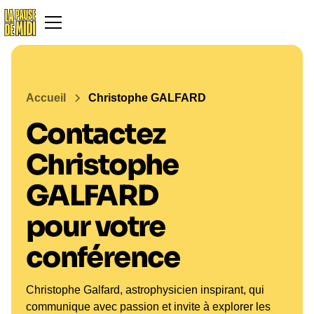
Accueil
Christophe GALFARD
Contactez
Christophe
GALFARD
pour votre
conférence
Christophe Galfard, astrophysicien inspirant, qui
communique avec passion et invite à explorer les