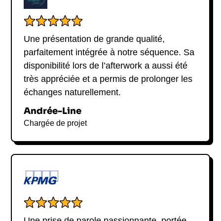
Une présentation de grande qualité,
parfaitement intégrée à notre séquence. Sa
disponibilité lors de l’afterwork a aussi été
très appréciée et a permis de prolonger les
échanges naturellement.
Andrée-Line
Chargée de projet
Une prise de parole passionnante, portée