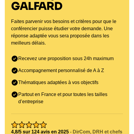
GALFARD
Faites parvenir vos besoins et critères pour que le
conférencier puisse étudier votre demande. Une
réponse adaptée vous sera proposée dans les
meilleurs délais.
Recevez une proposition sous 24h maximum
Accompagnement personnalisé de A à Z
Thématiques adaptées à vos objectifs
Partout en France et pour toutes les tailles
d’entreprise
4,8/5 sur 124 avis en 2025
- DirCom, DRH et chefs