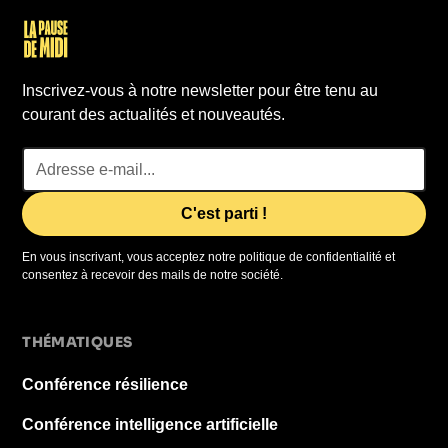
Inscrivez-vous à notre newsletter pour être tenu au
courant des actualités et nouveautés.
En vous inscrivant, vous acceptez notre politique de confidentialité et
consentez à recevoir des mails de notre société.
THÉMATIQUES
Conférence résilience
Conférence intelligence artificielle