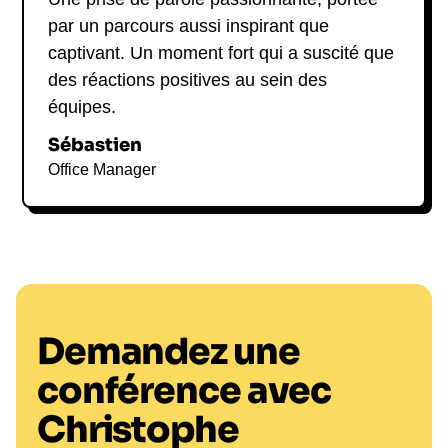
par un parcours aussi inspirant que
captivant. Un moment fort qui a suscité que
des réactions positives au sein des
équipes.
Sébastien
Office Manager
Demandez une
conférence avec
Christophe