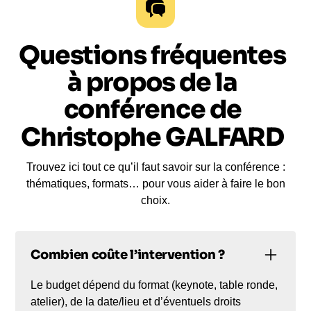
Questions fréquentes
à propos de la
conférence de
Christophe GALFARD
Trouvez ici tout ce qu’il faut savoir sur la conférence :
thématiques, formats… pour vous aider à faire le bon
choix.
Combien coûte l’intervention ?
Le budget dépend du format (keynote, table ronde,
atelier), de la date/lieu et d’éventuels droits