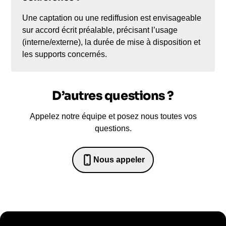
Une captation ou une rediffusion est envisageable
sur accord écrit préalable, précisant l’usage
(interne/externe), la durée de mise à disposition et
les supports concernés.
D’autres questions ?
Appelez notre équipe et posez nous toutes vos
questions.
Nous appeler
0652698481