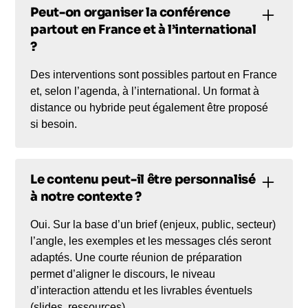
Peut-on organiser la conférence
partout en France et à l’international
?
Des interventions sont possibles partout en France
et, selon l’agenda, à l’international. Un format à
distance ou hybride peut également être proposé
si besoin.
Le contenu peut-il être personnalisé
à notre contexte ?
Oui. Sur la base d’un brief (enjeux, public, secteur)
l’angle, les exemples et les messages clés seront
adaptés. Une courte réunion de préparation
permet d’aligner le discours, le niveau
d’interaction attendu et les livrables éventuels
(slides, ressources).