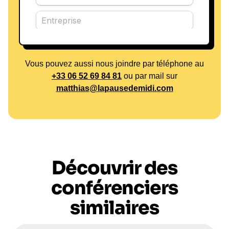
Vous pouvez aussi nous joindre par téléphone au
+33 06 52 69 84 81
ou par mail sur
matthias@lapausedemidi.com
Découvrir des
conférenciers
similaires