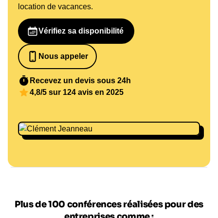
location de vacances.
Vérifiez sa disponibilité
Nous appeler
0652698481
Recevez un devis sous 24h
4,8/5 sur 124 avis en 2025
Plus de 100 conférences réalisées pour des
entreprises comme :