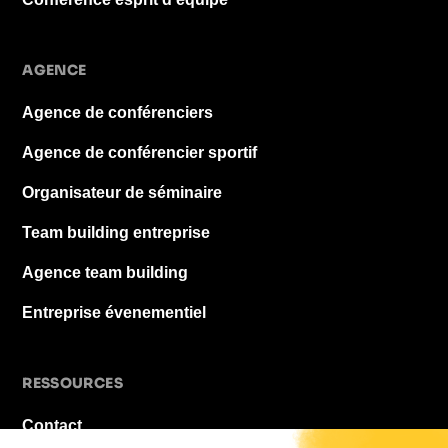
AGENCE
Agence de conférenciers
Agence de conférencier sportif
Organisateur de séminaire
Team building entreprise
Agence team building
Entreprise évenementiel
RESSOURCES
Contact