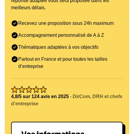
réponse adaptée vous sera proposée dans les
meilleurs délais.
Recevez une proposition sous 24h maximum
Accompagnement personnalisé de A à Z
Thématiques adaptées à vos objectifs
Partout en France et pour toutes les tailles
d’entreprise
4,8/5 sur 124 avis en 2025
- DirCom, DRH et chefs
d’entreprise