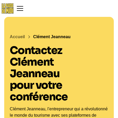
Accueil
Clément Jeanneau
Contactez
Clément
Jeanneau
pour votre
conférence
Clément Jeanneau, l'entrepreneur qui a révolutionné
le monde du tourisme avec ses plateformes de