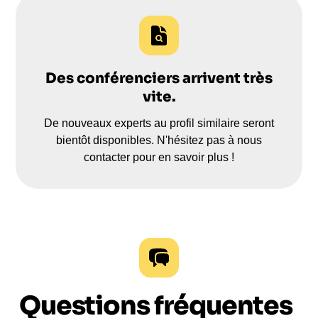
Des conférenciers arrivent très
vite.
De nouveaux experts au profil similaire seront
bientôt disponibles. N'hésitez pas à nous
contacter pour en savoir plus !
Questions fréquentes