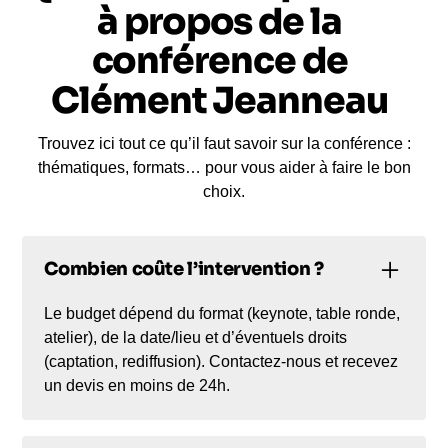
à propos de la
conférence de
Clément Jeanneau
Trouvez ici tout ce qu’il faut savoir sur la conférence :
thématiques, formats… pour vous aider à faire le bon
choix.
Combien coûte l’intervention ?
Le budget dépend du format (keynote, table ronde,
atelier), de la date/lieu et d’éventuels droits
(captation, rediffusion). Contactez-nous et recevez
un devis en moins de 24h.