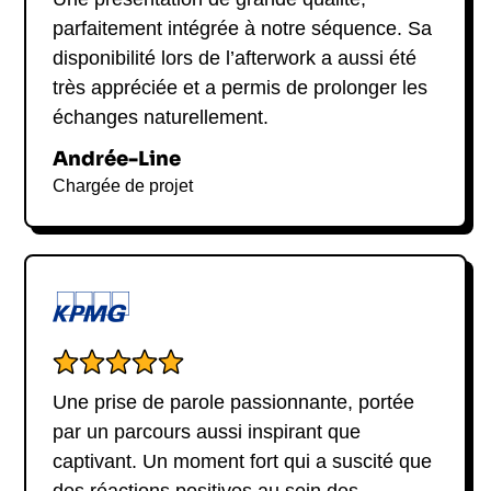
parfaitement intégrée à notre séquence. Sa
disponibilité lors de l’afterwork a aussi été
très appréciée et a permis de prolonger les
échanges naturellement.
Andrée-Line
Chargée de projet
Une prise de parole passionnante, portée
par un parcours aussi inspirant que
captivant. Un moment fort qui a suscité que
des réactions positives au sein des