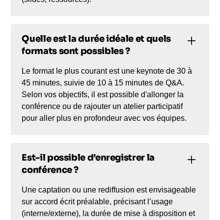
Quelle est la durée idéale et quels
formats sont possibles ?
Le format le plus courant est une keynote de 30 à
45 minutes, suivie de 10 à 15 minutes de Q&A.
Selon vos objectifs, il est possible d'allonger la
conférence ou de rajouter un atelier participatif
pour aller plus en profondeur avec vos équipes.
Est-il possible d’enregistrer la
conférence ?
Une captation ou une rediffusion est envisageable
sur accord écrit préalable, précisant l’usage
(interne/externe), la durée de mise à disposition et