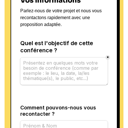
Vos informations
Parlez-nous de votre projet et nous vous
recontactons rapidement avec une
proposition adaptée.