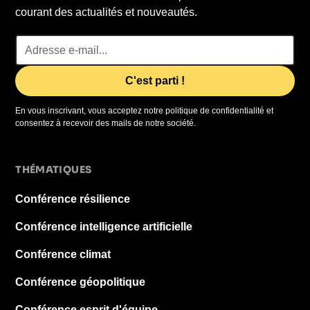
courant des actualités et nouveautés.
En vous inscrivant, vous acceptez notre politique de confidentialité et
consentez à recevoir des mails de notre société.
THÉMATIQUES
Conférence résilience
Conférence intelligence artificielle
Conférence climat
Conférence géopolitique
Conférence esprit d'équipe