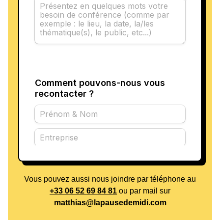
Vous pouvez aussi nous joindre par téléphone au
+33 06 52 69 84 81
ou par mail sur
matthias@lapausedemidi.com