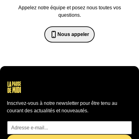
Appelez notre équipe et posez nous toutes vos
questions.
Nous appeler
0652698481
Inscrivez-vous à notre newsletter pour être tenu au
courant des actualités et nouveautés.