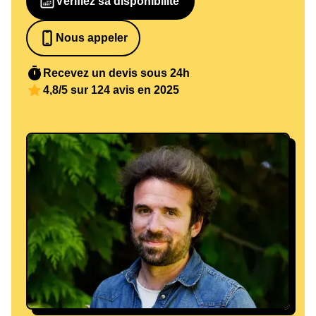
Vérifiez sa disponibilité
Nous appeler
0652698481
Recevez un devis sous 24h
4,8/5 sur 124 avis en 2025