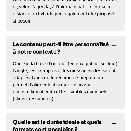
et, selon l’agenda, à l’international. Un format à
distance ou hybride peut également être proposé
si besoin.
Le contenu peut-il être personnalisé
à notre contexte ?
Oui. Sur la base d’un brief (enjeux, public, secteur)
l’angle, les exemples et les messages clés seront
adaptés. Une courte réunion de préparation
permet d’aligner le discours, le niveau
d’interaction attendu et les livrables éventuels
(slides, ressources).
Quelle est la durée idéale et quels
formats sont possibles ?