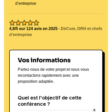
d’entreprise
4,8/5 sur 124 avis en 2025
- DirCom, DRH et chefs
d’entreprise
Vos informations
Parlez-nous de votre projet et nous vous
recontactons rapidement avec une
proposition adaptée.