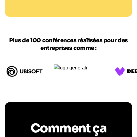
@ F. BROCHOIRE
Plus de 100 conférences réalisées pour des
entreprises comme :
Comment ça