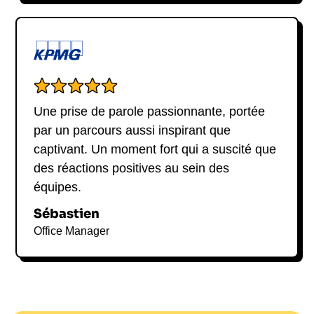
Une prise de parole passionnante, portée
par un parcours aussi inspirant que
captivant. Un moment fort qui a suscité que
des réactions positives au sein des
équipes.
Sébastien
Office Manager