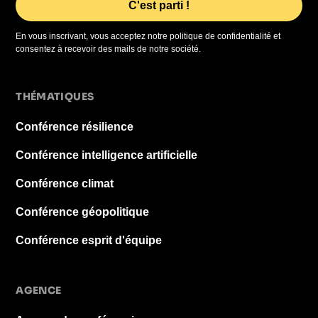
En vous inscrivant, vous acceptez notre politique de confidentialité et
consentez à recevoir des mails de notre société.
THÉMATIQUES
Conférence résilience
Conférence intelligence artificielle
Conférence climat
Conférence géopolitique
Conférence esprit d'équipe
AGENCE