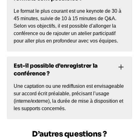
Le format le plus courant est une keynote de 30 à
45 minutes, suivie de 10 à 15 minutes de Q&A.
Selon vos objectifs, il est possible d'allonger la
conférence ou de rajouter un atelier participatif
pour aller plus en profondeur avec vos équipes.
Est-il possible d’enregistrer la
conférence ?
Une captation ou une rediffusion est envisageable
sur accord écrit préalable, précisant l’usage
(interne/externe), la durée de mise à disposition et
les supports concernés.
D’autres questions ?