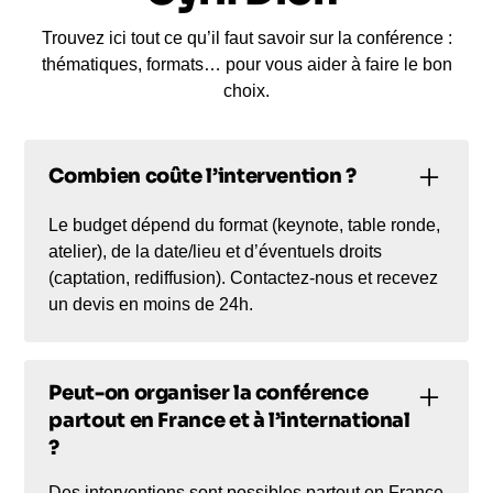
Trouvez ici tout ce qu’il faut savoir sur la conférence :
thématiques, formats… pour vous aider à faire le bon
choix.
Combien coûte l’intervention ?
Le budget dépend du format (keynote, table ronde,
atelier), de la date/lieu et d’éventuels droits
(captation, rediffusion). Contactez-nous et recevez
un devis en moins de 24h.
Peut-on organiser la conférence
partout en France et à l’international
?
Des interventions sont possibles partout en France