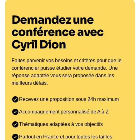
Demandez une
conférence avec
Cyril Dion
Faites parvenir vos besoins et critères pour que le
conférencier puisse étudier votre demande. Une
réponse adaptée vous sera proposée dans les
meilleurs délais.
Recevez une proposition sous 24h maximum
Accompagnement personnalisé de A à Z
Thématiques adaptées à vos objectifs
Partout en France et pour toutes les tailles