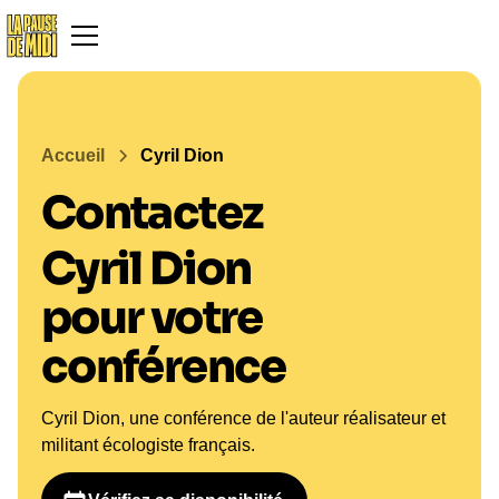
Accueil
Cyril Dion
Contactez
Cyril Dion
pour votre
conférence
Cyril Dion, une conférence de l'auteur réalisateur et
militant écologiste français.