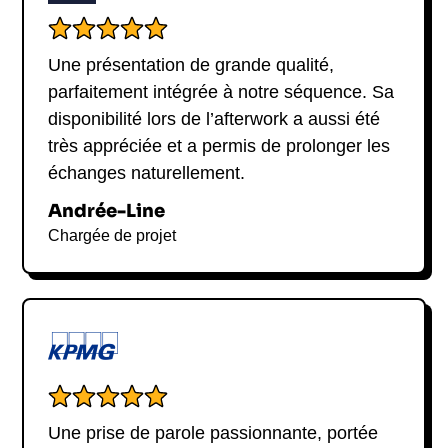
Une présentation de grande qualité,
parfaitement intégrée à notre séquence. Sa
disponibilité lors de l’afterwork a aussi été
très appréciée et a permis de prolonger les
échanges naturellement.
Andrée-Line
Chargée de projet
Une prise de parole passionnante, portée