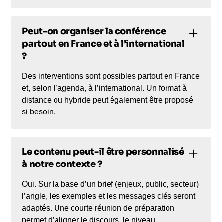
Peut-on organiser la conférence
partout en France et à l’international
?
Des interventions sont possibles partout en France
et, selon l’agenda, à l’international. Un format à
distance ou hybride peut également être proposé
si besoin.
Le contenu peut-il être personnalisé
à notre contexte ?
Oui. Sur la base d’un brief (enjeux, public, secteur)
l’angle, les exemples et les messages clés seront
adaptés. Une courte réunion de préparation
permet d’aligner le discours, le niveau