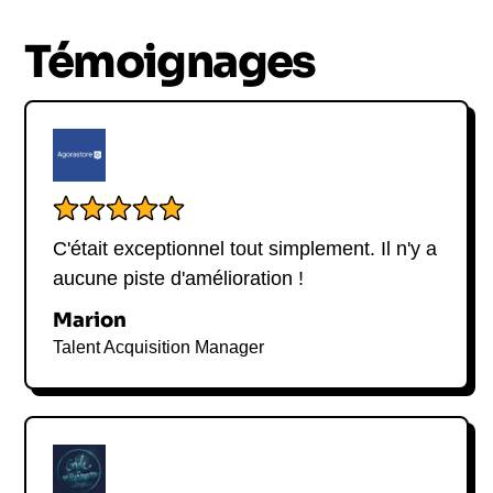
Témoignages
C'était exceptionnel tout simplement. Il n'y a
aucune piste d'amélioration !
Marion
Talent Acquisition Manager