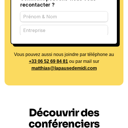
Vous pouvez aussi nous joindre par téléphone au
+33 06 52 69 84 81
ou par mail sur
matthias@lapausedemidi.com
Découvrir des
conférenciers