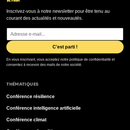
Inscrivez-vous à notre newsletter pour être tenu au
courant des actualités et nouveautés.
En vous inscrivant, vous acceptez notre politique de confidentialité et
consentez à recevoir des mails de notre société.
THÉMATIQUES
Conférence résilience
Conférence intelligence artificielle
Conférence climat