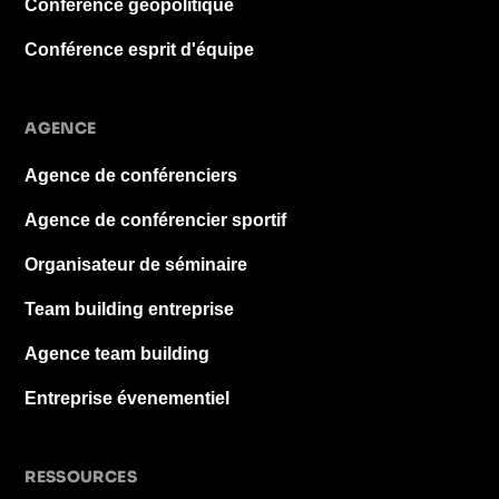
Conférence géopolitique
Conférence esprit d'équipe
AGENCE
Agence de conférenciers
Agence de conférencier sportif
Organisateur de séminaire
Team building entreprise
Agence team building
Entreprise évenementiel
RESSOURCES