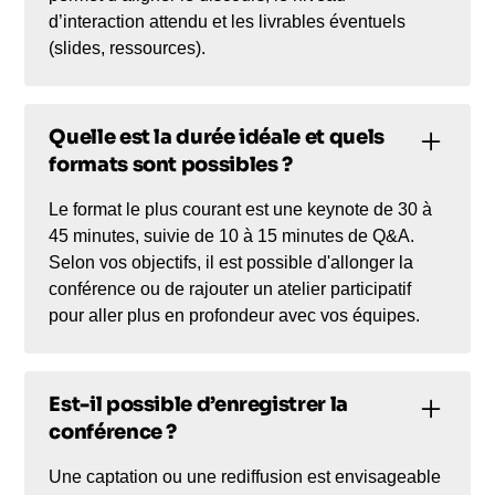
d’interaction attendu et les livrables éventuels
(slides, ressources).
Quelle est la durée idéale et quels
formats sont possibles ?
Le format le plus courant est une keynote de 30 à
45 minutes, suivie de 10 à 15 minutes de Q&A.
Selon vos objectifs, il est possible d'allonger la
conférence ou de rajouter un atelier participatif
pour aller plus en profondeur avec vos équipes.
Est-il possible d’enregistrer la
conférence ?
Une captation ou une rediffusion est envisageable