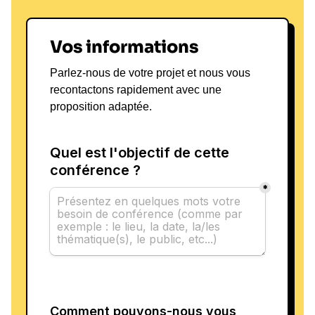
Vos informations
Parlez-nous de votre projet et nous vous
recontactons rapidement avec une
proposition adaptée.