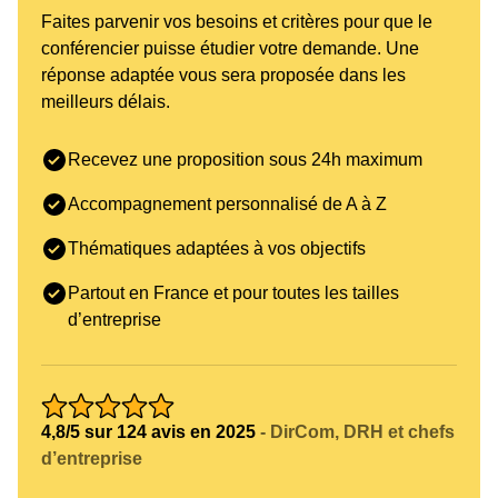
Faites parvenir vos besoins et critères pour que le
conférencier puisse étudier votre demande. Une
réponse adaptée vous sera proposée dans les
meilleurs délais.
Recevez une proposition sous 24h maximum
Accompagnement personnalisé de A à Z
Thématiques adaptées à vos objectifs
Partout en France et pour toutes les tailles
d’entreprise
4,8/5 sur 124 avis en 2025
- DirCom, DRH et chefs
d’entreprise