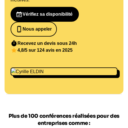
Vérifiez sa disponibilité
Nous appeler
0652698481
Recevez un devis sous 24h
4,8/5 sur 124 avis en 2025
Plus de 100 conférences réalisées pour des
entreprises comme :