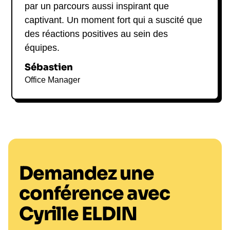
par un parcours aussi inspirant que
captivant. Un moment fort qui a suscité que
des réactions positives au sein des
équipes.
Sébastien
Office Manager
Demandez une
conférence avec
Cyrille ELDIN