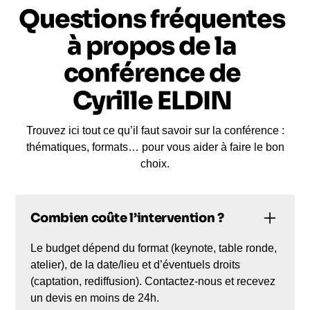
Questions fréquentes
à propos de la
conférence de
Cyrille ELDIN
Trouvez ici tout ce qu’il faut savoir sur la conférence :
thématiques, formats… pour vous aider à faire le bon
choix.
Combien coûte l’intervention ?
Le budget dépend du format (keynote, table ronde,
atelier), de la date/lieu et d’éventuels droits
(captation, rediffusion). Contactez-nous et recevez
un devis en moins de 24h.