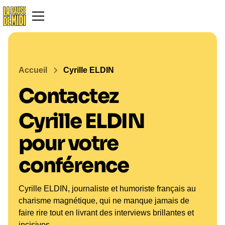
Accueil
Cyrille ELDIN
Contactez
Cyrille ELDIN
pour votre
conférence
Cyrille ELDIN, journaliste et humoriste français au
charisme magnétique, qui ne manque jamais de
faire rire tout en livrant des interviews brillantes et
incisives.