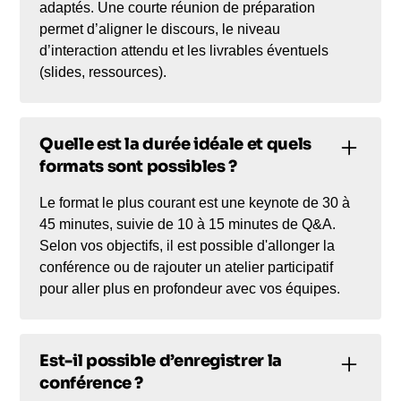
adaptés. Une courte réunion de préparation
permet d’aligner le discours, le niveau
d’interaction attendu et les livrables éventuels
(slides, ressources).
Quelle est la durée idéale et quels
formats sont possibles ?
Le format le plus courant est une keynote de 30 à
45 minutes, suivie de 10 à 15 minutes de Q&A.
Selon vos objectifs, il est possible d'allonger la
conférence ou de rajouter un atelier participatif
pour aller plus en profondeur avec vos équipes.
Est-il possible d’enregistrer la
conférence ?