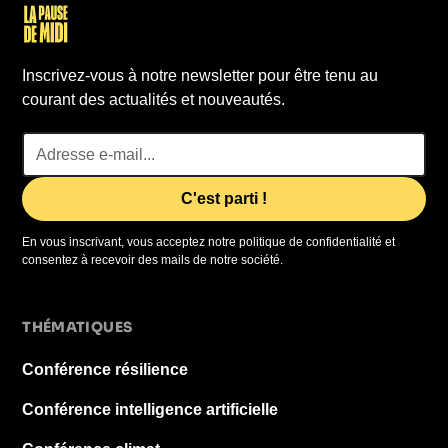
Inscrivez-vous à notre newsletter pour être tenu au
courant des actualités et nouveautés.
En vous inscrivant, vous acceptez notre politique de confidentialité et
consentez à recevoir des mails de notre société.
THÉMATIQUES
Conférence résilience
Conférence intelligence artificielle