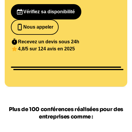
Vérifiez sa disponibilité
Nous appeler
0652698481
Recevez un devis sous 24h
4,8/5 sur 124 avis en 2025
Plus de 100 conférences réalisées pour des
entreprises comme :