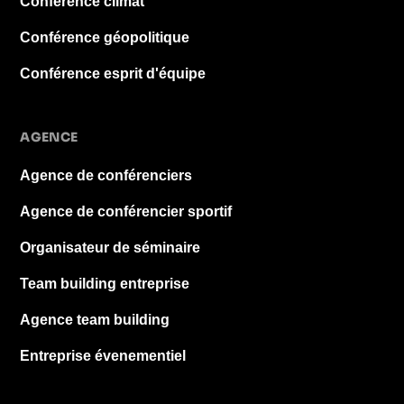
Conférence climat
Conférence géopolitique
Conférence esprit d'équipe
AGENCE
Agence de conférenciers
Agence de conférencier sportif
Organisateur de séminaire
Team building entreprise
Agence team building
Entreprise évenementiel