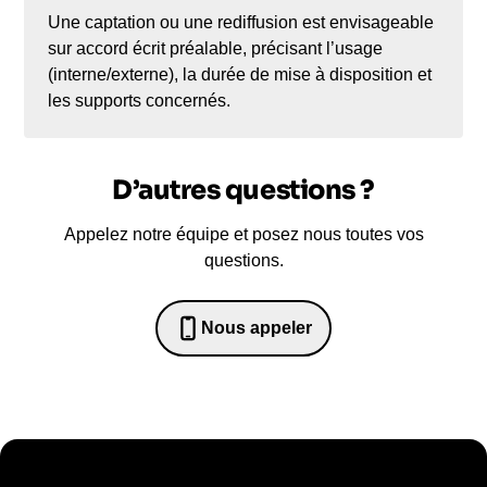
Une captation ou une rediffusion est envisageable
sur accord écrit préalable, précisant l’usage
(interne/externe), la durée de mise à disposition et
les supports concernés.
D’autres questions ?
Appelez notre équipe et posez nous toutes vos
questions.
Nous appeler
0652698481