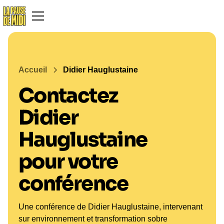
Accueil
Didier Hauglustaine
Contactez
Didier
Hauglustaine
pour votre
conférence
Une conférence de Didier Hauglustaine, intervenant
sur environnement et transformation sobre