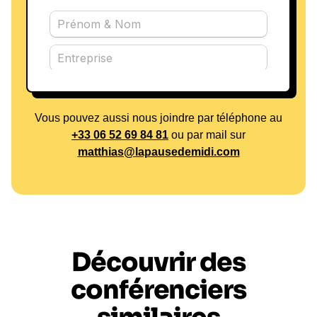
Vous pouvez aussi nous joindre par téléphone au
+33 06 52 69 84 81
ou par mail sur
matthias@lapausedemidi.com
Découvrir des
conférenciers