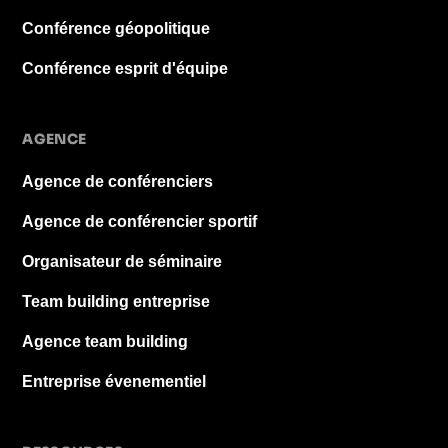
Conférence géopolitique
Conférence esprit d'équipe
AGENCE
Agence de conférenciers
Agence de conférencier sportif
Organisateur de séminaire
Team building entreprise
Agence team building
Entreprise évenementiel