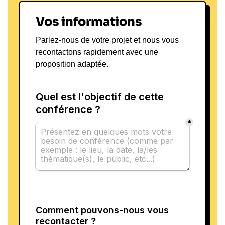
Vos informations
Parlez-nous de votre projet et nous vous
recontactons rapidement avec une
proposition adaptée.