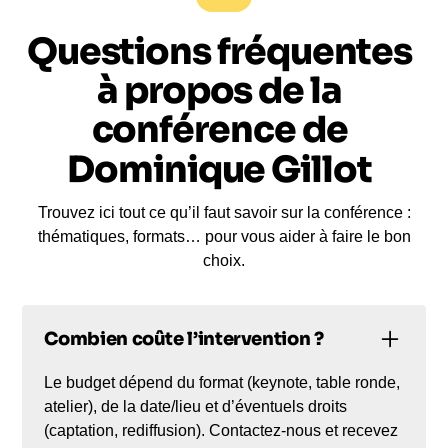
Questions fréquentes
à propos de la
conférence de
Dominique Gillot
Trouvez ici tout ce qu’il faut savoir sur la conférence :
thématiques, formats… pour vous aider à faire le bon
choix.
Combien coûte l’intervention ?
Le budget dépend du format (keynote, table ronde,
atelier), de la date/lieu et d’éventuels droits
(captation, rediffusion). Contactez-nous et recevez