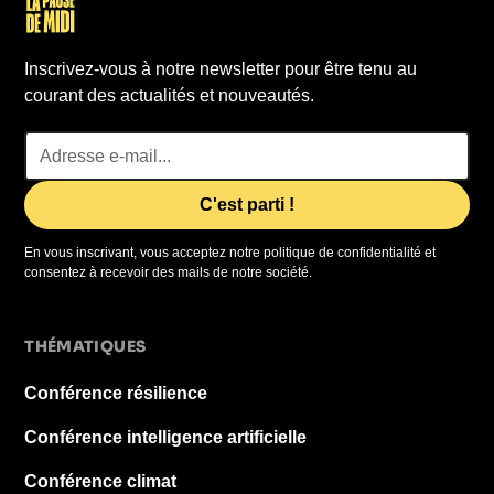
Inscrivez-vous à notre newsletter pour être tenu au
courant des actualités et nouveautés.
En vous inscrivant, vous acceptez notre politique de confidentialité et
consentez à recevoir des mails de notre société.
THÉMATIQUES
Conférence résilience
Conférence intelligence artificielle
Conférence climat