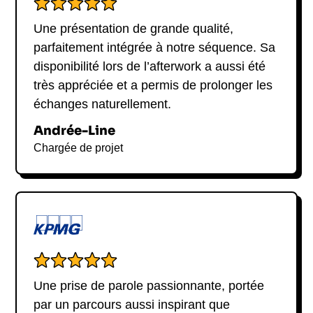
Une présentation de grande qualité,
parfaitement intégrée à notre séquence. Sa
disponibilité lors de l’afterwork a aussi été
très appréciée et a permis de prolonger les
échanges naturellement.
Andrée-Line
Chargée de projet
Une prise de parole passionnante, portée
par un parcours aussi inspirant que