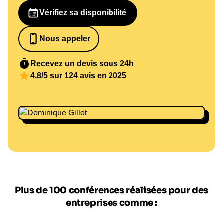
Vérifiez sa disponibilité
Nous appeler
0652698481
Recevez un devis sous 24h
4,8/5 sur 124 avis en 2025
Plus de 100 conférences réalisées pour des
entreprises comme :