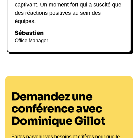
captivant. Un moment fort qui a suscité que
des réactions positives au sein des
équipes.
Sébastien
Office Manager
Demandez une
conférence avec
Dominique Gillot
Faites parvenir vos besoins et critères pour que le