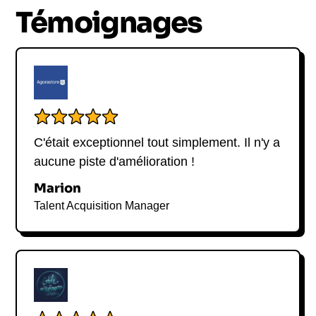
Témoignages
C'était exceptionnel tout simplement. Il n'y a
aucune piste d'amélioration !
Marion
Talent Acquisition Manager