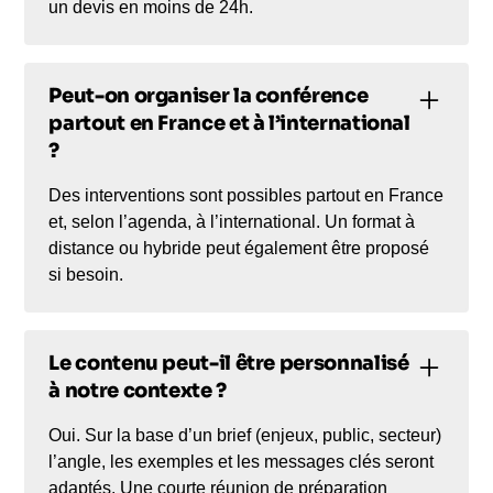
un devis en moins de 24h.
Peut-on organiser la conférence
partout en France et à l’international
?
Des interventions sont possibles partout en France
et, selon l’agenda, à l’international. Un format à
distance ou hybride peut également être proposé
si besoin.
Le contenu peut-il être personnalisé
à notre contexte ?
Oui. Sur la base d’un brief (enjeux, public, secteur)
l’angle, les exemples et les messages clés seront
adaptés. Une courte réunion de préparation