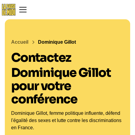
Accueil
Dominique Gillot
Contactez
Dominique Gillot
pour votre
conférence
Dominique Gillot, femme politique influente, défend
l'égalité des sexes et lutte contre les discriminations
en France.