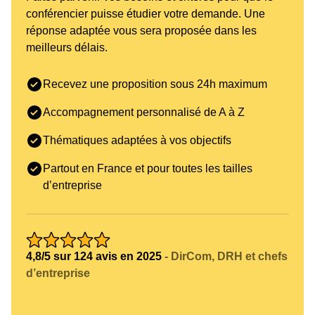
conférencier puisse étudier votre demande. Une
réponse adaptée vous sera proposée dans les
meilleurs délais.
Recevez une proposition sous 24h maximum
Accompagnement personnalisé de A à Z
Thématiques adaptées à vos objectifs
Partout en France et pour toutes les tailles
d’entreprise
4,8/5 sur 124 avis en 2025
- DirCom, DRH et chefs
d’entreprise