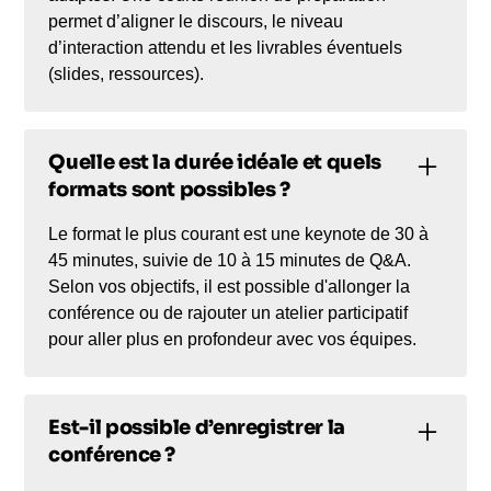
permet d’aligner le discours, le niveau
d’interaction attendu et les livrables éventuels
(slides, ressources).
Quelle est la durée idéale et quels
formats sont possibles ?
Le format le plus courant est une keynote de 30 à
45 minutes, suivie de 10 à 15 minutes de Q&A.
Selon vos objectifs, il est possible d'allonger la
conférence ou de rajouter un atelier participatif
pour aller plus en profondeur avec vos équipes.
Est-il possible d’enregistrer la
conférence ?