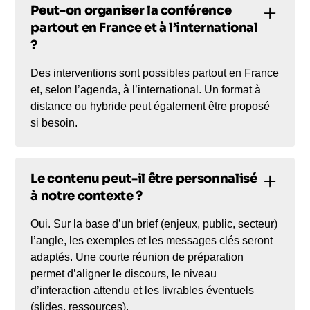
Peut-on organiser la conférence
partout en France et à l’international
?
Des interventions sont possibles partout en France
et, selon l’agenda, à l’international. Un format à
distance ou hybride peut également être proposé
si besoin.
Le contenu peut-il être personnalisé
à notre contexte ?
Oui. Sur la base d’un brief (enjeux, public, secteur)
l’angle, les exemples et les messages clés seront
adaptés. Une courte réunion de préparation
permet d’aligner le discours, le niveau
d’interaction attendu et les livrables éventuels
(slides, ressources).