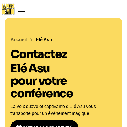
Accueil
Elé Asu
Contactez
Elé Asu
pour votre
conférence
La voix suave et captivante d'Elé Asu vous
transporte pour un évènement magique.