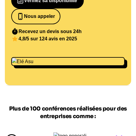
Vérifiez sa disponibilité
Nous appeler
0652698481
Recevez un devis sous 24h
4,8/5 sur 124 avis en 2025
Plus de 100 conférences réalisées pour des
entreprises comme :