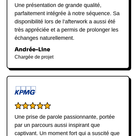
Une présentation de grande qualité,
parfaitement intégrée à notre séquence. Sa
disponibilité lors de l’afterwork a aussi été
très appréciée et a permis de prolonger les
échanges naturellement.
Andrée-Line
Chargée de projet
Une prise de parole passionnante, portée
par un parcours aussi inspirant que
captivant. Un moment fort qui a suscité que