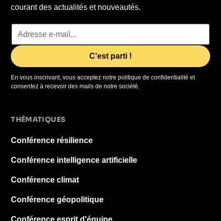
courant des actualités et nouveautés.
En vous inscrivant, vous acceptez notre politique de confidentialité et
consentez à recevoir des mails de notre société.
THÉMATIQUES
Conférence résilience
Conférence intelligence artificielle
Conférence climat
Conférence géopolitique
Conférence esprit d'équipe