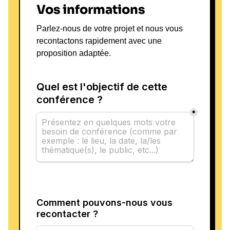
Vos informations
Parlez-nous de votre projet et nous vous
recontactons rapidement avec une
proposition adaptée.