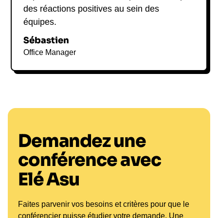
des réactions positives au sein des
équipes.
Sébastien
Office Manager
Demandez une
conférence avec
Elé Asu
Faites parvenir vos besoins et critères pour que le
conférencier puisse étudier votre demande. Une