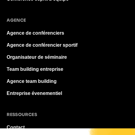
AGENCE
Agence de conférenciers
Agence de conférencier sportif
Organisateur de séminaire
Team building entreprise
Agence team building
Entreprise évenementiel
RESSOURCES
Contact