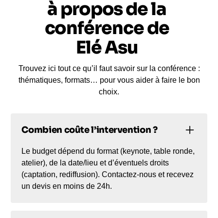
à propos de la
conférence de
Elé Asu
Trouvez ici tout ce qu’il faut savoir sur la conférence :
thématiques, formats… pour vous aider à faire le bon
choix.
Combien coûte l’intervention ?
Le budget dépend du format (keynote, table ronde,
atelier), de la date/lieu et d’éventuels droits
(captation, rediffusion). Contactez-nous et recevez
un devis en moins de 24h.