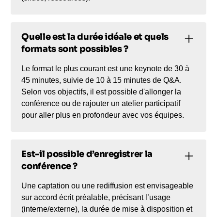
Quelle est la durée idéale et quels
formats sont possibles ?
Le format le plus courant est une keynote de 30 à
45 minutes, suivie de 10 à 15 minutes de Q&A.
Selon vos objectifs, il est possible d'allonger la
conférence ou de rajouter un atelier participatif
pour aller plus en profondeur avec vos équipes.
Est-il possible d’enregistrer la
conférence ?
Une captation ou une rediffusion est envisageable
sur accord écrit préalable, précisant l’usage
(interne/externe), la durée de mise à disposition et