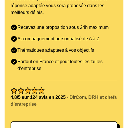
réponse adaptée vous sera proposée dans les
meilleurs délais.
Recevez une proposition sous 24h maximum
Accompagnement personnalisé de A à Z
Thématiques adaptées à vos objectifs
Partout en France et pour toutes les tailles
d’entreprise
4,8/5 sur 124 avis en 2025
- DirCom, DRH et chefs
d’entreprise