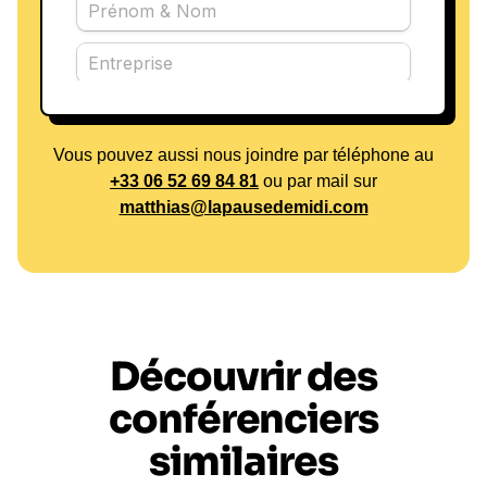
Vous pouvez aussi nous joindre par téléphone au
+33 06 52 69 84 81
ou par mail sur
matthias@lapausedemidi.com
Découvrir des
conférenciers
similaires