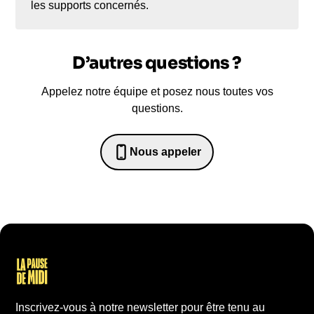
les supports concernés.
D’autres questions ?
Appelez notre équipe et posez nous toutes vos
questions.
Nous appeler
0652698481
Inscrivez-vous à notre newsletter pour être tenu au