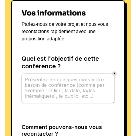
Vos informations
Parlez-nous de votre projet et nous vous
recontactons rapidement avec une
proposition adaptée.