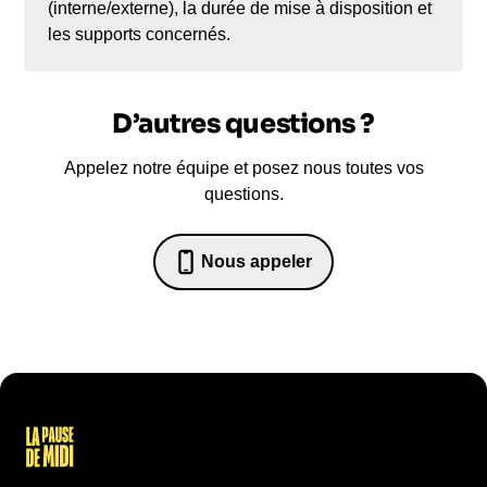
(interne/externe), la durée de mise à disposition et
les supports concernés.
D’autres questions ?
Appelez notre équipe et posez nous toutes vos
questions.
Nous appeler
07 82 68 65 18