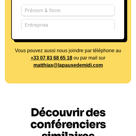
Vous pouvez aussi nous joindre par téléphone au
+33 07 83 68 65 18
ou par mail sur
matthias@lapausedemidi.com
Découvrir des
conférenciers