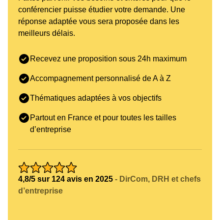
conférencier puisse étudier votre demande. Une
réponse adaptée vous sera proposée dans les
meilleurs délais.
Recevez une proposition sous 24h maximum
Accompagnement personnalisé de A à Z
Thématiques adaptées à vos objectifs
Partout en France et pour toutes les tailles
d’entreprise
4,8/5 sur 124 avis en 2025
- DirCom, DRH et chefs
d’entreprise