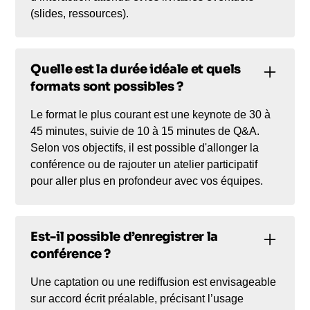
(slides, ressources).
Quelle est la durée idéale et quels
formats sont possibles ?
Le format le plus courant est une keynote de 30 à
45 minutes, suivie de 10 à 15 minutes de Q&A.
Selon vos objectifs, il est possible d'allonger la
conférence ou de rajouter un atelier participatif
pour aller plus en profondeur avec vos équipes.
Est-il possible d’enregistrer la
conférence ?
Une captation ou une rediffusion est envisageable
sur accord écrit préalable, précisant l’usage