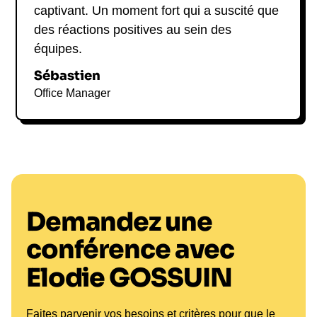
captivant. Un moment fort qui a suscité que
des réactions positives au sein des
équipes.
Sébastien
Office Manager
Demandez une
conférence avec
Elodie GOSSUIN
Faites parvenir vos besoins et critères pour que le