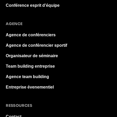
Conférence esprit d'équipe
AGENCE
Agence de conférenciers
Agence de conférencier sportif
Organisateur de séminaire
Team building entreprise
Agence team building
Entreprise évenementiel
RESSOURCES
Contact