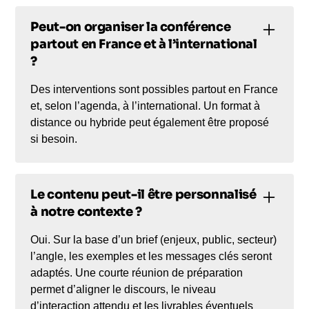
Peut-on organiser la conférence
partout en France et à l’international
?
Des interventions sont possibles partout en France
et, selon l’agenda, à l’international. Un format à
distance ou hybride peut également être proposé
si besoin.
Le contenu peut-il être personnalisé
à notre contexte ?
Oui. Sur la base d’un brief (enjeux, public, secteur)
l’angle, les exemples et les messages clés seront
adaptés. Une courte réunion de préparation
permet d’aligner le discours, le niveau
d’interaction attendu et les livrables éventuels