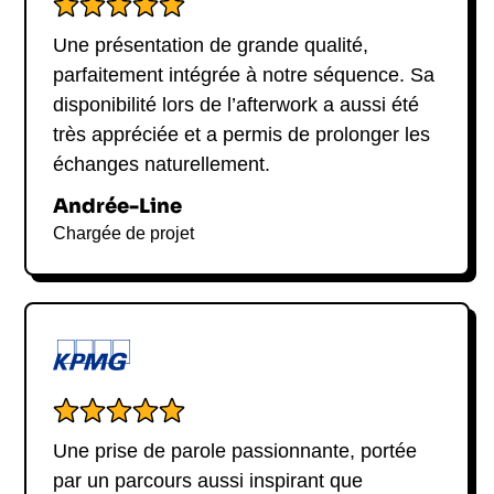
Une présentation de grande qualité,
parfaitement intégrée à notre séquence. Sa
disponibilité lors de l’afterwork a aussi été
très appréciée et a permis de prolonger les
échanges naturellement.
Andrée-Line
Chargée de projet
Une prise de parole passionnante, portée
par un parcours aussi inspirant que