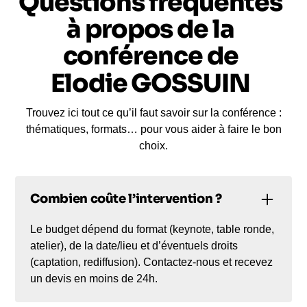
Questions fréquentes
à propos de la
conférence de
Elodie GOSSUIN
Trouvez ici tout ce qu’il faut savoir sur la conférence :
thématiques, formats… pour vous aider à faire le bon
choix.
Combien coûte l’intervention ?
Le budget dépend du format (keynote, table ronde,
atelier), de la date/lieu et d’éventuels droits
(captation, rediffusion). Contactez-nous et recevez
un devis en moins de 24h.