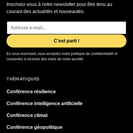
Inscrivez-vous à notre newsletter pour être tenu au
courant des actualités et nouveautés.
En vous inscrivant, vous acceptez notre politique de confidentialité et
consentez à recevoir des mails de notre société.
THÉMATIQUES
Conférence résilience
Conférence intelligence artificielle
Conférence climat
Conférence géopolitique