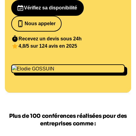
Vérifiez sa disponibilité
Nous appeler
07 82 68 65 18
Recevez un devis sous 24h
4,8/5 sur 124 avis en 2025
Plus de 100 conférences réalisées pour des
entreprises comme :