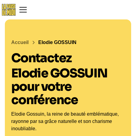
Accueil
Elodie GOSSUIN
Contactez
Elodie GOSSUIN
pour votre
conférence
Elodie Gossuin, la reine de beauté emblématique,
rayonne par sa grâce naturelle et son charisme
inoubliable.