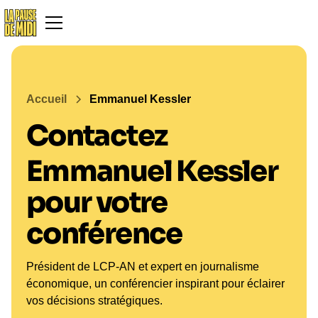
Accueil
Emmanuel Kessler
Contactez
Emmanuel Kessler
pour votre
conférence
Président de LCP-AN et expert en journalisme
économique, un conférencier inspirant pour éclairer
vos décisions stratégiques.