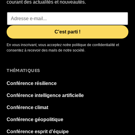
courant des actualités et nouveautés.
En vous inscrivant, vous acceptez notre politique de confidentialité et
consentez à recevoir des mails de notre société.
THÉMATIQUES
Conférence résilience
Conférence intelligence artificielle
Conférence climat
Conférence géopolitique
Conférence esprit d'équipe