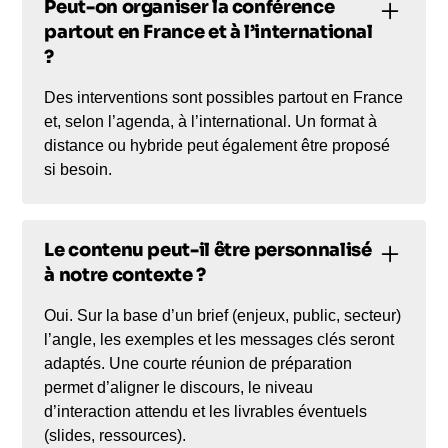
Peut-on organiser la conférence
partout en France et à l’international
?
Des interventions sont possibles partout en France
et, selon l’agenda, à l’international. Un format à
distance ou hybride peut également être proposé
si besoin.
Le contenu peut-il être personnalisé
à notre contexte ?
Oui. Sur la base d’un brief (enjeux, public, secteur)
l’angle, les exemples et les messages clés seront
adaptés. Une courte réunion de préparation
permet d’aligner le discours, le niveau
d’interaction attendu et les livrables éventuels
(slides, ressources).