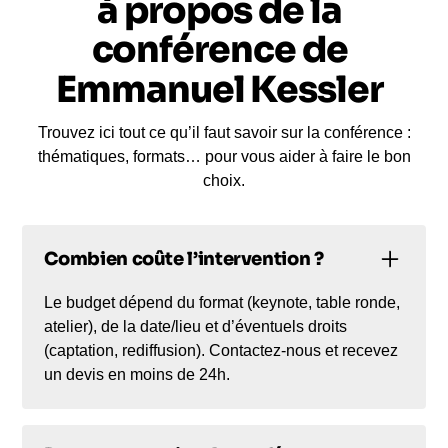
à propos de la
conférence de
Emmanuel Kessler
Trouvez ici tout ce qu’il faut savoir sur la conférence :
thématiques, formats… pour vous aider à faire le bon
choix.
Combien coûte l’intervention ?
Le budget dépend du format (keynote, table ronde,
atelier), de la date/lieu et d’éventuels droits
(captation, rediffusion). Contactez-nous et recevez
un devis en moins de 24h.