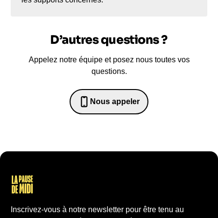
D’autres questions ?
Appelez notre équipe et posez nous toutes vos
questions.
Nous appeler
0652698481
Inscrivez-vous à notre newsletter pour être tenu au