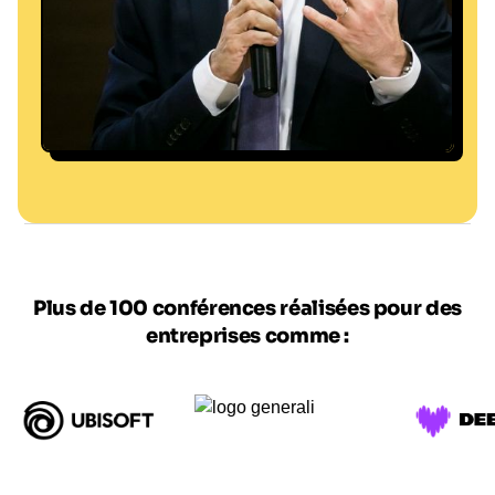
VINCENT ISORE / MAXPPP
Plus de 100 conférences réalisées pour des
entreprises comme :