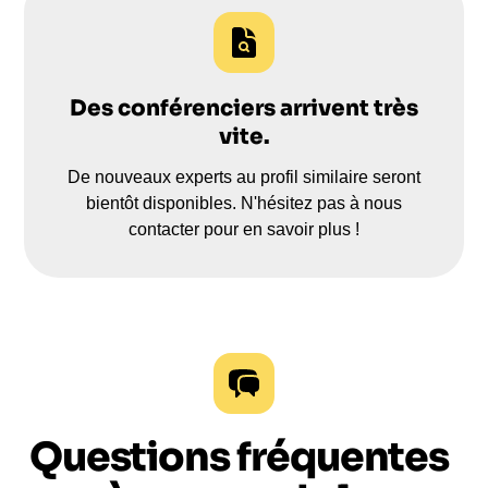
transformer vos équipes et améliorer vos résultats.
Des conférenciers arrivent très
vite.
De nouveaux experts au profil similaire seront
bientôt disponibles. N'hésitez pas à nous
contacter pour en savoir plus !
Questions fréquentes