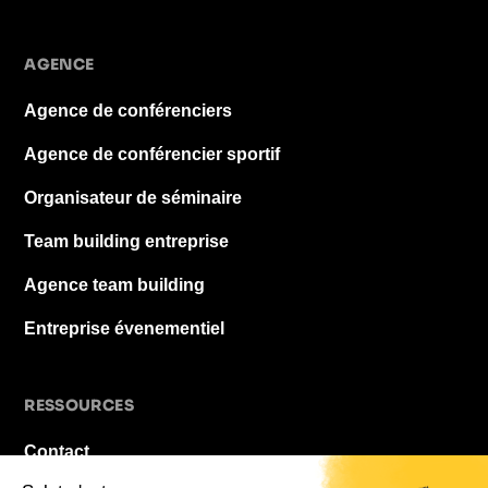
AGENCE
Agence de conférenciers
Agence de conférencier sportif
Organisateur de séminaire
Team building entreprise
Agence team building
Entreprise évenementiel
RESSOURCES
Contact