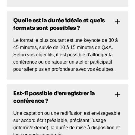
Quelle est la durée idéale et quels
formats sont possibles ?
Le format le plus courant est une keynote de 30 à
45 minutes, suivie de 10 à 15 minutes de Q&A.
Selon vos objectifs, il est possible d'allonger la
conférence ou de rajouter un atelier participatif
pour aller plus en profondeur avec vos équipes.
Est-il possible d’enregistrer la
conférence ?
Une captation ou une rediffusion est envisageable
sur accord écrit préalable, précisant l’usage
(interne/externe), la durée de mise à disposition et
les supports concernés.