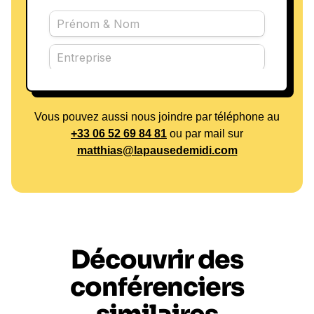
Vous pouvez aussi nous joindre par téléphone au
+33 06 52 69 84 81
ou par mail sur
matthias@lapausedemidi.com
Découvrir des
conférenciers