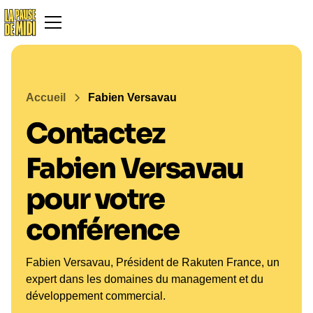
Accueil
Fabien Versavau
Contactez
Fabien Versavau
pour votre
conférence
Fabien Versavau, Président de Rakuten France, un
expert dans les domaines du management et du
développement commercial.