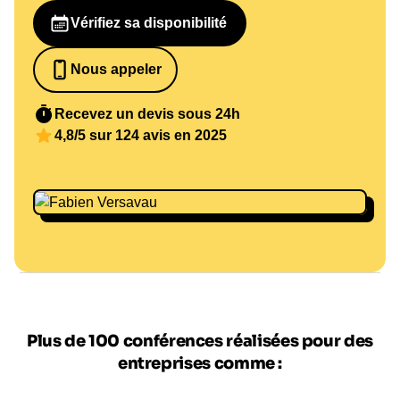
Vérifiez sa disponibilité
Nous appeler
0652698481
Recevez un devis sous 24h
4,8/5 sur 124 avis en 2025
Plus de 100 conférences réalisées pour des
entreprises comme :