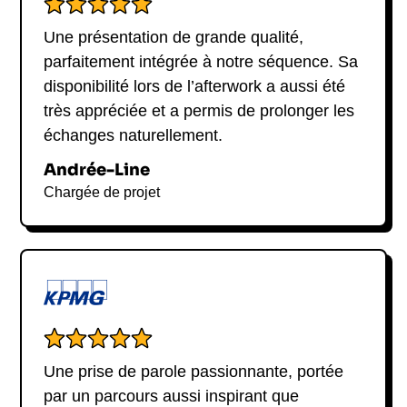
Une présentation de grande qualité,
parfaitement intégrée à notre séquence. Sa
disponibilité lors de l’afterwork a aussi été
très appréciée et a permis de prolonger les
échanges naturellement.
Andrée-Line
Chargée de projet
Une prise de parole passionnante, portée
par un parcours aussi inspirant que