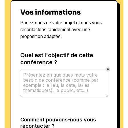
Vos informations
Parlez-nous de votre projet et nous vous
recontactons rapidement avec une
proposition adaptée.