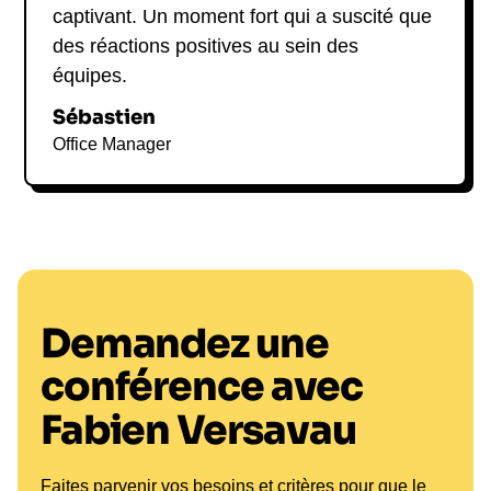
captivant. Un moment fort qui a suscité que
des réactions positives au sein des
équipes.
Sébastien
Office Manager
Demandez une
conférence avec
Fabien Versavau
Faites parvenir vos besoins et critères pour que le