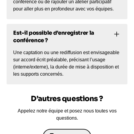
conférence ou de rajouter un atelier participatif
pour aller plus en profondeur avec vos équipes.
Est-il possible d’enregistrer la
conférence ?
Une captation ou une rediffusion est envisageable
sur accord écrit préalable, précisant l’usage
(interne/externe), la durée de mise à disposition et
les supports concernés.
D’autres questions ?
Appelez notre équipe et posez nous toutes vos
questions.