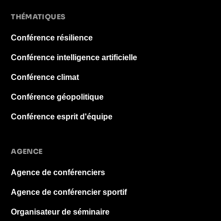
THÉMATIQUES
Conférence résilience
Conférence intelligence artificielle
Conférence climat
Conférence géopolitique
Conférence esprit d'équipe
AGENCE
Agence de conférenciers
Agence de conférencier sportif
Organisateur de séminaire