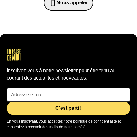
Nous appeler
0652698481
Inscrivez-vous à notre newsletter pour être tenu au
courant des actualités et nouveautés.
En vous inscrivant, vous acceptez notre politique de confidentialité et
consentez à recevoir des mails de notre société.