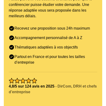
conférencier puisse étudier votre demande. Une
réponse adaptée vous sera proposée dans les
meilleurs délais.
Recevez une proposition sous 24h maximum
Accompagnement personnalisé de A à Z
Thématiques adaptées à vos objectifs
Partout en France et pour toutes les tailles
d’entreprise
4,8/5 sur 124 avis en 2025
- DirCom, DRH et chefs
d’entreprise