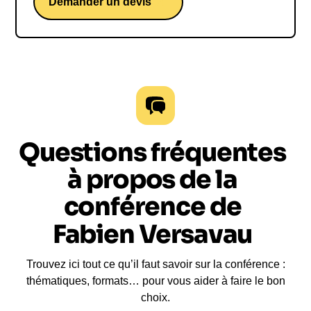
Demander un devis
Questions fréquentes
à propos de la
conférence de
Fabien Versavau
Trouvez ici tout ce qu’il faut savoir sur la conférence :
thématiques, formats… pour vous aider à faire le bon
choix.