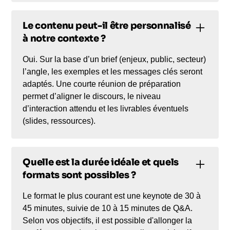
Le contenu peut-il être personnalisé
à notre contexte ?
Oui. Sur la base d’un brief (enjeux, public, secteur)
l’angle, les exemples et les messages clés seront
adaptés. Une courte réunion de préparation
permet d’aligner le discours, le niveau
d’interaction attendu et les livrables éventuels
(slides, ressources).
Quelle est la durée idéale et quels
formats sont possibles ?
Le format le plus courant est une keynote de 30 à
45 minutes, suivie de 10 à 15 minutes de Q&A.
Selon vos objectifs, il est possible d'allonger la