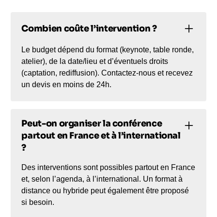
Combien coûte l’intervention ?
Le budget dépend du format (keynote, table ronde,
atelier), de la date/lieu et d’éventuels droits
(captation, rediffusion). Contactez-nous et recevez
un devis en moins de 24h.
Peut-on organiser la conférence
partout en France et à l’international
?
Des interventions sont possibles partout en France
et, selon l’agenda, à l’international. Un format à
distance ou hybride peut également être proposé
si besoin.