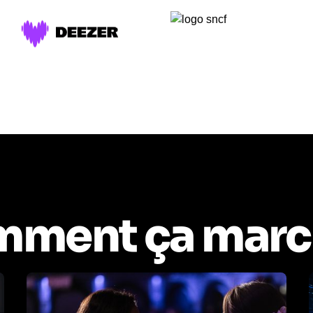
ment ça marc