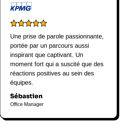
le éclairée et respectueuse.
Une prise de parole passionnante,
portée par un parcours aussi
inspirant que captivant. Un
moment fort qui a suscité que des
réactions positives au sein des
équipes.
Sébastien
Office Manager