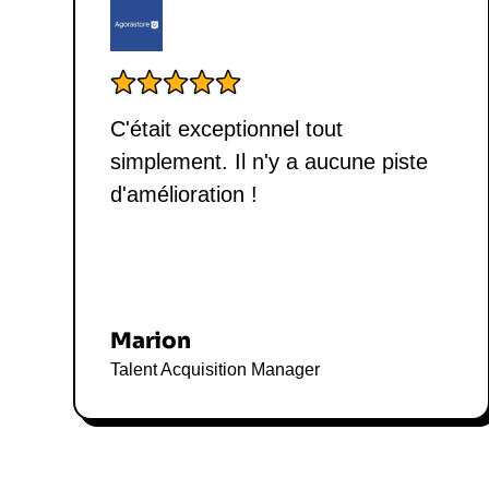
C'était exceptionnel tout
simplement. Il n'y a aucune piste
d'amélioration !
Marion
Talent Acquisition Manager