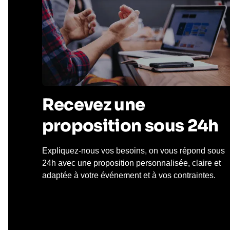
Recevez une
proposition sous 24h
Expliquez-nous vos besoins, on vous répond sous
24h avec une proposition personnalisée, claire et
adaptée à votre événement et à vos contraintes.