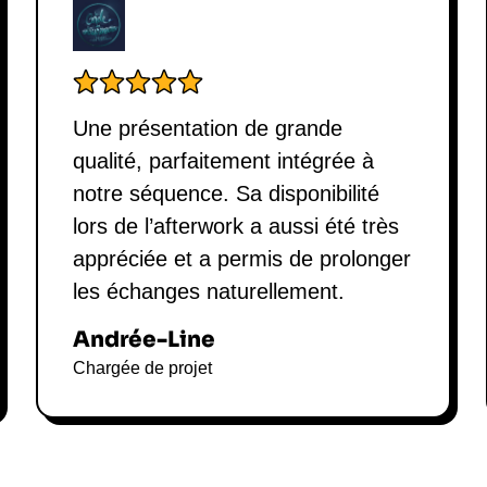
d'une communication interculturel
Une présentation de grande
qualité, parfaitement intégrée à
notre séquence. Sa disponibilité
lors de l’afterwork a aussi été très
appréciée et a permis de prolonger
les échanges naturellement.
Andrée-Line
Chargée de projet