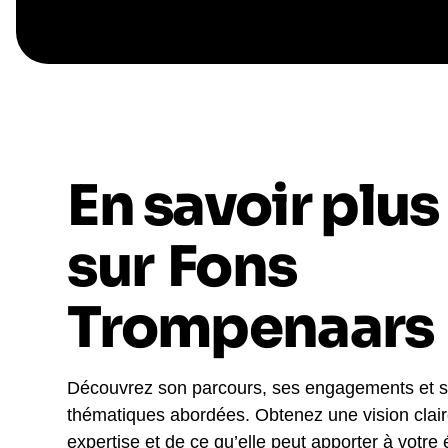
En savoir plus
sur
Fons
Trompenaars
Découvrez son parcours, ses engagements et 
thématiques abordées. Obtenez une vision clai
expertise et de ce qu’elle peut apporter à votre