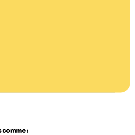
es comme :