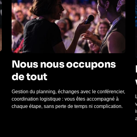
Nous nous occupons
de tout
Gestion du planning, échanges avec le conférencier,
coordination logistique : vous êtes accompagné à
chaque étape, sans perte de temps ni complication.