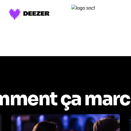
ment ça marc