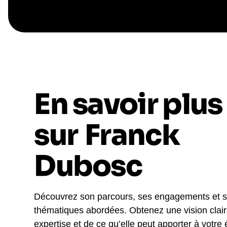
En savoir plus
sur
Franck
Dubosc
Découvrez son parcours, ses engagements et 
thématiques abordées. Obtenez une vision clai
expertise et de ce qu’elle peut apporter à votre