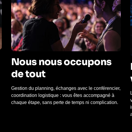
Nous nous occupons
de tout
Gestion du planning, échanges avec le conférencier,
coordination logistique : vous êtes accompagné à
chaque étape, sans perte de temps ni complication.