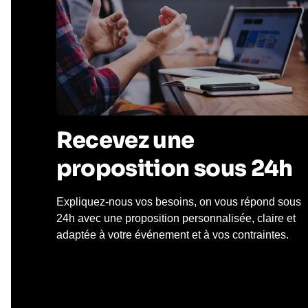
Recevez une
proposition sous 24h
Expliquez-nous vos besoins, on vous répond sous
24h avec une proposition personnalisée, claire et
adaptée à votre événement et à vos contraintes.