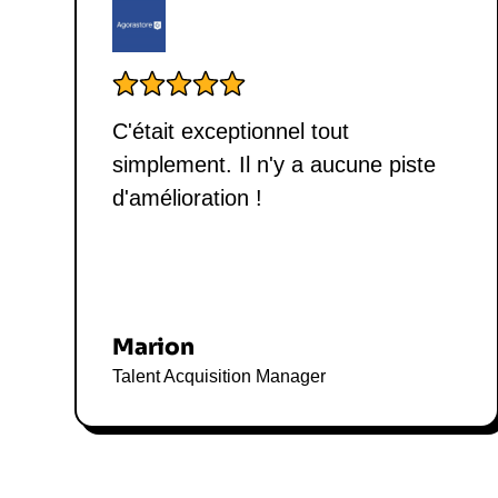
C'était exceptionnel tout
simplement. Il n'y a aucune piste
d'amélioration !
Marion
Talent Acquisition Manager