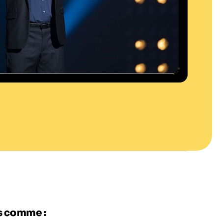
es comme :