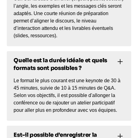
l’angle, les exemples et les messages clés seront
adaptés. Une courte réunion de préparation
permet d’aligner le discours, le niveau
d’interaction attendu et les livrables éventuels
(slides, ressources).
Quelle est la durée idéale et quels
formats sont possibles ?
Le format le plus courant est une keynote de 30 à
45 minutes, suivie de 10 à 15 minutes de Q&A.
Selon vos objectifs, il est possible d'allonger la
conférence ou de rajouter un atelier participatif
pour aller plus en profondeur avec vos équipes.
Est-il possible d’enregistrer la