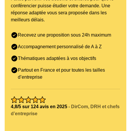
conférencier puisse étudier votre demande. Une
réponse adaptée vous sera proposée dans les
meilleurs délais.
Recevez une proposition sous 24h maximum
Accompagnement personnalisé de A à Z
Thématiques adaptées à vos objectifs
Partout en France et pour toutes les tailles
d’entreprise
4,8/5 sur 124 avis en 2025
- DirCom, DRH et chefs
d’entreprise