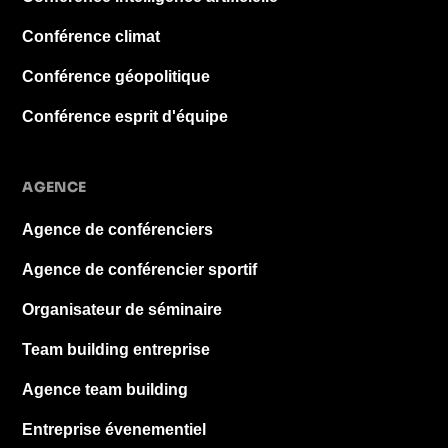
Conférence climat
Conférence géopolitique
Conférence esprit d'équipe
AGENCE
Agence de conférenciers
Agence de conférencier sportif
Organisateur de séminaire
Team building entreprise
Agence team building
Entreprise évenementiel