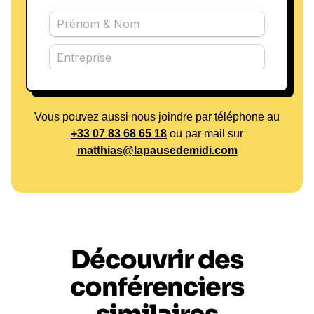
Vous pouvez aussi nous joindre par téléphone au
+33 07 83 68 65 18
ou par mail sur
matthias@lapausedemidi.com
Découvrir des
conférenciers