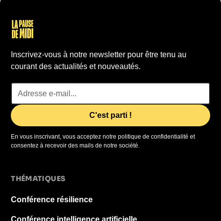
Inscrivez-vous à notre newsletter pour être tenu au
courant des actualités et nouveautés.
En vous inscrivant, vous acceptez notre politique de confidentialité et
consentez à recevoir des mails de notre société.
THÉMATIQUES
Conférence résilience
Conférence intelligence artificielle