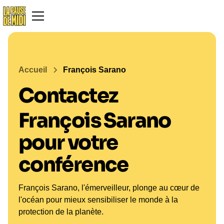
Accueil
François Sarano
Contactez
François Sarano
pour votre
conférence
François Sarano, l'émerveilleur, plonge au cœur de
l'océan pour mieux sensibiliser le monde à la
protection de la planète.