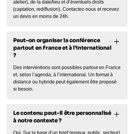
atelier), de la date/lieu et d’éventuels droits
(captation, rediffusion). Contactez-nous et recevez
un devis en moins de 24h.
Peut-on organiser la conférence
partout en France et à l’international
?
Des interventions sont possibles partout en France
et, selon l’agenda, à l’international. Un format à
distance ou hybride peut également être proposé
si besoin.
Le contenu peut-il être personnalisé
à notre contexte ?
Oui. Sur la base d’un brief (enjeux, public, secteur)