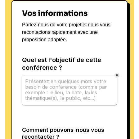
Vos informations
Parlez-nous de votre projet et nous vous
recontactons rapidement avec une
proposition adaptée.