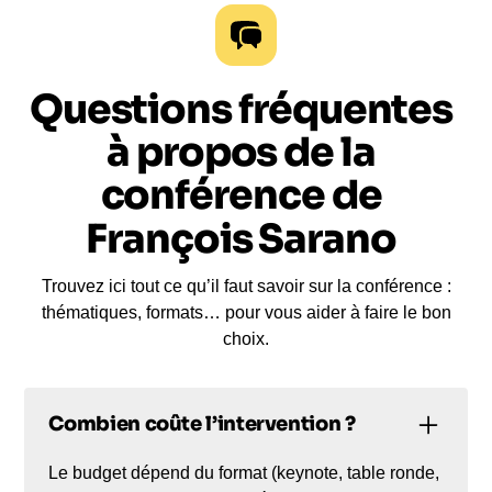
Questions fréquentes
à propos de la
conférence de
François Sarano
Trouvez ici tout ce qu’il faut savoir sur la conférence :
thématiques, formats… pour vous aider à faire le bon
choix.
Combien coûte l’intervention ?
Le budget dépend du format (keynote, table ronde,