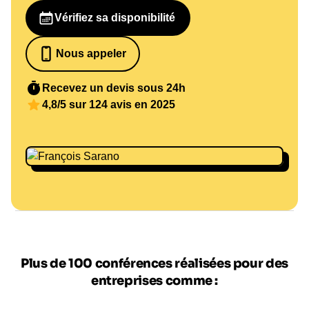
Vérifiez sa disponibilité
Nous appeler
07 82 68 65 18
Recevez un devis sous 24h
4,8/5 sur 124 avis en 2025
Plus de 100 conférences réalisées pour des
entreprises comme :