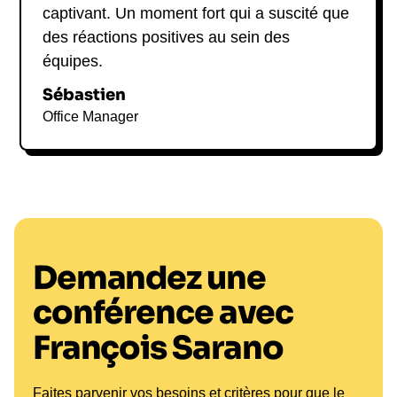
captivant. Un moment fort qui a suscité que
des réactions positives au sein des
équipes.
Sébastien
Office Manager
Demandez une
conférence avec
François Sarano
Faites parvenir vos besoins et critères pour que le