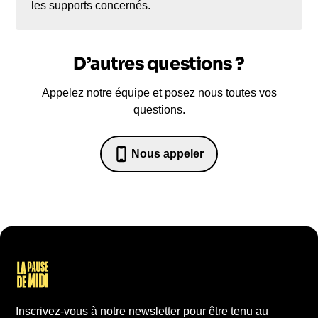
les supports concernés.
D’autres questions ?
Appelez notre équipe et posez nous toutes vos
questions.
Nous appeler
07 82 68 65 18
Inscrivez-vous à notre newsletter pour être tenu au