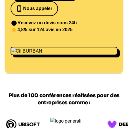
Nous appeler
07 82 68 65 18
Recevez un devis sous 24h
4,8/5 sur 124 avis en 2025
Plus de 100 conférences réalisées pour des
entreprises comme :