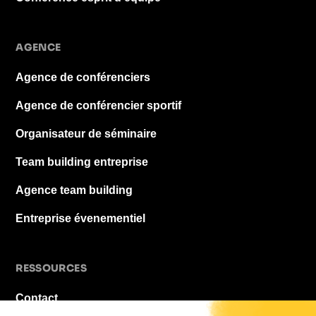
AGENCE
Agence de conférenciers
Agence de conférencier sportif
Organisateur de séminaire
Team building entreprise
Agence team building
Entreprise évenementiel
RESSOURCES
Contact