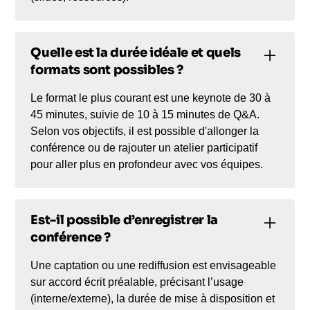
Quelle est la durée idéale et quels
formats sont possibles ?
Le format le plus courant est une keynote de 30 à
45 minutes, suivie de 10 à 15 minutes de Q&A.
Selon vos objectifs, il est possible d'allonger la
conférence ou de rajouter un atelier participatif
pour aller plus en profondeur avec vos équipes.
Est-il possible d’enregistrer la
conférence ?
Une captation ou une rediffusion est envisageable
sur accord écrit préalable, précisant l’usage
(interne/externe), la durée de mise à disposition et