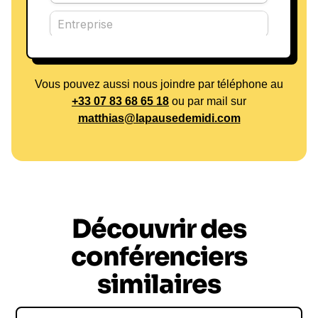
Vous pouvez aussi nous joindre par téléphone au
+33 07 83 68 65 18
ou par mail sur
matthias@lapausedemidi.com
Découvrir des
conférenciers
similaires