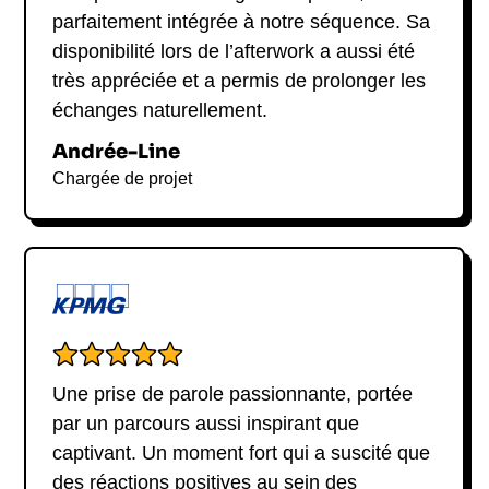
parfaitement intégrée à notre séquence. Sa
disponibilité lors de l’afterwork a aussi été
très appréciée et a permis de prolonger les
échanges naturellement.
Andrée-Line
Chargée de projet
Une prise de parole passionnante, portée
par un parcours aussi inspirant que
captivant. Un moment fort qui a suscité que
des réactions positives au sein des