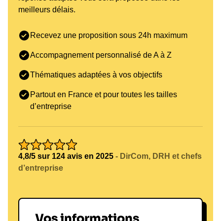
meilleurs délais.
Recevez une proposition sous 24h maximum
Accompagnement personnalisé de A à Z
Thématiques adaptées à vos objectifs
Partout en France et pour toutes les tailles
d’entreprise
4,8/5 sur 124 avis en 2025
- DirCom, DRH et chefs
d’entreprise
Vos informations