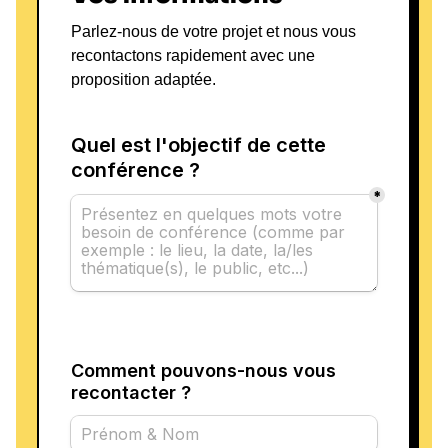
Parlez-nous de votre projet et nous vous
recontactons rapidement avec une
proposition adaptée.