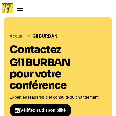
Accueil
Gil BURBAN
Contactez
Gil BURBAN
pour votre
conférence
Expert en leadership et conduite du changement
Vérifiez sa disponibilité