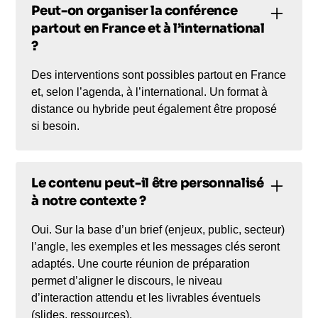
Peut-on organiser la conférence
partout en France et à l’international
?
Des interventions sont possibles partout en France
et, selon l’agenda, à l’international. Un format à
distance ou hybride peut également être proposé
si besoin.
Le contenu peut-il être personnalisé
à notre contexte ?
Oui. Sur la base d’un brief (enjeux, public, secteur)
l’angle, les exemples et les messages clés seront
adaptés. Une courte réunion de préparation
permet d’aligner le discours, le niveau
d’interaction attendu et les livrables éventuels
(slides, ressources).