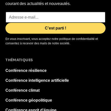
courant des actualités et nouveautés.
En vous inscrivant, vous acceptez notre politique de confidentialité et
consentez à recevoir des mails de notre société.
THÉMATIQUES
Conférence résilience
Conférence intelligence artificielle
Conférence climat
Conférence géopolitique
Conférence esprit d'équipe