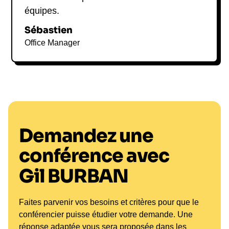
équipes.
Sébastien
Office Manager
Demandez une
conférence avec
Gil BURBAN
Faites parvenir vos besoins et critères pour que le
conférencier puisse étudier votre demande. Une
réponse adaptée vous sera proposée dans les