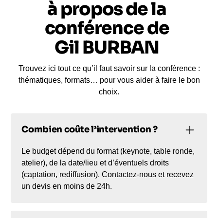
à propos de la
conférence de
Gil BURBAN
Trouvez ici tout ce qu’il faut savoir sur la conférence :
thématiques, formats… pour vous aider à faire le bon
choix.
Combien coûte l’intervention ?
Le budget dépend du format (keynote, table ronde,
atelier), de la date/lieu et d’éventuels droits
(captation, rediffusion). Contactez-nous et recevez
un devis en moins de 24h.