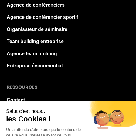
Agence de conférenciers
Agence de conférencier sportif
Organisateur de séminaire
Team building entreprise
Agence team building
Entreprise évenementiel
RESSOURCES
Contact
À propos
Blog