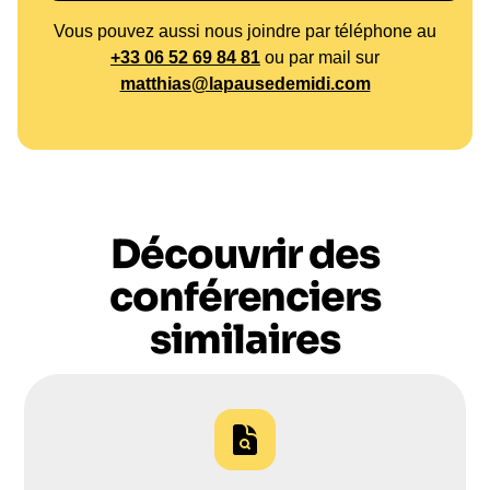
Vous pouvez aussi nous joindre par téléphone au
+33 06 52 69 84 81
ou par mail sur
matthias@lapausedemidi.com
Découvrir des
conférenciers
similaires