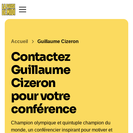
Accueil
Guillaume Cizeron
Contactez
Guillaume
Cizeron
pour votre
conférence
Champion olympique et quintuple champion du
monde, un conférencier inspirant pour motiver et