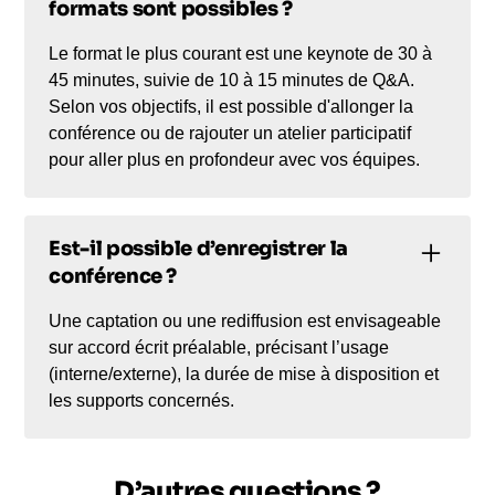
formats sont possibles ?
Le format le plus courant est une keynote de 30 à
45 minutes, suivie de 10 à 15 minutes de Q&A.
Selon vos objectifs, il est possible d'allonger la
conférence ou de rajouter un atelier participatif
pour aller plus en profondeur avec vos équipes.
Est-il possible d’enregistrer la
conférence ?
Une captation ou une rediffusion est envisageable
sur accord écrit préalable, précisant l’usage
(interne/externe), la durée de mise à disposition et
les supports concernés.
D’autres questions ?