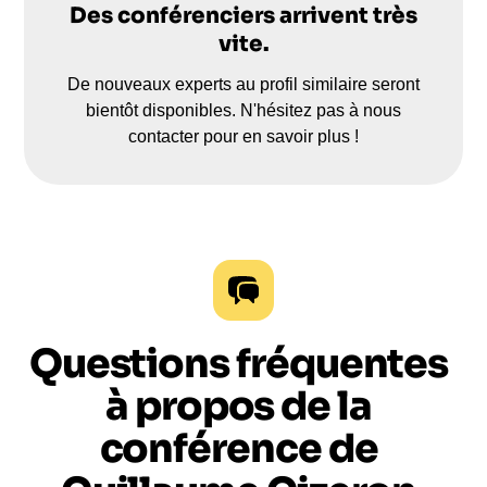
Des conférenciers arrivent très
vite.
De nouveaux experts au profil similaire seront
bientôt disponibles. N'hésitez pas à nous
contacter pour en savoir plus !
Questions fréquentes
à propos de la
conférence de