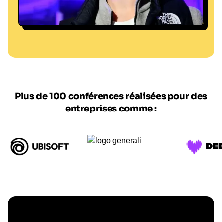
© Stéphanie Para
Plus de 100 conférences réalisées pour des
entreprises comme :