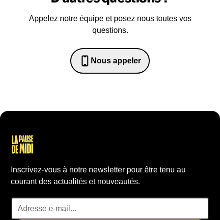
Appelez notre équipe et posez nous toutes vos
questions.
Nous appeler
0652698481
Inscrivez-vous à notre newsletter pour être tenu au
courant des actualités et nouveautés.