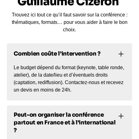
Guillaume Cizeron
Trouvez ici tout ce qu’il faut savoir sur la conférence :
thématiques, formats… pour vous aider à faire le bon
choix.
Combien coûte l’intervention ?
Le budget dépend du format (keynote, table ronde,
atelier), de la date/lieu et d’éventuels droits
(captation, rediffusion). Contactez-nous et recevez
un devis en moins de 24h.
Peut-on organiser la conférence
partout en France et à l’international
?