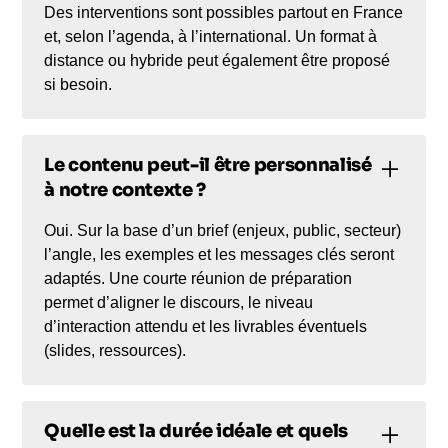
Des interventions sont possibles partout en France
et, selon l’agenda, à l’international. Un format à
distance ou hybride peut également être proposé
si besoin.
Le contenu peut-il être personnalisé
à notre contexte ?
Oui. Sur la base d’un brief (enjeux, public, secteur)
l’angle, les exemples et les messages clés seront
adaptés. Une courte réunion de préparation
permet d’aligner le discours, le niveau
d’interaction attendu et les livrables éventuels
(slides, ressources).
Quelle est la durée idéale et quels