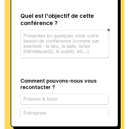
l'engagement. Ensemble, ils peuvent développer
des compétences transférables qui auront un
impact positif sur leur vie professionnelle et
personnelle. Pour en savoir plus sur ses projets et
son engagement,
contactez-nous
.