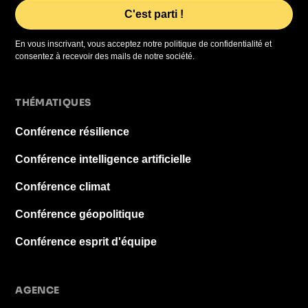
En vous inscrivant, vous acceptez notre politique de confidentialité et
consentez à recevoir des mails de notre société.
THÉMATIQUES
Conférence résilience
Conférence intelligence artificielle
Conférence climat
Conférence géopolitique
Conférence esprit d'équipe
AGENCE