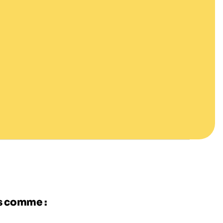
es comme :