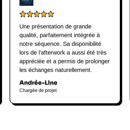
Une présentation de grande
qualité, parfaitement intégrée à
notre séquence. Sa disponibilité
lors de l’afterwork a aussi été très
appréciée et a permis de prolonger
les échanges naturellement.
Andrée-Line
Chargée de projet