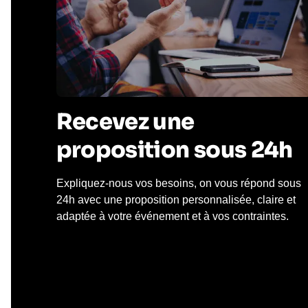
Recevez une
proposition sous 24h
Expliquez-nous vos besoins, on vous répond sous
24h avec une proposition personnalisée, claire et
adaptée à votre événement et à vos contraintes.