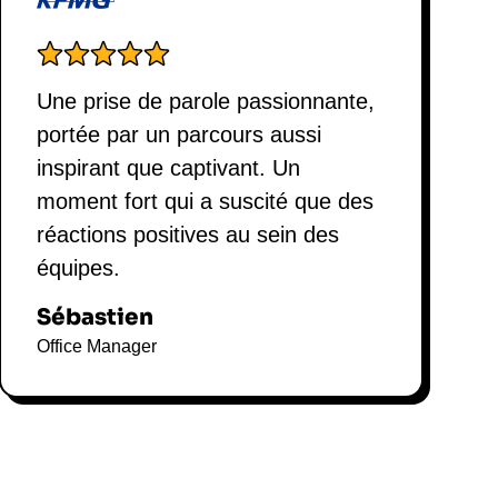
Une prise de parole passionnante,
portée par un parcours aussi
inspirant que captivant. Un
moment fort qui a suscité que des
réactions positives au sein des
équipes.
Sébastien
Office Manager