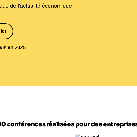
que de l'actualité économique
ler
1
avis en 2025
00 conférences réalisées pour des entrepris