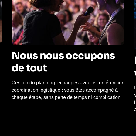
Nous nous occupons
de tout
Gestion du planning, échanges avec le conférencier,
coordination logistique : vous êtes accompagné à
chaque étape, sans perte de temps ni complication.