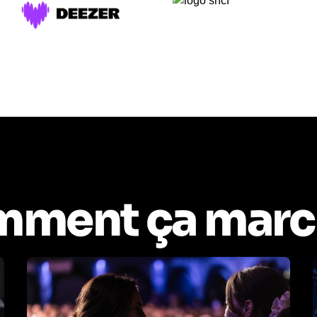
ment ça marc