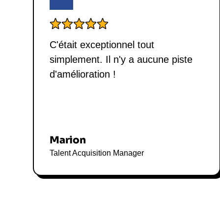
C'était exceptionnel tout
simplement. Il n'y a aucune piste
d'amélioration !
Marion
Talent Acquisition Manager