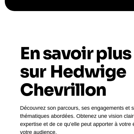
En savoir plus
sur
Hedwige
Chevrillon
Découvrez son parcours, ses engagements et 
thématiques abordées. Obtenez une vision clai
expertise et de ce qu’elle peut apporter à votre
votre audience.