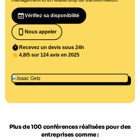
Vérifiez sa disponibilité
Nous appeler
0652698481
Recevez un devis sous 24h
4,8/5 sur 124 avis en 2025
source : Speakers & Entertainment
Plus de 100 conférences réalisées pour des
entreprises comme :