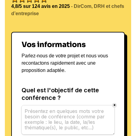
4,8/5 sur 124 avis en 2025
- DirCom, DRH et chefs
d’entreprise
Vos informations
Parlez-nous de votre projet et nous vous
recontactons rapidement avec une
proposition adaptée.