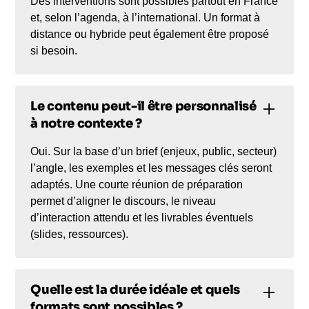
Des interventions sont possibles partout en France
et, selon l’agenda, à l’international. Un format à
distance ou hybride peut également être proposé
si besoin.
Le contenu peut-il être personnalisé
à notre contexte ?
Oui. Sur la base d’un brief (enjeux, public, secteur)
l’angle, les exemples et les messages clés seront
adaptés. Une courte réunion de préparation
permet d’aligner le discours, le niveau
d’interaction attendu et les livrables éventuels
(slides, ressources).
Quelle est la durée idéale et quels
formats sont possibles ?