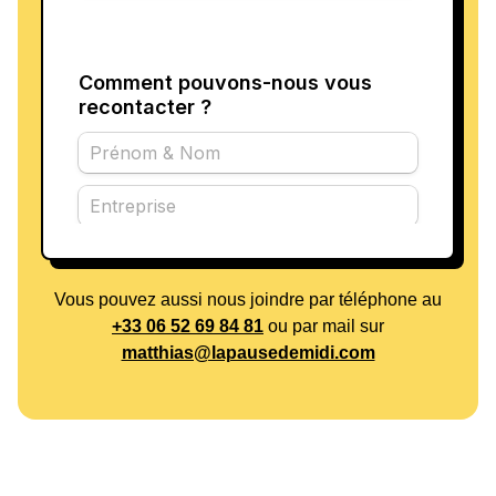
Vous pouvez aussi nous joindre par téléphone au
+33 06 52 69 84 81
ou par mail sur
matthias@lapausedemidi.com