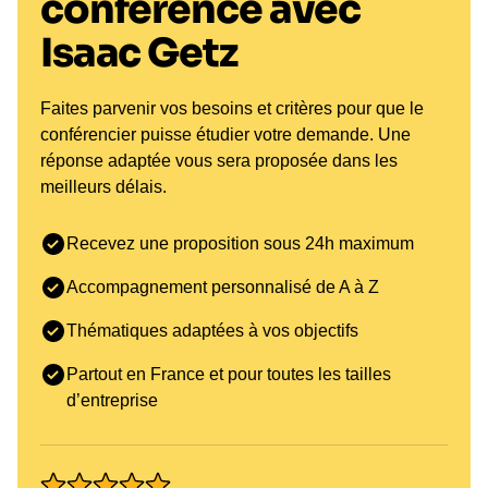
conférence avec
Isaac Getz
Faites parvenir vos besoins et critères pour que le
conférencier puisse étudier votre demande. Une
réponse adaptée vous sera proposée dans les
meilleurs délais.
Recevez une proposition sous 24h maximum
Accompagnement personnalisé de A à Z
Thématiques adaptées à vos objectifs
Partout en France et pour toutes les tailles
d’entreprise