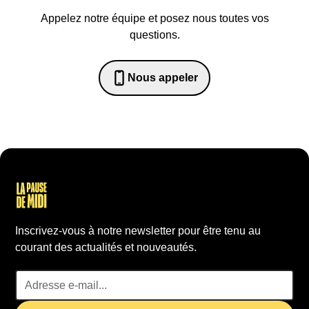
Appelez notre équipe et posez nous toutes vos
questions.
Nous appeler
0652698481
Inscrivez-vous à notre newsletter pour être tenu au
courant des actualités et nouveautés.