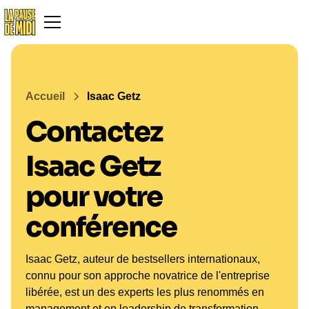
Accueil
Isaac Getz
Contactez
Isaac Getz
pour votre
conférence
Isaac Getz, auteur de bestsellers internationaux,
connu pour son approche novatrice de l'entreprise
libérée, est un des experts les plus renommés en
management et en leadership de transformation.