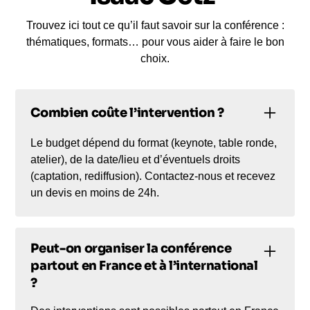
Trouvez ici tout ce qu’il faut savoir sur la conférence :
thématiques, formats… pour vous aider à faire le bon
choix.
Combien coûte l’intervention ?
Le budget dépend du format (keynote, table ronde,
atelier), de la date/lieu et d’éventuels droits
(captation, rediffusion). Contactez-nous et recevez
un devis en moins de 24h.
Peut-on organiser la conférence
partout en France et à l’international
?