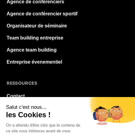
Agence de conférenciers
Agence de conférencier sportif
Organisateur de séminaire
Team building entreprise
Agence team building
Entreprise évenementiel
RESSOURCES
Contact
À propos
Blog
FAQ