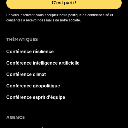
En vous inscrivant, vous acceptez notre politique de confidentialité et
consentez à recevoir des mails de notre société.
THÉMATIQUES
Conférence résilience
Conférence intelligence artificielle
Conférence climat
Conférence géopolitique
Conférence esprit d'équipe
AGENCE