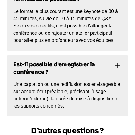
Le format le plus courant est une keynote de 30 à
45 minutes, suivie de 10 à 15 minutes de Q&A.
Selon vos objectifs, il est possible d'allonger la
conférence ou de rajouter un atelier participatif
pour aller plus en profondeur avec vos équipes.
Est-il possible d’enregistrer la
conférence ?
Une captation ou une rediffusion est envisageable
sur accord écrit préalable, précisant l’usage
(interne/externe), la durée de mise à disposition et
les supports concernés.
D’autres questions ?