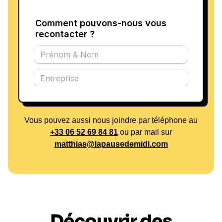
Vous pouvez aussi nous joindre par téléphone au
+33 06 52 69 84 81
ou par mail sur
matthias@lapausedemidi.com
Découvrir des