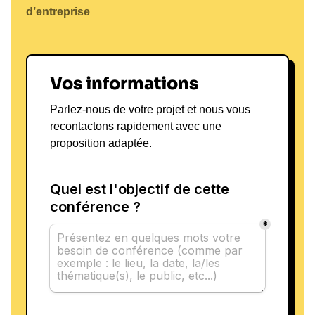
d’entreprise
Vos informations
Parlez-nous de votre projet et nous vous
recontactons rapidement avec une
proposition adaptée.