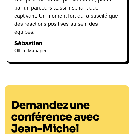
par un parcours aussi inspirant que
captivant. Un moment fort qui a suscité que
des réactions positives au sein des
équipes.
Sébastien
Office Manager
Demandez une
conférence avec
Jean-Michel