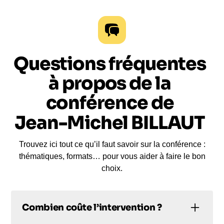
Questions fréquentes
à propos de la
conférence de
Jean-Michel BILLAUT
Trouvez ici tout ce qu’il faut savoir sur la conférence :
thématiques, formats… pour vous aider à faire le bon
choix.
Combien coûte l’intervention ?