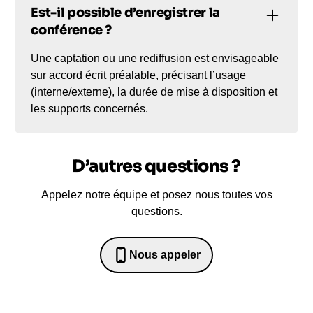
Est-il possible d’enregistrer la
conférence ?
Une captation ou une rediffusion est envisageable
sur accord écrit préalable, précisant l’usage
(interne/externe), la durée de mise à disposition et
les supports concernés.
D’autres questions ?
Appelez notre équipe et posez nous toutes vos
questions.
Nous appeler
0652698481