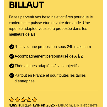
BILLAUT
Faites parvenir vos besoins et critères pour que le
conférencier puisse étudier votre demande. Une
réponse adaptée vous sera proposée dans les
meilleurs délais.
Recevez une proposition sous 24h maximum
Accompagnement personnalisé de A à Z
Thématiques adaptées à vos objectifs
Partout en France et pour toutes les tailles
d’entreprise
4,8/5 sur 124 avis en 2025
- DirCom, DRH et chefs