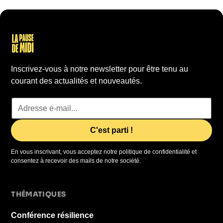
Inscrivez-vous à notre newsletter pour être tenu au
courant des actualités et nouveautés.
En vous inscrivant, vous acceptez notre politique de confidentialité et
consentez à recevoir des mails de notre société.
THÉMATIQUES
Conférence résilience