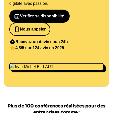
digitale avec passion.
Vérifiez sa disponibilité
Nous appeler
0652698481
Recevez un devis sous 24h
4,8/5 sur 124 avis en 2025
Plus de 100 conférences réalisées pour des
entreprises comme :