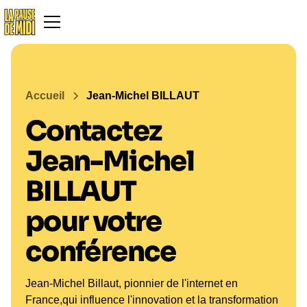
Accueil
Jean-Michel BILLAUT
Contactez
Jean-Michel
BILLAUT
pour votre
conférence
Jean-Michel Billaut, pionnier de l'internet en
France,qui influence l'innovation et la transformation