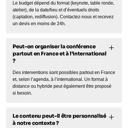
Le budget dépend du format (keynote, table ronde,
atelier), de la date/lieu et d’éventuels droits
(captation, rediffusion). Contactez-nous et recevez
un devis en moins de 24h.
Peut-on organiser la conférence
partout en France et à l’international
?
Des interventions sont possibles partout en France
et, selon l’agenda, à l’international. Un format à
distance ou hybride peut également être proposé
si besoin.
Le contenu peut-il être personnalisé
à notre contexte ?