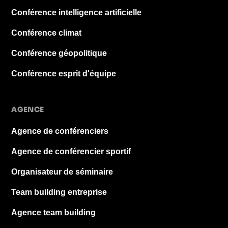
Conférence intelligence artificielle
Conférence climat
Conférence géopolitique
Conférence esprit d'équipe
AGENCE
Agence de conférenciers
Agence de conférencier sportif
Organisateur de séminaire
Team building entreprise
Agence team building