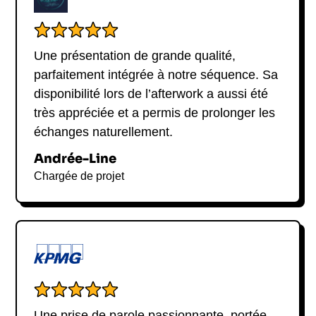
Une présentation de grande qualité,
parfaitement intégrée à notre séquence. Sa
disponibilité lors de l’afterwork a aussi été
très appréciée et a permis de prolonger les
échanges naturellement.
Andrée-Line
Chargée de projet
Une prise de parole passionnante, portée