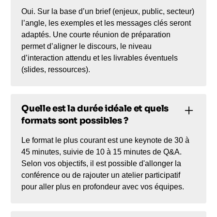
Oui. Sur la base d’un brief (enjeux, public, secteur)
l’angle, les exemples et les messages clés seront
adaptés. Une courte réunion de préparation
permet d’aligner le discours, le niveau
d’interaction attendu et les livrables éventuels
(slides, ressources).
Quelle est la durée idéale et quels
formats sont possibles ?
Le format le plus courant est une keynote de 30 à
45 minutes, suivie de 10 à 15 minutes de Q&A.
Selon vos objectifs, il est possible d'allonger la
conférence ou de rajouter un atelier participatif
pour aller plus en profondeur avec vos équipes.