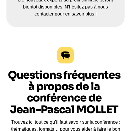
bientôt disponibles. N'hésitez pas à nous
contacter pour en savoir plus !
Questions fréquentes
à propos de la
conférence de
Jean-Pascal MOLLET
Trouvez ici tout ce qu’il faut savoir sur la conférence :
thématiques, formats… pour vous aider à faire le bon