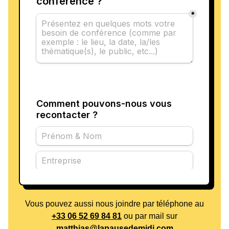
Vous pouvez aussi nous joindre par téléphone au
+33 06 52 69 84 81
ou par mail sur
matthias@lapausedemidi.com