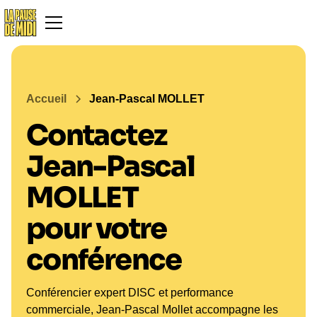
Accueil
Jean-Pascal MOLLET
Contactez
Jean-Pascal
MOLLET
pour votre
conférence
Conférencier expert DISC et performance
commerciale, Jean-Pascal Mollet accompagne les