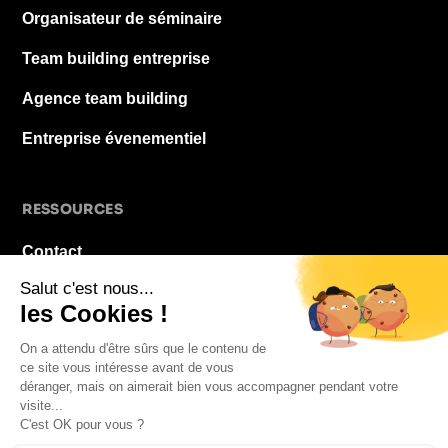
Organisateur de séminaire
Team building entreprise
Agence team building
Entreprise évenementiel
RESSOURCES
Contact
À propos
Blog
FAQ