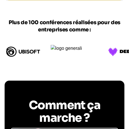
Plus de 100 conférences réalisées pour des
entreprises comme :
Comment ça
marche ?