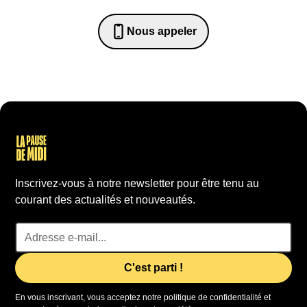
Nous appeler
0652698481
Inscrivez-vous à notre newsletter pour être tenu au
courant des actualités et nouveautés.
En vous inscrivant, vous acceptez notre politique de confidentialité et