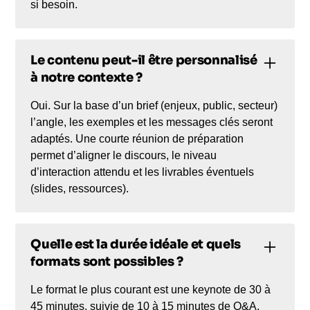
si besoin.
Le contenu peut-il être personnalisé
à notre contexte ?
Oui. Sur la base d’un brief (enjeux, public, secteur)
l’angle, les exemples et les messages clés seront
adaptés. Une courte réunion de préparation
permet d’aligner le discours, le niveau
d’interaction attendu et les livrables éventuels
(slides, ressources).
Quelle est la durée idéale et quels
formats sont possibles ?
Le format le plus courant est une keynote de 30 à
45 minutes, suivie de 10 à 15 minutes de Q&A.