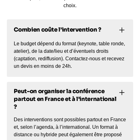
choix.
Combien coûte l’intervention ?
Le budget dépend du format (keynote, table ronde,
atelier), de la date/lieu et d’éventuels droits
(captation, rediffusion). Contactez-nous et recevez
un devis en moins de 24h.
Peut-on organiser la conférence
partout en France et à l’international
?
Des interventions sont possibles partout en France
et, selon l’agenda, à l’international. Un format à
distance ou hybride peut également être proposé