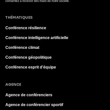
consentez à recevoir des mails de notre société.
THÉMATIQUES
Conférence résilience
Conférence intelligence artificielle
Conférence climat
Conférence géopolitique
Conférence esprit d'équipe
AGENCE
Agence de conférenciers
Agence de conférencier sportif