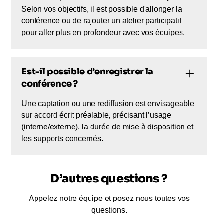
Selon vos objectifs, il est possible d'allonger la
conférence ou de rajouter un atelier participatif
pour aller plus en profondeur avec vos équipes.
Est-il possible d’enregistrer la
conférence ?
Une captation ou une rediffusion est envisageable
sur accord écrit préalable, précisant l’usage
(interne/externe), la durée de mise à disposition et
les supports concernés.
D’autres questions ?
Appelez notre équipe et posez nous toutes vos
questions.