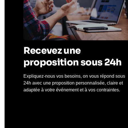
Recevez une
proposition sous 24h
Expliquez-nous vos besoins, on vous répond sous
24h avec une proposition personnalisée, claire et
adaptée à votre événement et à vos contraintes.