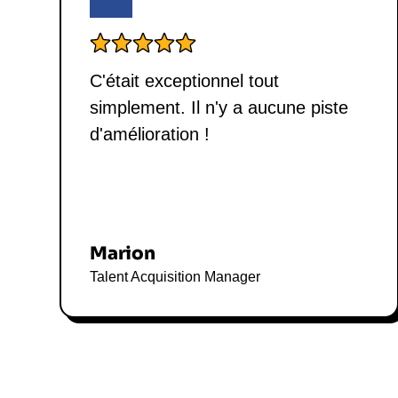
C'était exceptionnel tout
simplement. Il n'y a aucune piste
d'amélioration !
Marion
Talent Acquisition Manager