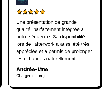
Une présentation de grande
qualité, parfaitement intégrée à
notre séquence. Sa disponibilité
lors de l’afterwork a aussi été très
appréciée et a permis de prolonger
les échanges naturellement.
Andrée-Line
Chargée de projet