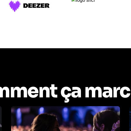
ment ça marc