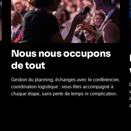
Nous nous occupons
de tout
Gestion du planning, échanges avec le conférencier,
coordination logistique : vous êtes accompagné à
chaque étape, sans perte de temps ni complication.