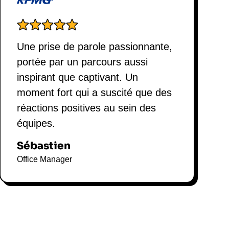
Une prise de parole passionnante,
portée par un parcours aussi
inspirant que captivant. Un
moment fort qui a suscité que des
réactions positives au sein des
équipes.
Sébastien
Office Manager