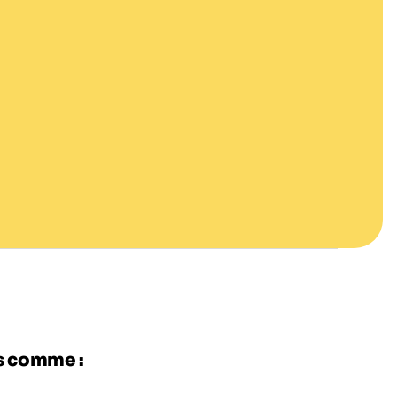
es comme :