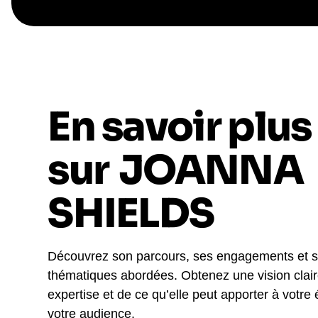
En savoir plus
sur
JOANNA
SHIELDS
Découvrez son parcours, ses engagements et 
thématiques abordées. Obtenez une vision clai
expertise et de ce qu’elle peut apporter à votre
votre audience.