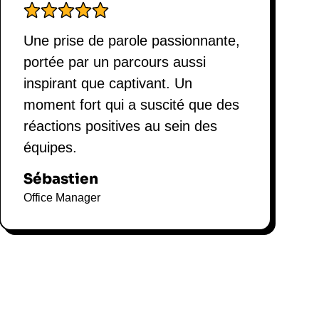
Une prise de parole passionnante,
portée par un parcours aussi
inspirant que captivant. Un
moment fort qui a suscité que des
réactions positives au sein des
équipes.
Sébastien
Office Manager