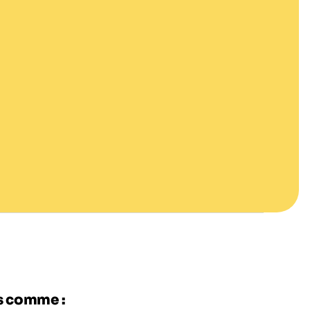
es comme :