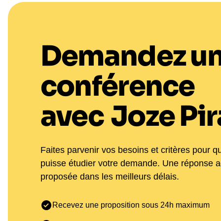
Demandez u
conférence
avec
Joze Pi
Faites parvenir vos besoins et critères pour q
puisse étudier votre demande. Une réponse 
proposée dans les meilleurs délais.
Recevez une proposition sous 24h maximum