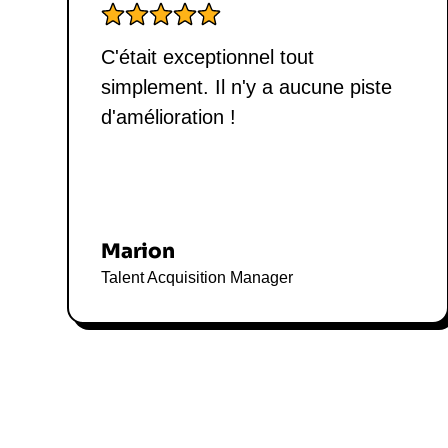
C'était exceptionnel tout
simplement. Il n'y a aucune piste
d'amélioration !
Marion
Talent Acquisition Manager