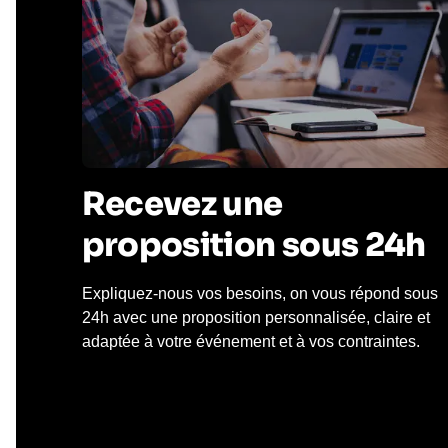
Recevez une
proposition sous 24h
Expliquez-nous vos besoins, on vous répond sous
24h avec une proposition personnalisée, claire et
adaptée à votre événement et à vos contraintes.