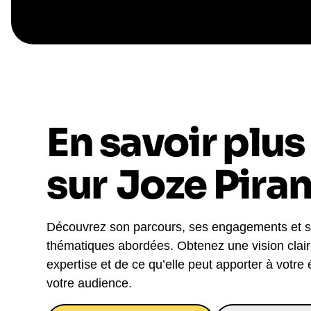
En savoir plus
sur
Joze Pira
Découvrez son parcours, ses engagements et 
thématiques abordées. Obtenez une vision clai
expertise et de ce qu’elle peut apporter à votre
votre audience.