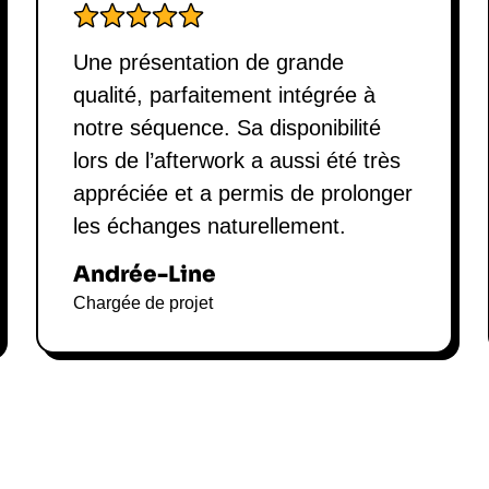
Une présentation de grande
qualité, parfaitement intégrée à
notre séquence. Sa disponibilité
lors de l’afterwork a aussi été très
appréciée et a permis de prolonger
les échanges naturellement.
Andrée-Line
Chargée de projet