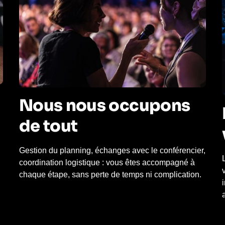
Nous nous occupons
de tout
Gestion du planning, échanges avec le conférencier,
coordination logistique : vous êtes accompagné à
chaque étape, sans perte de temps ni complication.