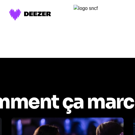
ment ça marc