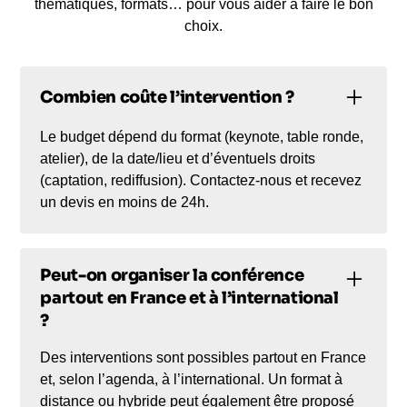
thématiques, formats… pour vous aider à faire le bon
choix.
Combien coûte l’intervention ?
Le budget dépend du format (keynote, table ronde,
atelier), de la date/lieu et d’éventuels droits
(captation, rediffusion). Contactez-nous et recevez
un devis en moins de 24h.
Peut-on organiser la conférence
partout en France et à l’international
?
Des interventions sont possibles partout en France
et, selon l’agenda, à l’international. Un format à
distance ou hybride peut également être proposé