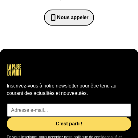
Nous appeler
0652698481
Inscrivez-vous à notre newsletter pour être tenu au
courant des actualités et nouveautés.
En vous inscrivant, vous acceptez notre politique de confidentialité et