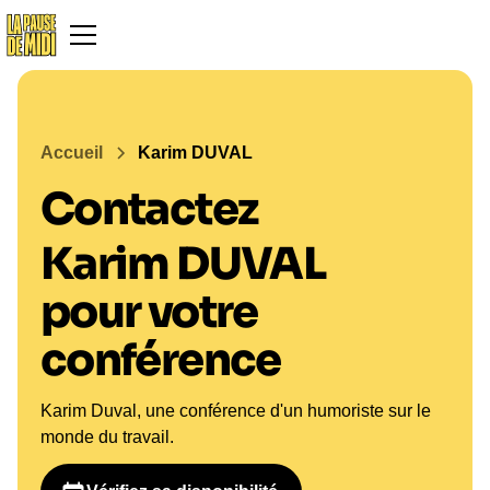
Accueil
Karim DUVAL
Contactez
Karim DUVAL
pour votre
conférence
Karim Duval, une conférence d'un humoriste sur le
monde du travail.