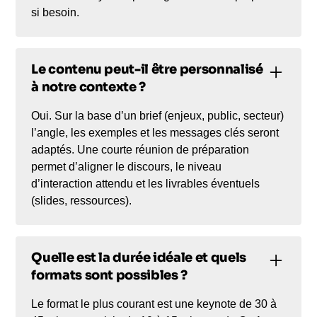
si besoin.
Le contenu peut-il être personnalisé
à notre contexte ?
Oui. Sur la base d’un brief (enjeux, public, secteur)
l’angle, les exemples et les messages clés seront
adaptés. Une courte réunion de préparation
permet d’aligner le discours, le niveau
d’interaction attendu et les livrables éventuels
(slides, ressources).
Quelle est la durée idéale et quels
formats sont possibles ?
Le format le plus courant est une keynote de 30 à