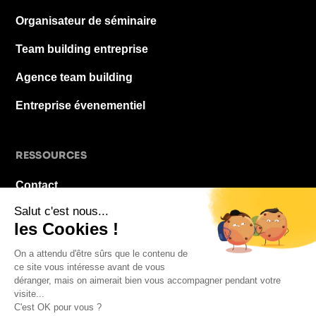
Organisateur de séminaire
Team building entreprise
Agence team building
Entreprise évenementiel
RESSOURCES
Contact
À propos
Blog
FAQ