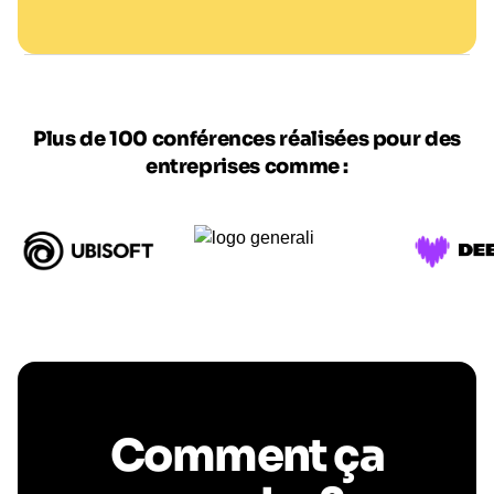
Plus de 100 conférences réalisées pour des
entreprises comme :
Comment ça