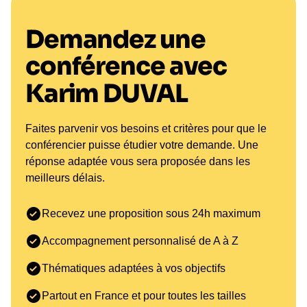
Demandez une
conférence avec
Karim DUVAL
Faites parvenir vos besoins et critères pour que le
conférencier puisse étudier votre demande. Une
réponse adaptée vous sera proposée dans les
meilleurs délais.
Recevez une proposition sous 24h maximum
Accompagnement personnalisé de A à Z
Thématiques adaptées à vos objectifs
Partout en France et pour toutes les tailles