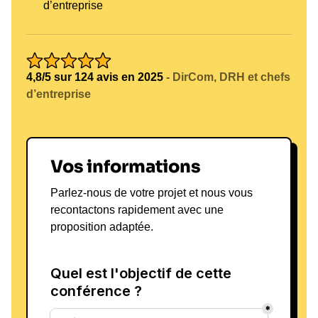
d’entreprise
4,8/5 sur 124 avis en 2025
- DirCom, DRH et chefs
d’entreprise
Vos informations
Parlez-nous de votre projet et nous vous
recontactons rapidement avec une
proposition adaptée.