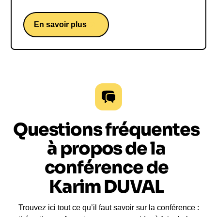
français
En savoir plus
Questions fréquentes
à propos de la
conférence de
Karim DUVAL
Trouvez ici tout ce qu’il faut savoir sur la conférence :