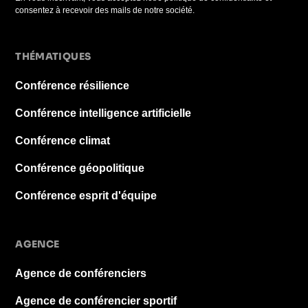
consentez à recevoir des mails de notre société.
THÉMATIQUES
Conférence résilience
Conférence intelligence artificielle
Conférence climat
Conférence géopolitique
Conférence esprit d'équipe
AGENCE
Agence de conférenciers
Agence de conférencier sportif