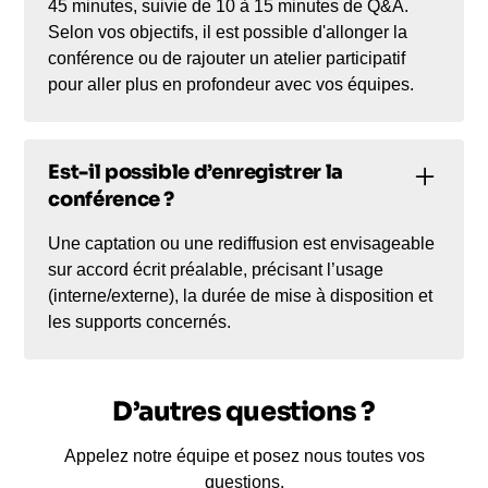
45 minutes, suivie de 10 à 15 minutes de Q&A.
Selon vos objectifs, il est possible d'allonger la
conférence ou de rajouter un atelier participatif
pour aller plus en profondeur avec vos équipes.
Est-il possible d’enregistrer la
conférence ?
Une captation ou une rediffusion est envisageable
sur accord écrit préalable, précisant l’usage
(interne/externe), la durée de mise à disposition et
les supports concernés.
D’autres questions ?
Appelez notre équipe et posez nous toutes vos
questions.