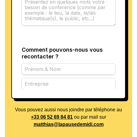
Vous pouvez aussi nous joindre par téléphone au
+33 06 52 69 84 81
ou par mail sur
matthias@lapausedemidi.com