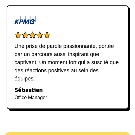
Une prise de parole passionnante, portée
par un parcours aussi inspirant que
captivant. Un moment fort qui a suscité que
des réactions positives au sein des
équipes.
Sébastien
Office Manager