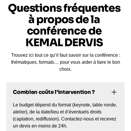
Questions fréquentes
à propos de la
conférence de
KEMAL DERVIS
Trouvez ici tout ce qu’il faut savoir sur la conférence :
thématiques, formats… pour vous aider à faire le bon
choix.
Combien coûte l’intervention ?
Le budget dépend du format (keynote, table ronde,
atelier), de la date/lieu et d’éventuels droits
(captation, rediffusion). Contactez-nous et recevez
un devis en moins de 24h.