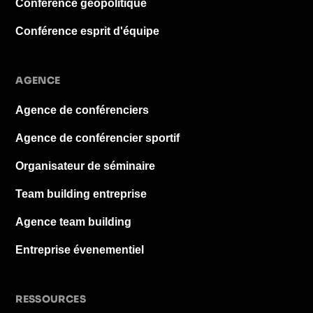
Conférence géopolitique
Conférence esprit d'équipe
AGENCE
Agence de conférenciers
Agence de conférencier sportif
Organisateur de séminaire
Team building entreprise
Agence team building
Entreprise évenementiel
RESSOURCES