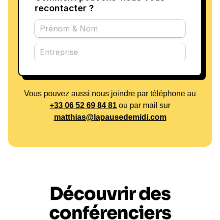
Vous pouvez aussi nous joindre par téléphone au
+33 06 52 69 84 81
ou par mail sur
matthias@lapausedemidi.com
Découvrir des
conférenciers