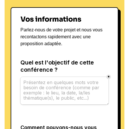
Vos informations
Parlez-nous de votre projet et nous vous
recontactons rapidement avec une
proposition adaptée.