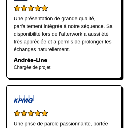
Une présentation de grande qualité,
parfaitement intégrée à notre séquence. Sa
disponibilité lors de l’afterwork a aussi été
très appréciée et a permis de prolonger les
échanges naturellement.
Andrée-Line
Chargée de projet
Une prise de parole passionnante, portée