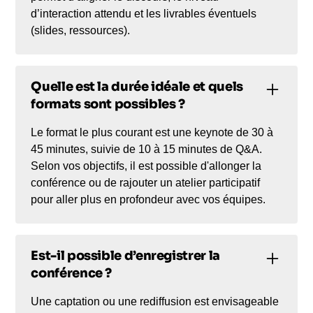
d’interaction attendu et les livrables éventuels
(slides, ressources).
Quelle est la durée idéale et quels
formats sont possibles ?
Le format le plus courant est une keynote de 30 à
45 minutes, suivie de 10 à 15 minutes de Q&A.
Selon vos objectifs, il est possible d'allonger la
conférence ou de rajouter un atelier participatif
pour aller plus en profondeur avec vos équipes.
Est-il possible d’enregistrer la
conférence ?
Une captation ou une rediffusion est envisageable