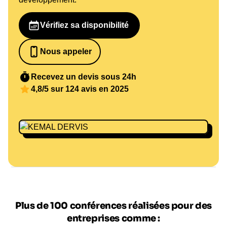
Vérifiez sa disponibilité
Nous appeler
0652698481
Recevez un devis sous 24h
4,8/5 sur 124 avis en 2025
Plus de 100 conférences réalisées pour des
entreprises comme :