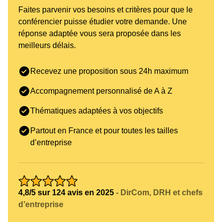
Faites parvenir vos besoins et critères pour que le
conférencier puisse étudier votre demande. Une
réponse adaptée vous sera proposée dans les
meilleurs délais.
Recevez une proposition sous 24h maximum
Accompagnement personnalisé de A à Z
Thématiques adaptées à vos objectifs
Partout en France et pour toutes les tailles
d’entreprise
4,8/5 sur 124 avis en 2025
- DirCom, DRH et chefs
d’entreprise