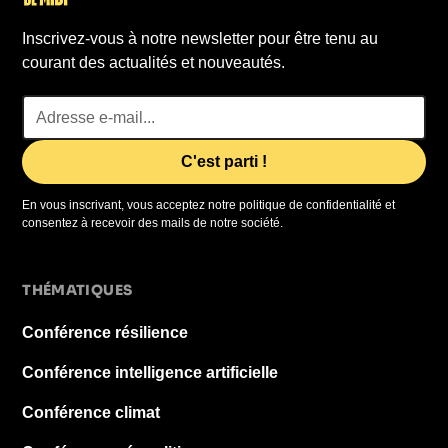
Inscrivez-vous à notre newsletter pour être tenu au
courant des actualités et nouveautés.
En vous inscrivant, vous acceptez notre politique de confidentialité et
consentez à recevoir des mails de notre société.
THÉMATIQUES
Conférence résilience
Conférence intelligence artificielle
Conférence climat