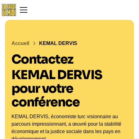
Accueil
KEMAL DERVIS
Contactez
KEMAL DERVIS
pour votre
conférence
KEMAL DERVIS, économiste turc visionnaire au
parcours impressionnant, a œuvré pour la stabilité
économique et la justice sociale dans les pays en
développement.