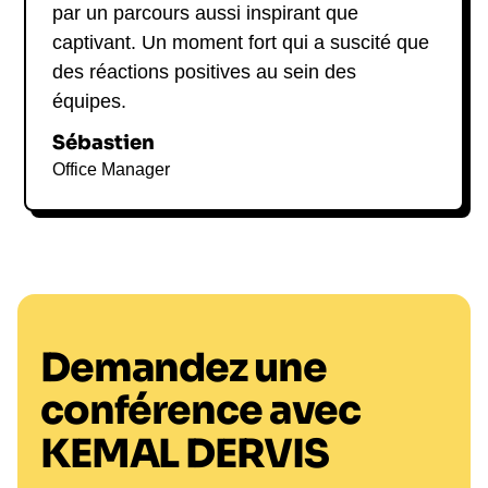
par un parcours aussi inspirant que
captivant. Un moment fort qui a suscité que
des réactions positives au sein des
équipes.
Sébastien
Office Manager
Demandez une
conférence avec
KEMAL DERVIS