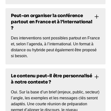
Peut-on organiser la conférence
partout en France et à l’international
?
Des interventions sont possibles partout en France
et, selon l’agenda, à l’international. Un format à
distance ou hybride peut également être proposé
si besoin.
Le contenu peut-il être personnalisé
à notre contexte ?
Oui. Sur la base d’un brief (enjeux, public, secteur)
l’angle, les exemples et les messages clés seront
adaptés. Une courte réunion de préparation
permet d’aligner le discours, le niveau