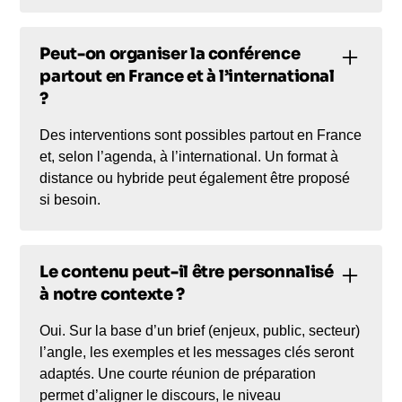
Peut-on organiser la conférence
partout en France et à l’international
?
Des interventions sont possibles partout en France
et, selon l’agenda, à l’international. Un format à
distance ou hybride peut également être proposé
si besoin.
Le contenu peut-il être personnalisé
à notre contexte ?
Oui. Sur la base d’un brief (enjeux, public, secteur)
l’angle, les exemples et les messages clés seront
adaptés. Une courte réunion de préparation
permet d’aligner le discours, le niveau