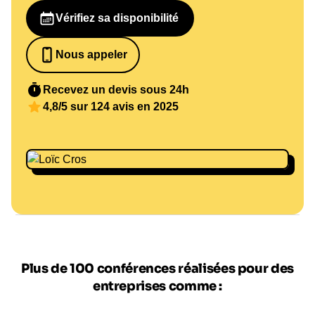
Vérifiez sa disponibilité
Nous appeler
0652698481
Recevez un devis sous 24h
4,8/5 sur 124 avis en 2025
Plus de 100 conférences réalisées pour des
entreprises comme :