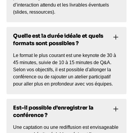
d’interaction attendu et les livrables éventuels
(slides, ressources).
Quelle est la durée idéale et quels
formats sont possibles ?
Le format le plus courant est une keynote de 30 à
45 minutes, suivie de 10 à 15 minutes de Q&A.
Selon vos objectifs, il est possible d'allonger la
conférence ou de rajouter un atelier participatif
pour aller plus en profondeur avec vos équipes.
Est-il possible d’enregistrer la
conférence ?
Une captation ou une rediffusion est envisageable