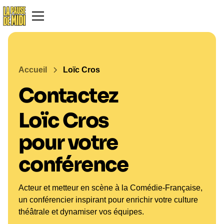
Accueil
Loïc Cros
Contactez
Loïc Cros
pour votre
conférence
Acteur et metteur en scène à la Comédie-Française,
un conférencier inspirant pour enrichir votre culture
théâtrale et dynamiser vos équipes.