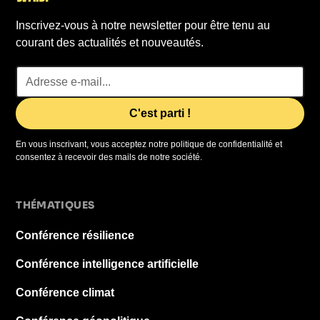
Inscrivez-vous à notre newsletter pour être tenu au
courant des actualités et nouveautés.
En vous inscrivant, vous acceptez notre politique de confidentialité et
consentez à recevoir des mails de notre société.
THÉMATIQUES
Conférence résilience
Conférence intelligence artificielle
Conférence climat