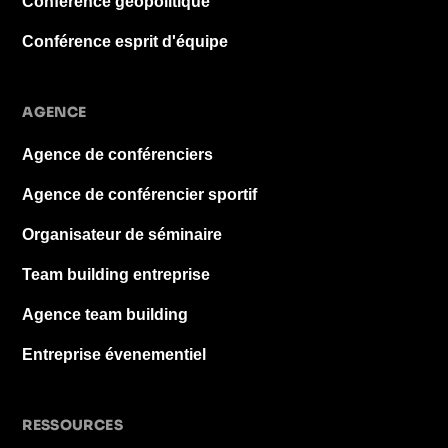
Conférence géopolitique
Conférence esprit d'équipe
AGENCE
Agence de conférenciers
Agence de conférencier sportif
Organisateur de séminaire
Team building entreprise
Agence team building
Entreprise évenementiel
RESSOURCES