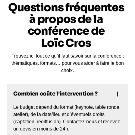
Questions fréquentes
à propos de la
conférence de
Loïc Cros
Trouvez ici tout ce qu’il faut savoir sur la conférence :
thématiques, formats… pour vous aider à faire le bon
choix.
Combien coûte l’intervention ?
Le budget dépend du format (keynote, table ronde,
atelier), de la date/lieu et d’éventuels droits
(captation, rediffusion). Contactez-nous et recevez
un devis en moins de 24h.