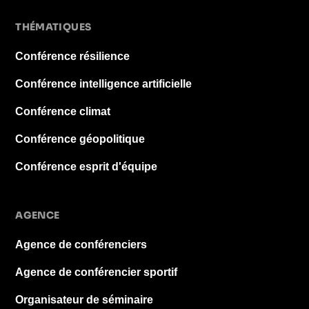
THÉMATIQUES
Conférence résilience
Conférence intelligence artificielle
Conférence climat
Conférence géopolitique
Conférence esprit d'équipe
AGENCE
Agence de conférenciers
Agence de conférencier sportif
Organisateur de séminaire