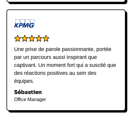
Une prise de parole passionnante, portée
par un parcours aussi inspirant que
captivant. Un moment fort qui a suscité que
des réactions positives au sein des
équipes.
Sébastien
Office Manager