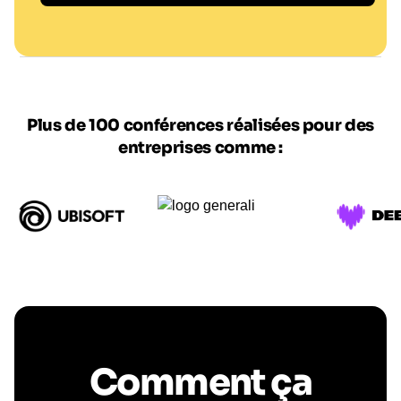
@ DR
Plus de 100 conférences réalisées pour des
entreprises comme :
Comment ça