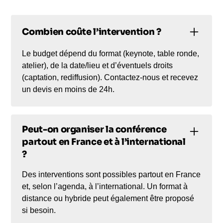
Combien coûte l’intervention ?
Le budget dépend du format (keynote, table ronde,
atelier), de la date/lieu et d’éventuels droits
(captation, rediffusion). Contactez-nous et recevez
un devis en moins de 24h.
Peut-on organiser la conférence
partout en France et à l’international
?
Des interventions sont possibles partout en France
et, selon l’agenda, à l’international. Un format à
distance ou hybride peut également être proposé
si besoin.