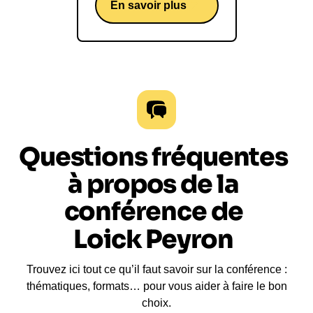
En savoir plus
Questions fréquentes
à propos de la
conférence de
Loick Peyron
Trouvez ici tout ce qu’il faut savoir sur la conférence :
thématiques, formats… pour vous aider à faire le bon
choix.