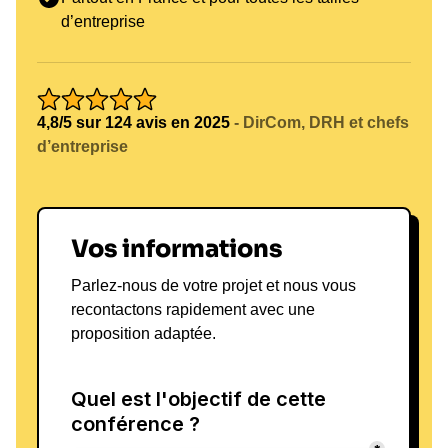
d’entreprise
4,8/5 sur 124 avis en 2025
- DirCom, DRH et chefs
d’entreprise
Vos informations
Parlez-nous de votre projet et nous vous
recontactons rapidement avec une
proposition adaptée.