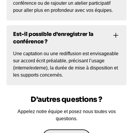
conférence ou de rajouter un atelier participatif
pour aller plus en profondeur avec vos équipes.
Est-il possible d’enregistrer la
conférence ?
Une captation ou une rediffusion est envisageable
sur accord écrit préalable, précisant l’usage
(interne/externe), la durée de mise à disposition et
les supports concernés.
D’autres questions ?
Appelez notre équipe et posez nous toutes vos
questions.