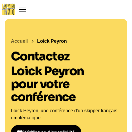
Accueil
Loick Peyron
Contactez
Loick Peyron
pour votre
conférence
Loick Peyron, une conférence d'un skipper français
emblématique