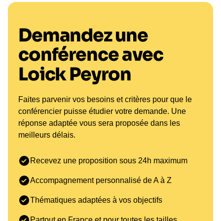
Demandez une
conférence avec
Loick Peyron
Faites parvenir vos besoins et critères pour que le
conférencier puisse étudier votre demande. Une
réponse adaptée vous sera proposée dans les
meilleurs délais.
Recevez une proposition sous 24h maximum
Accompagnement personnalisé de A à Z
Thématiques adaptées à vos objectifs
Partout en France et pour toutes les tailles