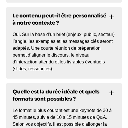
Le contenu peut-il être personnalisé
à notre contexte ?
Oui. Sur la base d’un brief (enjeux, public, secteur)
l’angle, les exemples et les messages clés seront
adaptés. Une courte réunion de préparation
permet d’aligner le discours, le niveau
d’interaction attendu et les livrables éventuels
(slides, ressources).
Quelle est la durée idéale et quels
formats sont possibles ?
Le format le plus courant est une keynote de 30 à
45 minutes, suivie de 10 à 15 minutes de Q&A.
Selon vos objectifs, il est possible d'allonger la