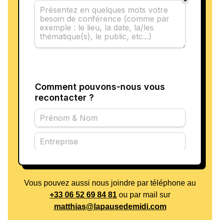
Vous pouvez aussi nous joindre par téléphone au
+33 06 52 69 84 81
ou par mail sur
matthias@lapausedemidi.com