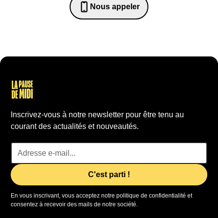
Nous appeler
0652698481
Inscrivez-vous à notre newsletter pour être tenu au
courant des actualités et nouveautés.
En vous inscrivant, vous acceptez notre politique de confidentialité et
consentez à recevoir des mails de notre société.