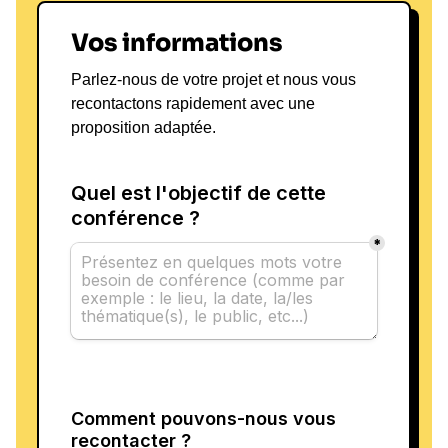
Vos informations
Parlez-nous de votre projet et nous vous
recontactons rapidement avec une
proposition adaptée.