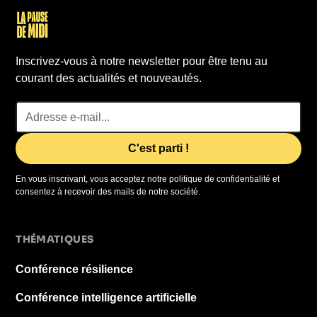
Inscrivez-vous à notre newsletter pour être tenu au
courant des actualités et nouveautés.
En vous inscrivant, vous acceptez notre politique de confidentialité et
consentez à recevoir des mails de notre société.
THÉMATIQUES
Conférence résilience
Conférence intelligence artificielle