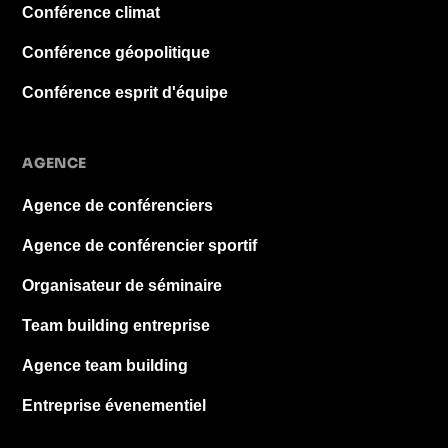
Conférence climat
Conférence géopolitique
Conférence esprit d'équipe
AGENCE
Agence de conférenciers
Agence de conférencier sportif
Organisateur de séminaire
Team building entreprise
Agence team building
Entreprise évenementiel