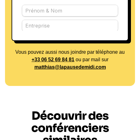
Vous pouvez aussi nous joindre par téléphone au
+33 06 52 69 84 81
ou par mail sur
matthias@lapausedemidi.com
Découvrir des
conférenciers