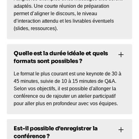
adaptés. Une courte réunion de préparation
permet d’aligner le discours, le niveau
d’interaction attendu et les livrables éventuels
(slides, ressources).
Quelle est la durée idéale et quels
formats sont possibles ?
Le format le plus courant est une keynote de 30 à
45 minutes, suivie de 10 à 15 minutes de Q&A.
Selon vos objectifs, il est possible d'allonger la
conférence ou de rajouter un atelier participatif
pour aller plus en profondeur avec vos équipes.
Est-il possible d’enregistrer la
conférence ?