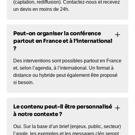
(captation, rediffusion). Contactez-nous et recevez
un devis en moins de 24h.
Peut-on organiser la conférence
partout en France et à l’international
?
Des interventions sont possibles partout en France
et, selon l’agenda, à l’international. Un format à
distance ou hybride peut également être proposé
si besoin.
Le contenu peut-il être personnalisé
à notre contexte ?
Oui. Sur la base d’un brief (enjeux, public, secteur)
l’angle, les exemples et les messages clés seront