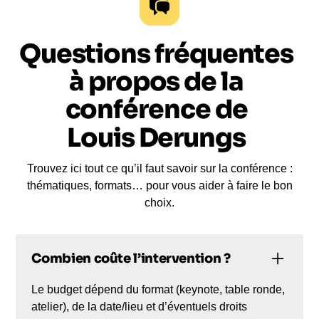
Questions fréquentes
à propos de la
conférence de
Louis Derungs
Trouvez ici tout ce qu’il faut savoir sur la conférence :
thématiques, formats… pour vous aider à faire le bon
choix.
Combien coûte l’intervention ?
Le budget dépend du format (keynote, table ronde,
atelier), de la date/lieu et d’éventuels droits