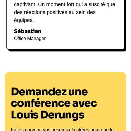
captivant. Un moment fort qui a suscité que
des réactions positives au sein des
équipes.
Sébastien
Office Manager
Demandez une
conférence avec
Louis Derungs
Faites parvenir vos besoins et critères pour que le