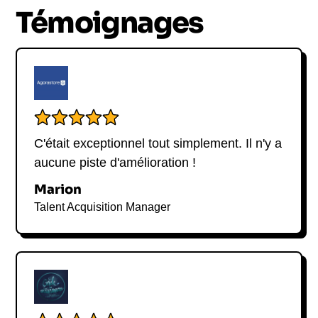
Témoignages
C'était exceptionnel tout simplement. Il n'y a
aucune piste d'amélioration !
Marion
Talent Acquisition Manager