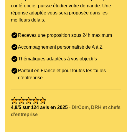
conférencier puisse étudier votre demande. Une
réponse adaptée vous sera proposée dans les
meilleurs délais.
Recevez une proposition sous 24h maximum
Accompagnement personnalisé de A à Z
Thématiques adaptées à vos objectifs
Partout en France et pour toutes les tailles
d’entreprise
4,8/5 sur 124 avis en 2025
- DirCom, DRH et chefs
d’entreprise