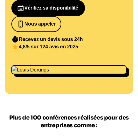
Vérifiez sa disponibilité
Nous appeler
0652698481
Recevez un devis sous 24h
4,8/5 sur 124 avis en 2025
Plus de 100 conférences réalisées pour des
entreprises comme :