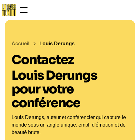
Accueil
Louis Derungs
Contactez
Louis Derungs
pour votre
conférence
Louis Derungs, auteur et conférencier qui capture le
monde sous un angle unique, empli d'émotion et de
beauté brute.