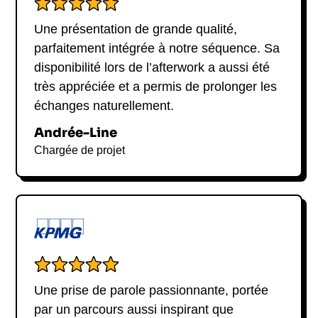
Une présentation de grande qualité,
parfaitement intégrée à notre séquence. Sa
disponibilité lors de l’afterwork a aussi été
très appréciée et a permis de prolonger les
échanges naturellement.
Andrée-Line
Chargée de projet
Une prise de parole passionnante, portée
par un parcours aussi inspirant que