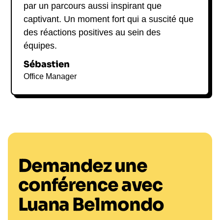
par un parcours aussi inspirant que
captivant. Un moment fort qui a suscité que
des réactions positives au sein des
équipes.
Sébastien
Office Manager
Demandez une
conférence avec
Luana Belmondo