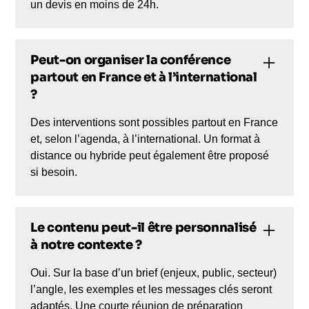
un devis en moins de 24h.
Peut-on organiser la conférence
partout en France et à l’international
?
Des interventions sont possibles partout en France
et, selon l’agenda, à l’international. Un format à
distance ou hybride peut également être proposé
si besoin.
Le contenu peut-il être personnalisé
à notre contexte ?
Oui. Sur la base d’un brief (enjeux, public, secteur)
l’angle, les exemples et les messages clés seront
adaptés. Une courte réunion de préparation