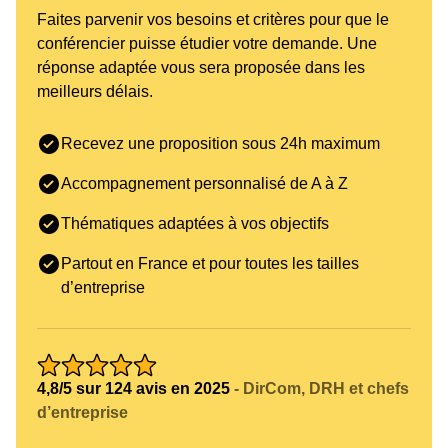
Faites parvenir vos besoins et critères pour que le
conférencier puisse étudier votre demande. Une
réponse adaptée vous sera proposée dans les
meilleurs délais.
Recevez une proposition sous 24h maximum
Accompagnement personnalisé de A à Z
Thématiques adaptées à vos objectifs
Partout en France et pour toutes les tailles
d’entreprise
4,8/5 sur 124 avis en 2025
- DirCom, DRH et chefs
d’entreprise