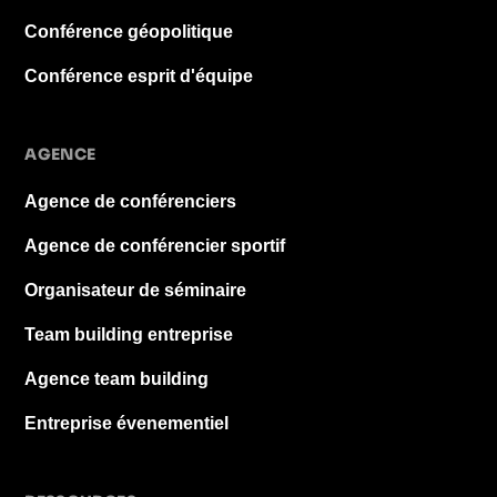
Conférence géopolitique
Conférence esprit d'équipe
AGENCE
Agence de conférenciers
Agence de conférencier sportif
Organisateur de séminaire
Team building entreprise
Agence team building
Entreprise évenementiel