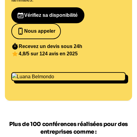
Vérifiez sa disponibilité
Nous appeler
0652698481
Recevez un devis sous 24h
4,8/5 sur 124 avis en 2025
Plus de 100 conférences réalisées pour des
entreprises comme :