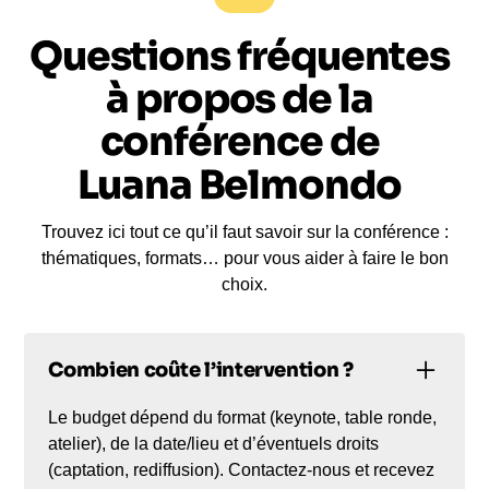
Questions fréquentes
à propos de la
conférence de
Luana Belmondo
Trouvez ici tout ce qu’il faut savoir sur la conférence :
thématiques, formats… pour vous aider à faire le bon
choix.
Combien coûte l’intervention ?
Le budget dépend du format (keynote, table ronde,
atelier), de la date/lieu et d’éventuels droits
(captation, rediffusion). Contactez-nous et recevez