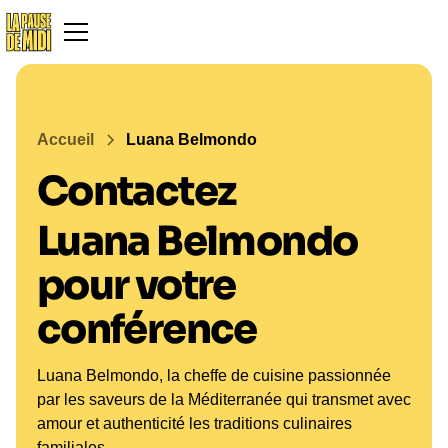
Accueil
Luana Belmondo
Contactez
Luana Belmondo
pour votre
conférence
Luana Belmondo, la cheffe de cuisine passionnée
par les saveurs de la Méditerranée qui transmet avec
amour et authenticité les traditions culinaires
familiales.