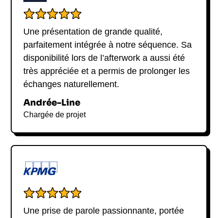
Une présentation de grande qualité,
parfaitement intégrée à notre séquence. Sa
disponibilité lors de l’afterwork a aussi été
très appréciée et a permis de prolonger les
échanges naturellement.
Andrée-Line
Chargée de projet
Une prise de parole passionnante, portée