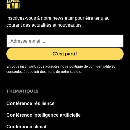
Inscrivez-vous à notre newsletter pour être tenu au
courant des actualités et nouveautés.
En vous inscrivant, vous acceptez notre politique de confidentialité et
consentez à recevoir des mails de notre société.
THÉMATIQUES
Conférence résilience
Conférence intelligence artificielle
Conférence climat