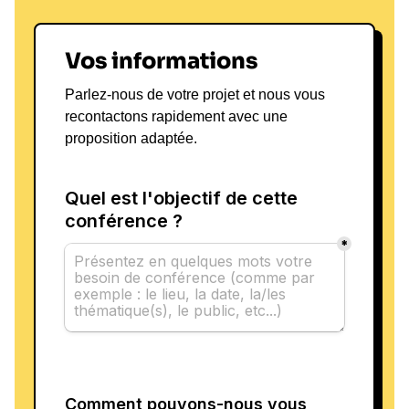
Vos informations
Parlez-nous de votre projet et nous vous
recontactons rapidement avec une
proposition adaptée.