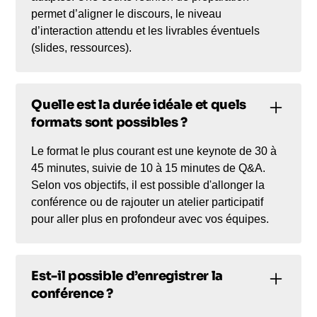
permet d’aligner le discours, le niveau
d’interaction attendu et les livrables éventuels
(slides, ressources).
Quelle est la durée idéale et quels
formats sont possibles ?
Le format le plus courant est une keynote de 30 à
45 minutes, suivie de 10 à 15 minutes de Q&A.
Selon vos objectifs, il est possible d'allonger la
conférence ou de rajouter un atelier participatif
pour aller plus en profondeur avec vos équipes.
Est-il possible d’enregistrer la
conférence ?