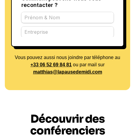
Vous pouvez aussi nous joindre par téléphone au
+33 06 52 69 84 81
ou par mail sur
matthias@lapausedemidi.com
Découvrir des
conférenciers