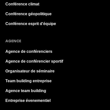
Conférence climat
Conférence géopolitique
Conférence esprit d'équipe
AGENCE
Agence de conférenciers
Agence de conférencier sportif
Organisateur de séminaire
Team building entreprise
Agence team building
Entreprise évenementiel