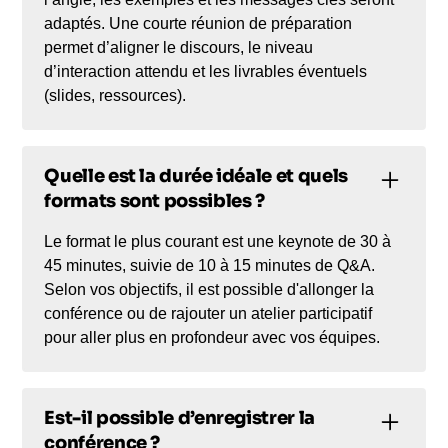
adaptés. Une courte réunion de préparation
permet d’aligner le discours, le niveau
d’interaction attendu et les livrables éventuels
(slides, ressources).
Quelle est la durée idéale et quels
formats sont possibles ?
Le format le plus courant est une keynote de 30 à
45 minutes, suivie de 10 à 15 minutes de Q&A.
Selon vos objectifs, il est possible d'allonger la
conférence ou de rajouter un atelier participatif
pour aller plus en profondeur avec vos équipes.
Est-il possible d’enregistrer la
conférence ?