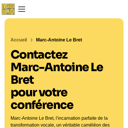
Accueil
Marc-Antoine Le Bret
Contactez
Marc-Antoine Le
Bret
pour votre
conférence
Marc-Antoine Le Bret, l'incarnation parfaite de la
transformation vocale, un véritable caméléon des