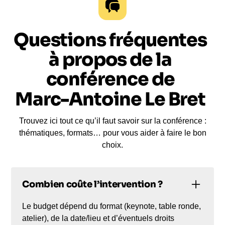
Questions fréquentes
à propos de la
conférence de
Marc-Antoine Le Bret
Trouvez ici tout ce qu’il faut savoir sur la conférence :
thématiques, formats… pour vous aider à faire le bon
choix.
Combien coûte l’intervention ?
Le budget dépend du format (keynote, table ronde,
atelier), de la date/lieu et d’éventuels droits