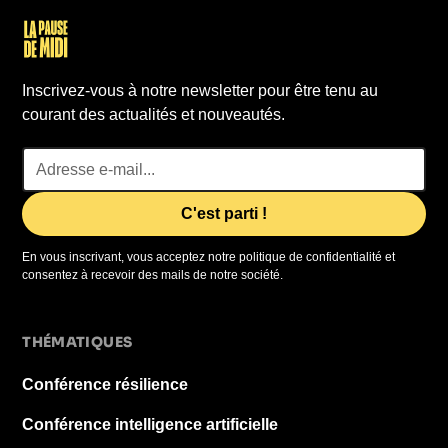
Inscrivez-vous à notre newsletter pour être tenu au
courant des actualités et nouveautés.
En vous inscrivant, vous acceptez notre politique de confidentialité et
consentez à recevoir des mails de notre société.
THÉMATIQUES
Conférence résilience
Conférence intelligence artificielle