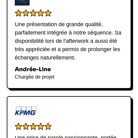
Une présentation de grande qualité,
parfaitement intégrée à notre séquence. Sa
disponibilité lors de l’afterwork a aussi été
très appréciée et a permis de prolonger les
échanges naturellement.
Andrée-Line
Chargée de projet
Une prise de parole passionnante, portée