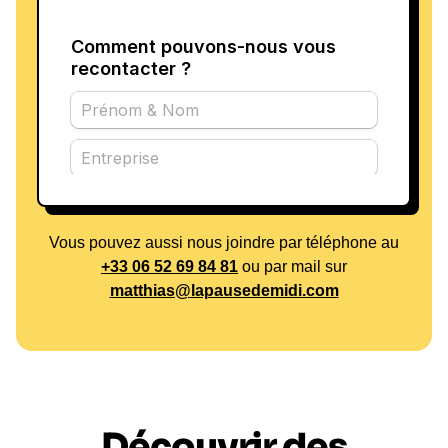
Vous pouvez aussi nous joindre par téléphone au
+33 06 52 69 84 81
ou par mail sur
matthias@lapausedemidi.com
Découvrir des