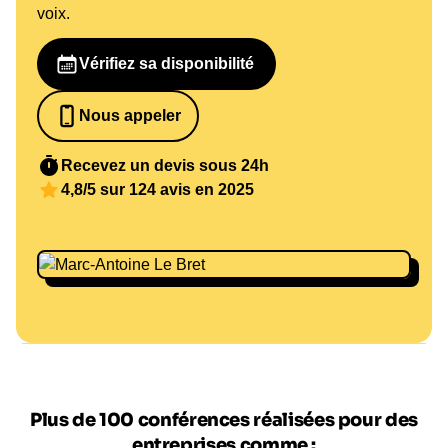
voix.
Vérifiez sa disponibilité
Nous appeler
0652698481
Recevez un devis sous 24h
4,8/5 sur 124 avis en 2025
Plus de 100 conférences réalisées pour des
entreprises comme :