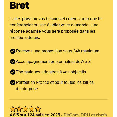
Bret
Faites parvenir vos besoins et critères pour que le
conférencier puisse étudier votre demande. Une
réponse adaptée vous sera proposée dans les
meilleurs délais.
Recevez une proposition sous 24h maximum
Accompagnement personnalisé de A à Z
Thématiques adaptées à vos objectifs
Partout en France et pour toutes les tailles
d’entreprise
4,8/5 sur 124 avis en 2025
- DirCom, DRH et chefs