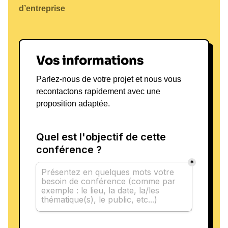
d’entreprise
Vos informations
Parlez-nous de votre projet et nous vous
recontactons rapidement avec une
proposition adaptée.