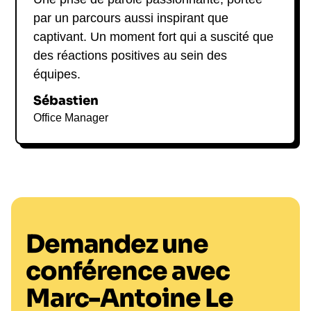
par un parcours aussi inspirant que
captivant. Un moment fort qui a suscité que
des réactions positives au sein des
équipes.
Sébastien
Office Manager
Demandez une
conférence avec
Marc-Antoine Le