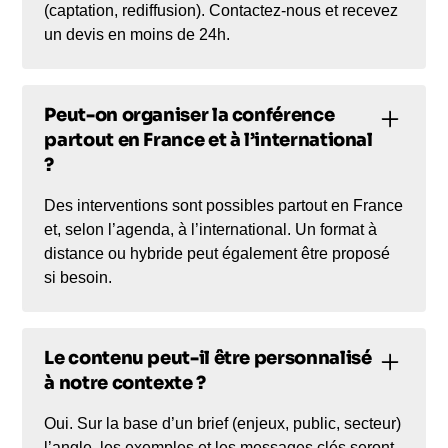
(captation, rediffusion). Contactez-nous et recevez
un devis en moins de 24h.
Peut-on organiser la conférence
partout en France et à l’international
?
Des interventions sont possibles partout en France
et, selon l’agenda, à l’international. Un format à
distance ou hybride peut également être proposé
si besoin.
Le contenu peut-il être personnalisé
à notre contexte ?
Oui. Sur la base d’un brief (enjeux, public, secteur)
l’angle, les exemples et les messages clés seront