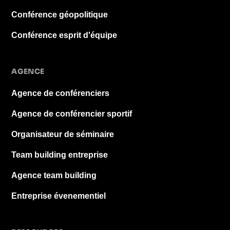
Conférence géopolitique
Conférence esprit d'équipe
AGENCE
Agence de conférenciers
Agence de conférencier sportif
Organisateur de séminaire
Team building entreprise
Agence team building
Entreprise évenementiel