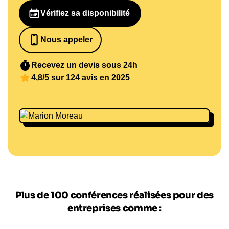
Vérifiez sa disponibilité
Nous appeler
0652698481
Recevez un devis sous 24h
4,8/5 sur 124 avis en 2025
Plus de 100 conférences réalisées pour des
entreprises comme :