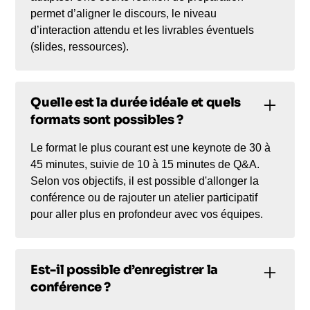
permet d’aligner le discours, le niveau
d’interaction attendu et les livrables éventuels
(slides, ressources).
Quelle est la durée idéale et quels
formats sont possibles ?
Le format le plus courant est une keynote de 30 à
45 minutes, suivie de 10 à 15 minutes de Q&A.
Selon vos objectifs, il est possible d'allonger la
conférence ou de rajouter un atelier participatif
pour aller plus en profondeur avec vos équipes.
Est-il possible d’enregistrer la
conférence ?