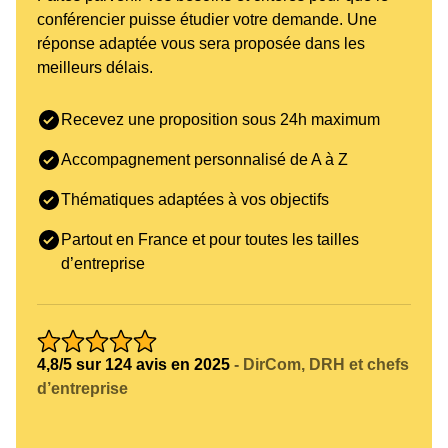
conférencier puisse étudier votre demande. Une
réponse adaptée vous sera proposée dans les
meilleurs délais.
Recevez une proposition sous 24h maximum
Accompagnement personnalisé de A à Z
Thématiques adaptées à vos objectifs
Partout en France et pour toutes les tailles
d’entreprise
4,8/5 sur 124 avis en 2025
- DirCom, DRH et chefs
d’entreprise