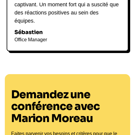
captivant. Un moment fort qui a suscité que
des réactions positives au sein des
équipes.
Sébastien
Office Manager
Demandez une
conférence avec
Marion Moreau
Faites parvenir vos besoins et critères pour que le