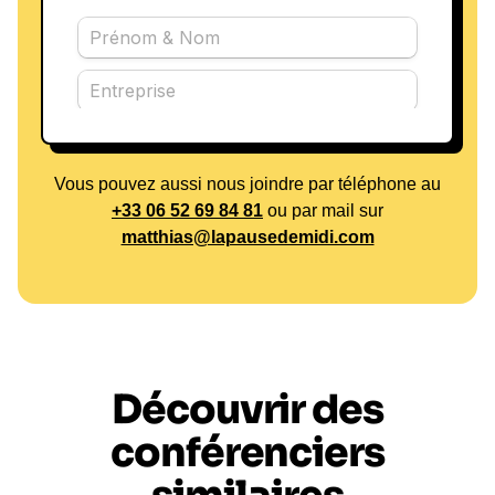
Vous pouvez aussi nous joindre par téléphone au
+33 06 52 69 84 81
ou par mail sur
matthias@lapausedemidi.com
Découvrir des
conférenciers