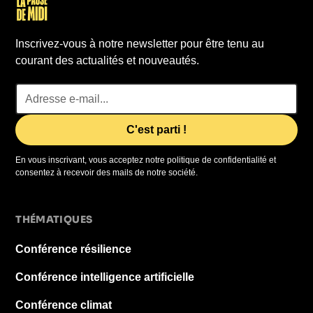
Inscrivez-vous à notre newsletter pour être tenu au
courant des actualités et nouveautés.
En vous inscrivant, vous acceptez notre politique de confidentialité et
consentez à recevoir des mails de notre société.
THÉMATIQUES
Conférence résilience
Conférence intelligence artificielle
Conférence climat