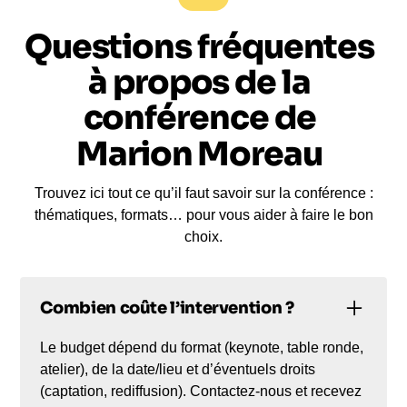
Questions fréquentes
à propos de la
conférence de
Marion Moreau
Trouvez ici tout ce qu’il faut savoir sur la conférence :
thématiques, formats… pour vous aider à faire le bon
choix.
Combien coûte l’intervention ?
Le budget dépend du format (keynote, table ronde,
atelier), de la date/lieu et d’éventuels droits
(captation, rediffusion). Contactez-nous et recevez