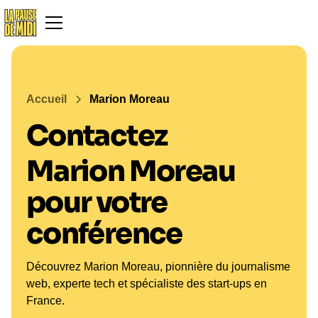
Accueil
Marion Moreau
Contactez
Marion Moreau
pour votre
conférence
Découvrez Marion Moreau, pionnière du journalisme
web, experte tech et spécialiste des start-ups en
France.