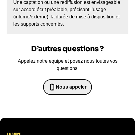
Une captation ou une rediffusion est envisageable
sur accord écrit préalable, précisant l’usage
(interne/externe), la durée de mise à disposition et
les supports concernés.
D’autres questions ?
Appelez notre équipe et posez nous toutes vos
questions.
Nous appeler
0652698481