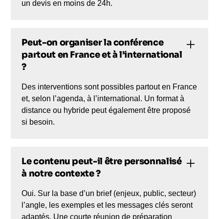
un devis en moins de 24h.
Peut-on organiser la conférence
partout en France et à l’international
?
Des interventions sont possibles partout en France
et, selon l’agenda, à l’international. Un format à
distance ou hybride peut également être proposé
si besoin.
Le contenu peut-il être personnalisé
à notre contexte ?
Oui. Sur la base d’un brief (enjeux, public, secteur)
l’angle, les exemples et les messages clés seront
adaptés. Une courte réunion de préparation