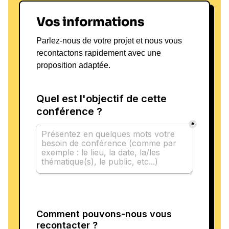
Vos informations
Parlez-nous de votre projet et nous vous
recontactons rapidement avec une
proposition adaptée.