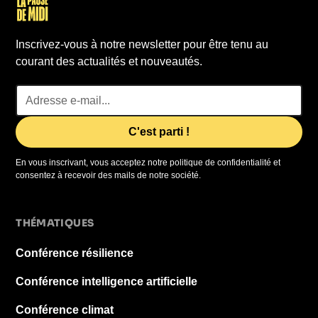
Inscrivez-vous à notre newsletter pour être tenu au
courant des actualités et nouveautés.
En vous inscrivant, vous acceptez notre politique de confidentialité et
consentez à recevoir des mails de notre société.
THÉMATIQUES
Conférence résilience
Conférence intelligence artificielle
Conférence climat