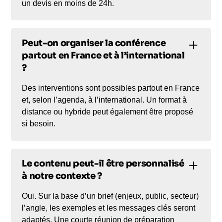
un devis en moins de 24h.
Peut-on organiser la conférence
partout en France et à l’international
?
Des interventions sont possibles partout en France
et, selon l’agenda, à l’international. Un format à
distance ou hybride peut également être proposé
si besoin.
Le contenu peut-il être personnalisé
à notre contexte ?
Oui. Sur la base d’un brief (enjeux, public, secteur)
l’angle, les exemples et les messages clés seront
adaptés. Une courte réunion de préparation