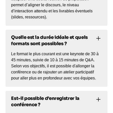
permet d’aligner le discours, le niveau
d’interaction attendu et les livrables éventuels
(slides, ressources).
Quelle est la durée idéale et quels
formats sont possibles ?
Le format le plus courant est une keynote de 30 à
45 minutes, suivie de 10 à 15 minutes de Q&A.
Selon vos objectifs, il est possible d'allonger la
conférence ou de rajouter un atelier participatif
pour aller plus en profondeur avec vos équipes.
Est-il possible d’enregistrer la
conférence ?