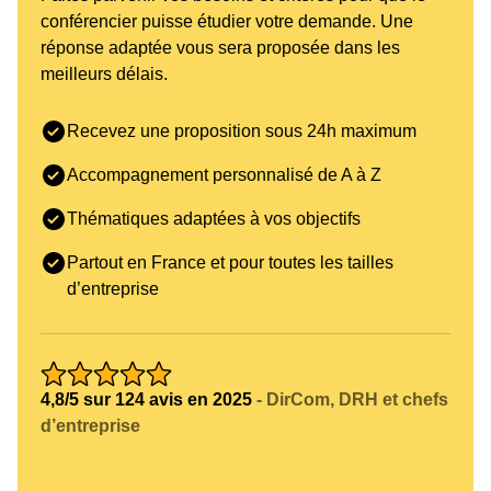
conférencier puisse étudier votre demande. Une
réponse adaptée vous sera proposée dans les
meilleurs délais.
Recevez une proposition sous 24h maximum
Accompagnement personnalisé de A à Z
Thématiques adaptées à vos objectifs
Partout en France et pour toutes les tailles
d’entreprise
4,8/5 sur 124 avis en 2025
- DirCom, DRH et chefs
d’entreprise