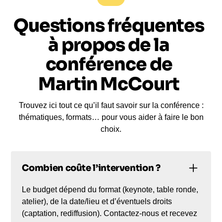
Questions fréquentes
à propos de la
conférence de
Martin McCourt
Trouvez ici tout ce qu’il faut savoir sur la conférence :
thématiques, formats… pour vous aider à faire le bon
choix.
Combien coûte l’intervention ?
Le budget dépend du format (keynote, table ronde,
atelier), de la date/lieu et d’éventuels droits
(captation, rediffusion). Contactez-nous et recevez