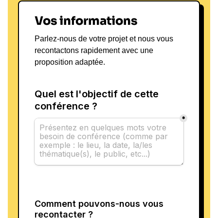
Vos informations
Parlez-nous de votre projet et nous vous
recontactons rapidement avec une
proposition adaptée.