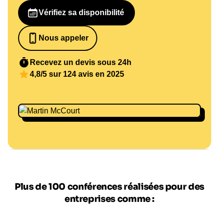
Vérifiez sa disponibilité
Nous appeler
0652698481
Recevez un devis sous 24h
4,8/5 sur 124 avis en 2025
Plus de 100 conférences réalisées pour des
entreprises comme :