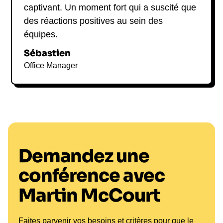
captivant. Un moment fort qui a suscité que
des réactions positives au sein des
équipes.
Sébastien
Office Manager
Demandez une
conférence avec
Martin McCourt
Faites parvenir vos besoins et critères pour que le