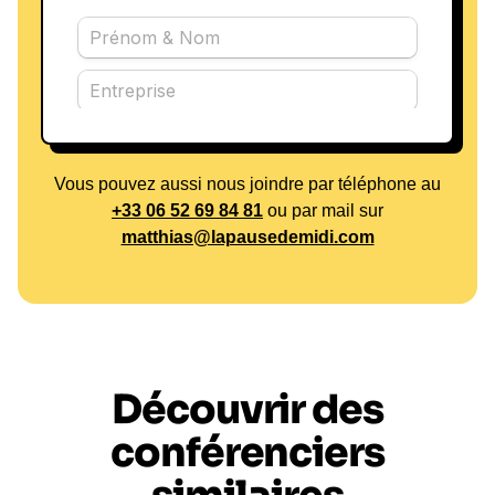
Vous pouvez aussi nous joindre par téléphone au
+33 06 52 69 84 81
ou par mail sur
matthias@lapausedemidi.com
Découvrir des
conférenciers