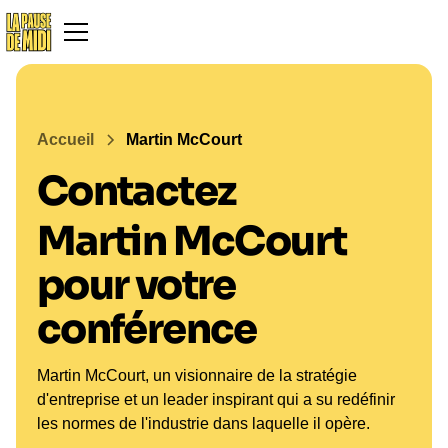
Accueil
Martin McCourt
Contactez
Martin McCourt
pour votre
conférence
Martin McCourt, un visionnaire de la stratégie
d'entreprise et un leader inspirant qui a su redéfinir
les normes de l'industrie dans laquelle il opère.