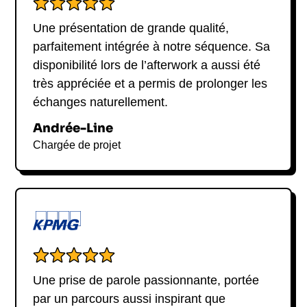
Une présentation de grande qualité,
parfaitement intégrée à notre séquence. Sa
disponibilité lors de l’afterwork a aussi été
très appréciée et a permis de prolonger les
échanges naturellement.
Andrée-Line
Chargée de projet
Une prise de parole passionnante, portée
par un parcours aussi inspirant que