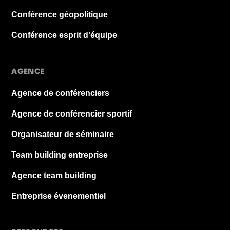
Conférence géopolitique
Conférence esprit d'équipe
AGENCE
Agence de conférenciers
Agence de conférencier sportif
Organisateur de séminaire
Team building entreprise
Agence team building
Entreprise évenementiel