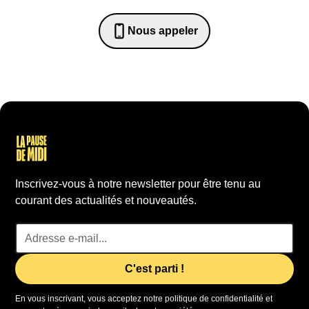
Nous appeler
0652698481
Inscrivez-vous à notre newsletter pour être tenu au
courant des actualités et nouveautés.
En vous inscrivant, vous acceptez notre politique de confidentialité et