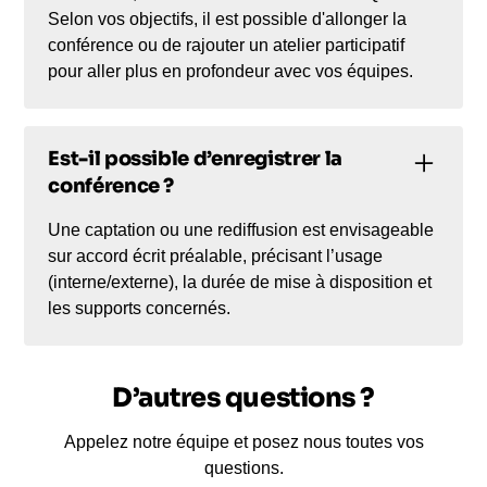
Selon vos objectifs, il est possible d'allonger la
conférence ou de rajouter un atelier participatif
pour aller plus en profondeur avec vos équipes.
Est-il possible d’enregistrer la
conférence ?
Une captation ou une rediffusion est envisageable
sur accord écrit préalable, précisant l’usage
(interne/externe), la durée de mise à disposition et
les supports concernés.
D’autres questions ?
Appelez notre équipe et posez nous toutes vos
questions.