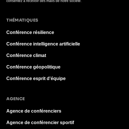
consentez à recevoir des mails de notre société.
THÉMATIQUES
Conférence résilience
Conférence intelligence artificielle
Conférence climat
Conférence géopolitique
Conférence esprit d'équipe
AGENCE
Agence de conférenciers
Agence de conférencier sportif