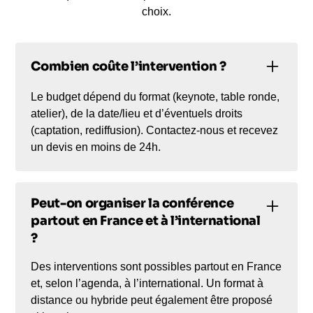
choix.
Combien coûte l’intervention ?
Le budget dépend du format (keynote, table ronde,
atelier), de la date/lieu et d’éventuels droits
(captation, rediffusion). Contactez-nous et recevez
un devis en moins de 24h.
Peut-on organiser la conférence
partout en France et à l’international
?
Des interventions sont possibles partout en France
et, selon l’agenda, à l’international. Un format à
distance ou hybride peut également être proposé