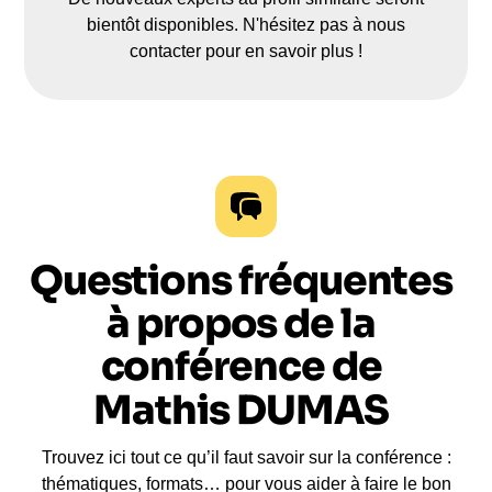
bientôt disponibles. N'hésitez pas à nous
contacter pour en savoir plus !
Questions fréquentes
à propos de la
conférence de
Mathis DUMAS
Trouvez ici tout ce qu’il faut savoir sur la conférence :
thématiques, formats… pour vous aider à faire le bon