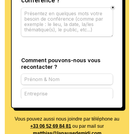
Vous pouvez aussi nous joindre par téléphone au
+33 06 52 69 84 81
ou par mail sur
matthias@lapausedemidi.com