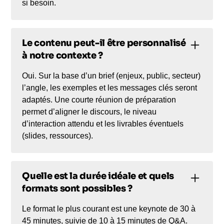
si besoin.
Le contenu peut-il être personnalisé
à notre contexte ?
Oui. Sur la base d’un brief (enjeux, public, secteur)
l’angle, les exemples et les messages clés seront
adaptés. Une courte réunion de préparation
permet d’aligner le discours, le niveau
d’interaction attendu et les livrables éventuels
(slides, ressources).
Quelle est la durée idéale et quels
formats sont possibles ?
Le format le plus courant est une keynote de 30 à
45 minutes, suivie de 10 à 15 minutes de Q&A.