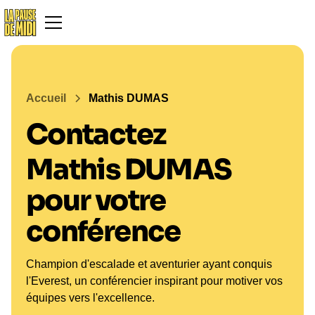
Accueil
Mathis DUMAS
Contactez
Mathis DUMAS
pour votre
conférence
Champion d'escalade et aventurier ayant conquis
l'Everest, un conférencier inspirant pour motiver vos
équipes vers l'excellence.