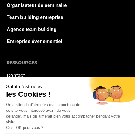
Organisateur de séminaire
Team building entreprise
Agence team building
Entreprise évenementiel
RESSOURCES
Contact
À propos
Blog
FAQ