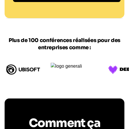
LP/Thomas PUEYO
Plus de 100 conférences réalisées pour des
entreprises comme :
Comment ça